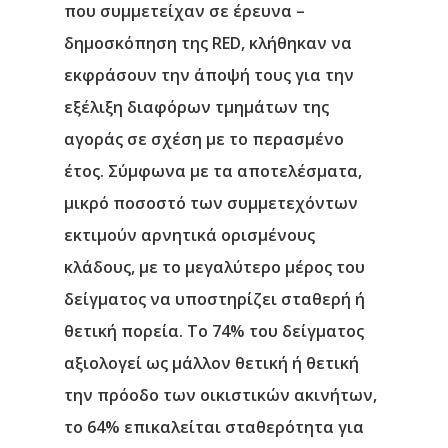
που συμμετείχαν σε έρευνα –
δημοσκόπηση της RED, κλήθηκαν να
εκφράσουν την άποψή τους για την
εξέλιξη διαφόρων τμημάτων της
αγοράς σε σχέση με το περασμένο
έτος. Σύμφωνα με τα αποτελέσματα,
μικρό ποσοστό των συμμετεχόντων
εκτιμούν αρνητικά ορισμένους
κλάδους, με το μεγαλύτερο μέρος του
δείγματος να υποστηρίζει σταθερή ή
θετική πορεία. Tο 74% του δείγματος
αξιολογεί ως μάλλον θετική ή θετική
την πρόοδο των οικιστικών ακινήτων,
το 64% επικαλείται σταθερότητα για