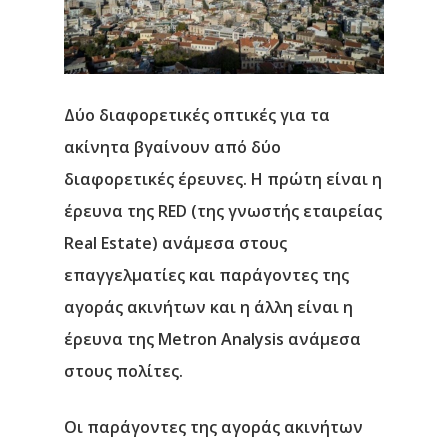
Δύο διαφορετικές οπτικές για τα
ακίνητα βγαίνουν από δύο
διαφορετικές έρευνες. Η πρώτη είναι η
έρευνα της RED (της γνωστής εταιρείας
Real Estate) ανάμεσα στους
επαγγελματίες και παράγοντες της
αγοράς ακινήτων και η άλλη είναι η
έρευνα της Metron Analysis ανάμεσα
στους πολίτες.
Oι παράγοντες της αγοράς ακινήτων