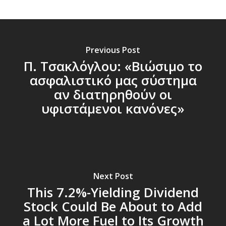
Previous Post
Π. Τσακλόγλου: «Βιώσιμο το
ασφαλιστικό μας σύστημα
αν διατηρηθούν οι
υφιστάμενοι κανόνες»
Next Post
This 7.2%-Yielding Dividend
Stock Could Be About to Add
a Lot More Fuel to Its Growth