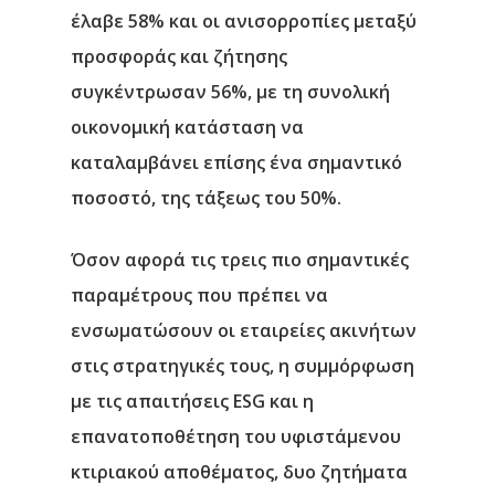
Αρχική
έλαβε 58% και οι ανισορροπίες μεταξύ
Υπηρεσίες
προσφοράς και ζήτησης
συγκέντρωσαν 56%, με τη συνολική
Νέα
οικονομική κατάσταση να
καταλαμβάνει επίσης ένα σημαντικό
Επικοινωνία
ποσοστό, της τάξεως του 50%.
Όσον αφορά τις τρεις πιο σημαντικές
παραμέτρους που πρέπει να
ενσωματώσουν οι εταιρείες ακινήτων
στις στρατηγικές τους, η συμμόρφωση
με τις απαιτήσεις ESG και η
επανατοποθέτηση του υφιστάμενου
κτιριακού αποθέματος, δυο ζητήματα