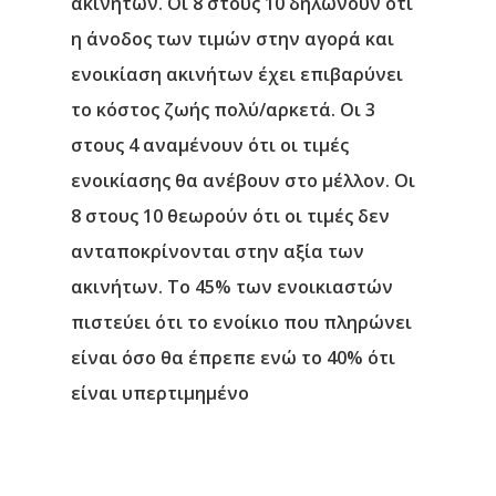
ακινήτων. Oι 8 στους 10 δηλώνουν ότι
η άνοδος των τιμών στην αγορά και
ενοικίαση ακινήτων έχει επιβαρύνει
το κόστος ζωής πολύ/αρκετά. Οι 3
στους 4 αναμένουν ότι οι τιμές
ενοικίασης θα ανέβουν στο μέλλον. Οι
8 στους 10 θεωρούν ότι οι τιμές δεν
ανταποκρίνονται στην αξία των
ακινήτων. Το 45% των ενοικιαστών
πιστεύει ότι το ενοίκιο που πληρώνει
είναι όσο θα έπρεπε ενώ το 40% ότι
είναι υπερτιμημένο