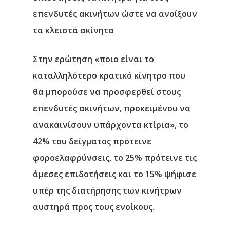
επενδυτές ακινήτων ώστε να ανοίξουν
τα κλειστά ακίνητα
Στην ερώτηση «ποιο είναι το
καταλληλότερο κρατικό κίνητρο που
θα μπορούσε να προσφερθεί στους
επενδυτές ακινήτων, προκειμένου να
ανακαινίσουν υπάρχοντα κτίρια», το
42% του δείγματος πρότεινε
φοροελαφρύνσεις, το 25% πρότεινε τις
άμεσες επιδοτήσεις και το 15% ψήφισε
υπέρ της διατήρησης των κινήτρων
αυστηρά προς τους ενοίκους.