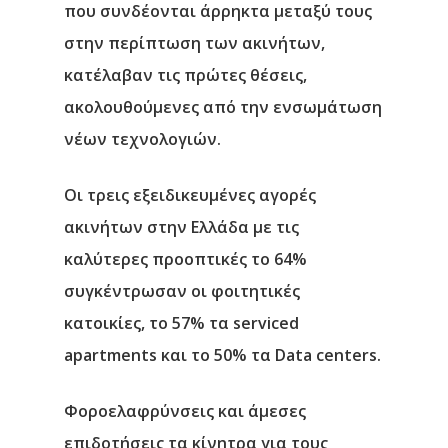
που συνδέονται άρρηκτα μεταξύ τους
στην περίπτωση των ακινήτων,
κατέλαβαν τις πρώτες θέσεις,
ακολουθούμενες από την ενσωμάτωση
νέων τεχνολογιών.
Οι τρεις εξειδικευμένες αγορές
ακινήτων στην Ελλάδα με τις
καλύτερες προοπτικές το 64%
συγκέντρωσαν οι φοιτητικές
κατοικίες, το 57% τα serviced
apartments και το 50% τα Data centers.
Φοροελαφρύνσεις και άμεσες
επιδοτήσεις τα κίνητρα για τους