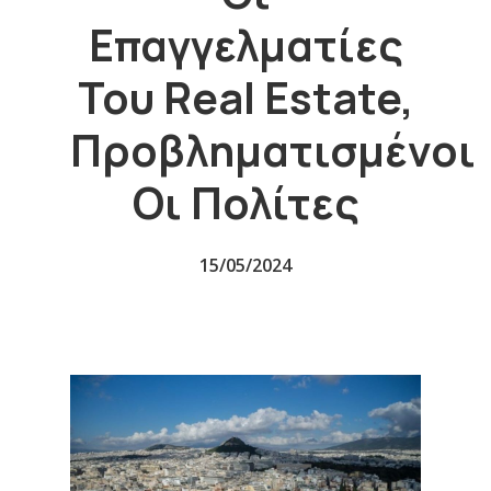
Επαγγελματίες
Του Real Estate,
Προβληματισμένοι
Οι Πολίτες
15/05/2024