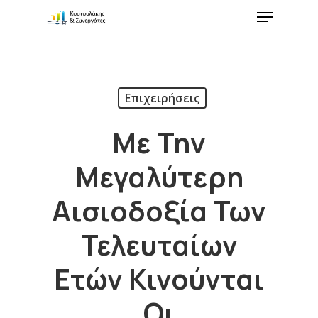
Επιχειρήσεις
Με Την
Μεγαλύτερη
Αισιοδοξία Των
Τελευταίων
Ετών Κινούνται
Οι