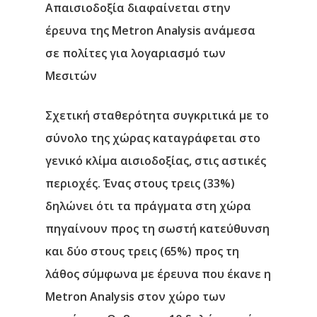
Απαισιοδοξία διαφαίνεται στην
έρευνα της Metron Analysis ανάμεσα
σε πολίτες για λογαριασμό των
Μεσιτών
Σχετική σταθερότητα συγκριτικά με το
σύνολο της χώρας καταγράφεται στο
γενικό κλίμα αισιοδοξίας, στις αστικές
περιοχές. Ένας στους τρεις (33%)
δηλώνει ότι τα πράγματα στη χώρα
πηγαίνουν προς τη σωστή κατεύθυνση
και δύο στους τρεις (65%) προς τη
λάθος σύμφωνα με έρευνα που έκανε η
Metron Analysis στον χώρο των