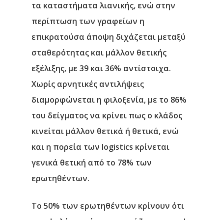
τα καταστήματα λιανικής, ενώ στην
περίπτωση των γραφείων η
επικρατούσα άποψη διχάζεται μεταξύ
σταθερότητας και μάλλον θετικής
εξέλιξης, με 39 και 36% αντίστοιχα.
Χωρίς αρνητικές αντιλήψεις
διαμορφώνεται η φιλοξενία, με το 86%
του δείγματος να κρίνει πως ο κλάδος
κινείται μάλλον θετικά ή θετικά, ενώ
και η πορεία των logistics κρίνεται
γενικά θετική από το 78% των
ερωτηθέντων.
To 50% των ερωτηθέντων κρίνουν ότι