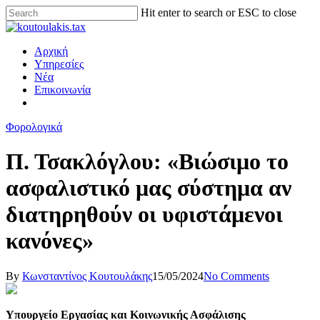
Hit enter to search or ESC to close
Αρχική
Υπηρεσίες
Νέα
Επικοινωνία
Φορολογικά
Π. Τσακλόγλου: «Βιώσιμο το
ασφαλιστικό μας σύστημα αν
διατηρηθούν οι υφιστάμενοι
κανόνες»
By
Κωνσταντίνος Κουτουλάκης
15/05/2024
No Comments
Υπουργείο Εργασίας και Κοινωνικής Ασφάλισης