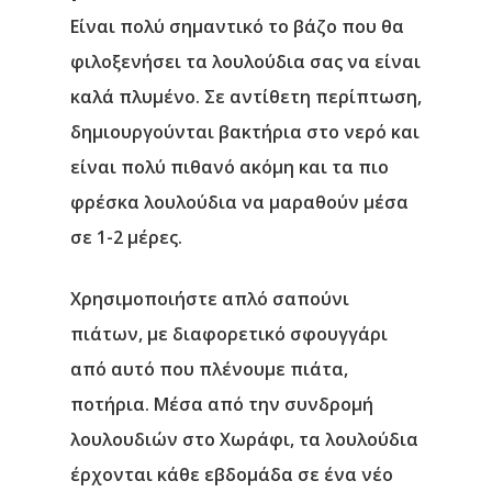
Είναι πολύ σημαντικό το βάζο που θα
φιλοξενήσει τα λουλούδια σας να είναι
καλά πλυμένο. Σε αντίθετη περίπτωση,
δημιουργούνται βακτήρια στο νερό και
είναι πολύ πιθανό ακόμη και τα πιο
φρέσκα λουλούδια να μαραθούν μέσα
σε 1-2 μέρες.
Χρησιμοποιήστε απλό σαπούνι
πιάτων, με διαφορετικό σφουγγάρι
από αυτό που πλένουμε πιάτα,
ποτήρια. Μέσα από την συνδρομή
λουλουδιών στο Χωράφι, τα λουλούδια
έρχονται κάθε εβδομάδα σε ένα νέο