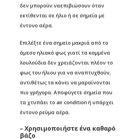
δεν μπορούν ναεπιβιώσουν όταν
εκτίθενται σε ήλιο ή σε σημεία με
έντονο αέρα.
Επιλέξτε ένα σημείο μακριά από το
άμεσο ηλιακό φως γιατί τα κομμένα
λουλούδια δεν χρειάζονται πλέον το
φως του ήλιου για να αναπτυχθούν,
αντιθέτως τα κάνει να μαραίνονται
πιο γρήγορα. Αποφύγετε σημεία που
τα χτυπάει το air condition ή υπάρχει
έντονο ρεύμα αέρα.
– Χρησιμοποιήστε ένα καθαρό
βάζο