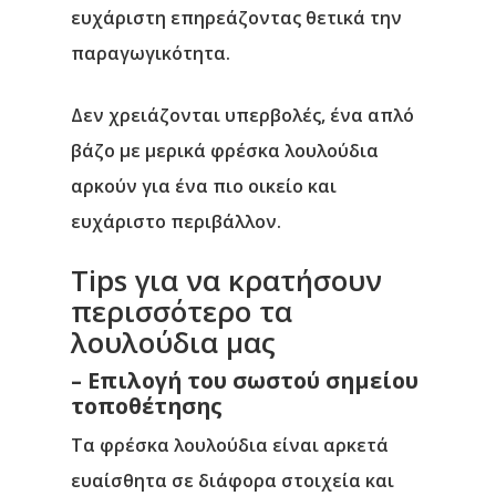
ευχάριστη επηρεάζοντας θετικά την
παραγωγικότητα.
Δεν χρειάζονται υπερβολές, ένα απλό
βάζο με μερικά φρέσκα λουλούδια
αρκούν για ένα πιο οικείο και
ευχάριστο περιβάλλον.
Tips για να κρατήσουν
περισσότερο τα
λουλούδια μας
– Επιλογή του σωστού σημείου
τοποθέτησης
Τα φρέσκα λουλούδια είναι αρκετά
ευαίσθητα σε διάφορα στοιχεία και