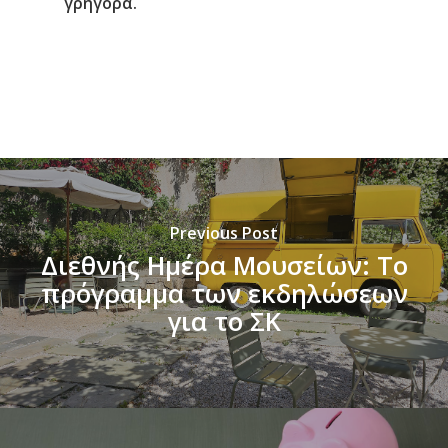
γρήγορα.
Previous Post
Διεθνής Ημέρα Μουσείων: Το
πρόγραμμα των εκδηλώσεων
για το ΣΚ