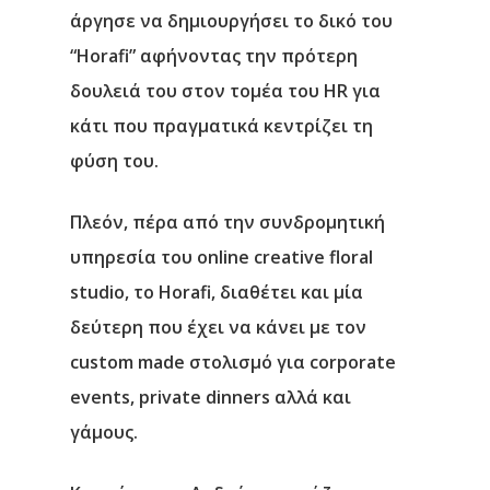
άργησε να δημιουργήσει το δικό του
“Horafi” αφήνοντας την πρότερη
δουλειά του στον τομέα του HR για
κάτι που πραγματικά κεντρίζει τη
φύση του.
Πλεόν, πέρα από την συνδρομητική
υπηρεσία του online creative floral
studio, το Horafi, διαθέτει και μία
δεύτερη που έχει να κάνει με τον
custom made στολισμό για corporate
events, private dinners αλλά και
γάμους.