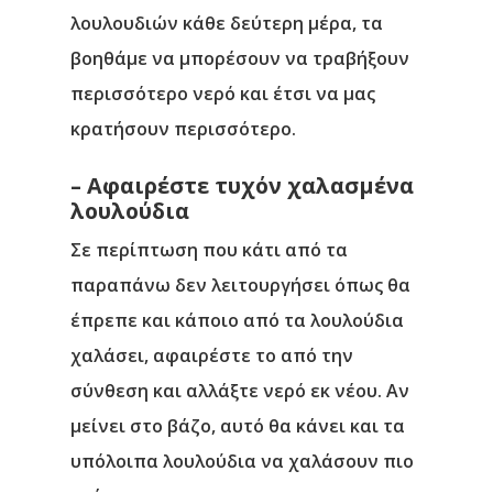
λουλουδιών κάθε δεύτερη μέρα, τα
βοηθάμε να μπορέσουν να τραβήξουν
περισσότερο νερό και έτσι να μας
κρατήσουν περισσότερο.
– Αφαιρέστε τυχόν χαλασμένα
λουλούδια
Σε περίπτωση που κάτι από τα
παραπάνω δεν λειτουργήσει όπως θα
έπρεπε και κάποιο από τα λουλούδια
χαλάσει, αφαιρέστε το από την
σύνθεση και αλλάξτε νερό εκ νέου. Αν
μείνει στο βάζο, αυτό θα κάνει και τα
υπόλοιπα λουλούδια να χαλάσουν πιο