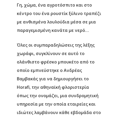
Γη, χώμα, ένα αγροτόσπιτο και στο
κέντρο του ένα ρουστίκ ξύλινο τραπέζι
με ανθισμένα λουλούδια μέσα σε μια
παραγεμισμένη κανάτα με νερό…
Όλες οι συμπαραδηλώσεις της λέξης
χωράφι, συγκλίνουν σε αυτό το
ολάνθιστο φρέσκο μπουκέτο από το
οποίο εμπνεύστηκε ο Ανδρέας
Βαμβακάς για να δημιουργήσει το
Horafi, την αθηναϊκή φλοριστερία
όπως την ονομάζει, μια συνδρομητική
υπηρεσία με την οποία εταιρείες και
ιδιώτες λαμβάνουν κάθε εβδομάδα στο