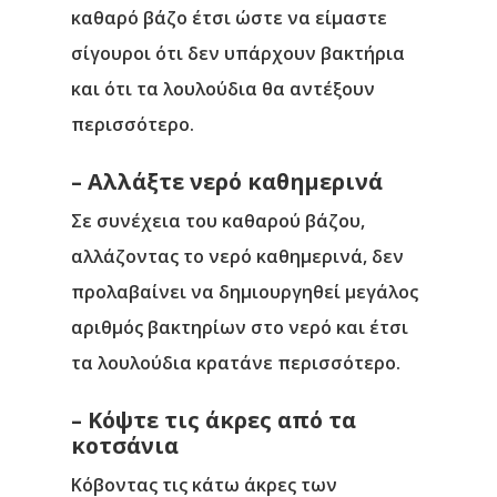
καθαρό βάζο έτσι ώστε να είμαστε
σίγουροι ότι δεν υπάρχουν βακτήρια
και ότι τα λουλούδια θα αντέξουν
περισσότερο.
– Αλλάξτε νερό καθημερινά
Σε συνέχεια του καθαρού βάζου,
αλλάζοντας το νερό καθημερινά, δεν
προλαβαίνει να δημιουργηθεί μεγάλος
αριθμός βακτηρίων στο νερό και έτσι
τα λουλούδια κρατάνε περισσότερο.
– Κόψτε τις άκρες από τα
κοτσάνια
Κόβοντας τις κάτω άκρες των