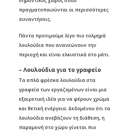
σημαντικός χώρος όπου
πραγματοποιούνται οι περισσότερες
συναντήσεις.
Πάντα προτιμούμε λίγο πιο τολμηρά
λουλούδια που ανανεώνουν την
περιοχή και είναι ελκυστικά στο μάτι.
– Λουλούδια για το γραφείο
Τα απλά φρέσκα λουλούδια στα
γραφεία των εργαζομένων είναι μια
εξαιρετική ιδέα για να φέρουν χρώμα
και θετική ενέργεια. Δεδομένου ότι τα
λουλούδια ανεβάζουν τη διάθεση, η
παραμονή στο χώρο γίνεται πιο