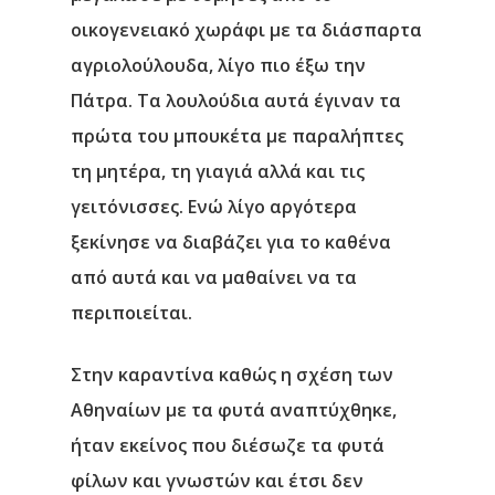
οικογενειακό χωράφι με τα διάσπαρτα
αγριολούλουδα, λίγο πιο έξω την
Πάτρα. Τα λουλούδια αυτά έγιναν τα
πρώτα του μπουκέτα με παραλήπτες
τη μητέρα, τη γιαγιά αλλά και τις
γειτόνισσες. Ενώ λίγο αργότερα
ξεκίνησε να διαβάζει για το καθένα
από αυτά και να μαθαίνει να τα
περιποιείται.
Στην καραντίνα καθώς η σχέση των
Αθηναίων με τα φυτά αναπτύχθηκε,
ήταν εκείνος που διέσωζε τα φυτά
φίλων και γνωστών και έτσι δεν