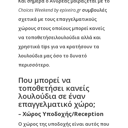
Και σήμερα ο Ανδρέας μοιράζεται με το
Choices Weekend by epixeiro.gr
συμβουλές
σχετικά με τους επαγγελματικούς
χώρους στους οποίους μπορεί κανείς
να τοποθετήσειλουλούδια αλλά και
χρηστικά tips για να κρατήσουν τα
λουλούδια μας όσο το δυνατό
περισσότερο.
Που μπορεί να
τοποθετήσει κανείς
λουλούδια σε έναν
επαγγελματικό χώρο;
– Χώρος Υποδοχής/Reception
Ο χώρος της υποδοχής είναι αυτός που