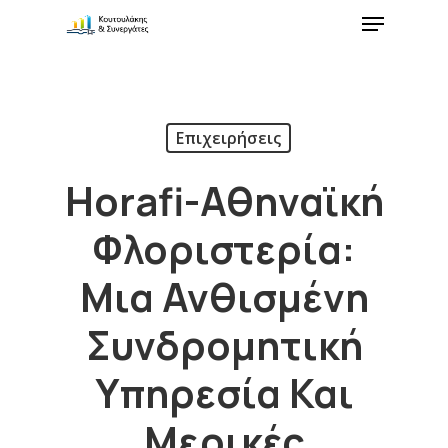
Επιχειρήσεις
Horafi-Αθηναϊκή
Φλοριστερία:
Μια Ανθισμένη
Συνδρομητική
Υπηρεσία Και
Μερικές