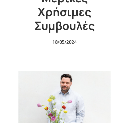
Χρήσιμες
Συμβουλές
18/05/2024