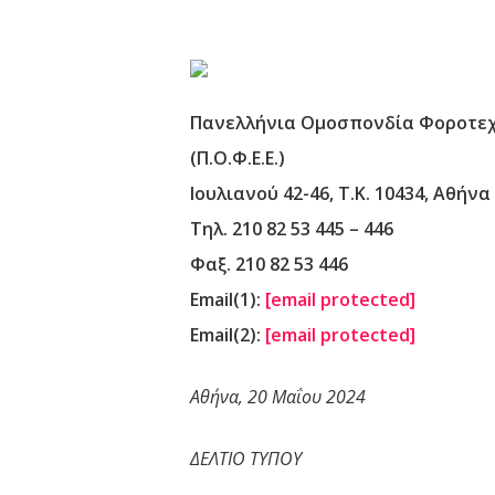
Πανελλήνια Ομοσπονδία Φοροτεχ
(Π.Ο.Φ.Ε.Ε.)
Ιουλιανού 42-46, Τ.Κ. 10434, Αθήνα
Τηλ. 210 82 53 445 – 446
Φαξ. 210 82 53 446
Email(1):
[email protected]
Email(2):
[email protected]
Αθήνα, 20 Μαΐου 2024
ΔΕΛΤΙΟ ΤΥΠΟΥ