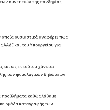
 των συνεπειών της πανδημίας.
ν οποία ουσιαστικά αναφέρει πως
ς ΑΑΔΕ και του Υπουργείου για
 και ως εκ τούτου χάνεται
βολής των φορολογικών δηλώσεων
α προβλήματα καθώς λάβαμε
ηκε ομάδα καταγραφής των