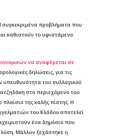
8 συγκεκριμένα προβλήματα που
αι καθιστούν το υφιστάμενο
ικονομικών να αναφέρεται σε
ρολογικές δηλώσεις, για τις
ν υπευθυνότητα του συλλογικού
Χατζηδάκη στο περιεχόμενο του
πλαίσιο της καλής πίστης. Η
γγελματιών του Κλάδου αποτελεί
ιαχειριστούν ένα Δημόσιο που
 λύση. Μάλλον ξεχάστηκε η