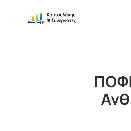
ΠΟΦΕ
Ανθ