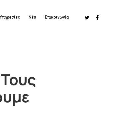
Υπηρεσίες
Νέα
Επικοινωνία
 Τους
ουμε