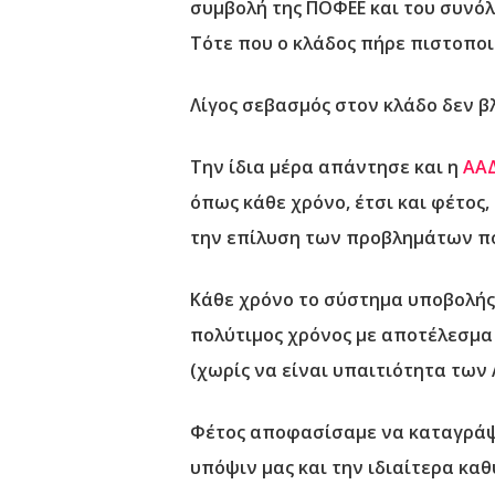
συμβολή της ΠΟΦΕΕ και του συνό
Τότε που ο κλάδος πήρε πιστοπο
Λίγος σεβασμός στον κλάδο δεν β
Την ίδια μέρα απάντησε και η
ΑΑΔ
όπως κάθε χρόνο, έτσι και φέτος
την επίλυση των προβλημάτων π
Κάθε χρόνο το σύστημα υποβολής
πολύτιμος χρόνος με αποτέλεσμα
(χωρίς να είναι υπαιτιότητα των
Φέτος αποφασίσαμε να καταγράψο
υπόψιν μας και την ιδιαίτερα κ