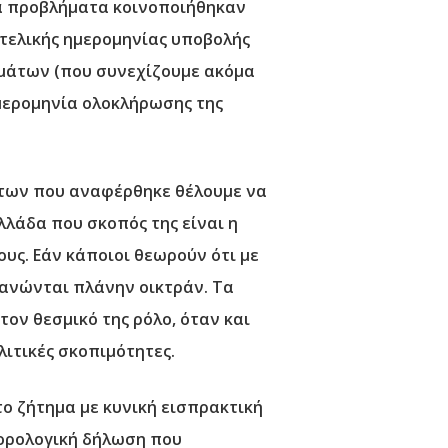
Τα προβλήματα κοινοποιήθηκαν
τελικής ημερομηνίας υποβολής
ημάτων (που συνεχίζουμε ακόμα
μερομηνία ολοκλήρωσης της
των που αναφέρθηκε θέλουμε να
λλάδα που σκοπός της είναι η
ς. Εάν κάποιοι θεωρούν ότι με
λανώνται πλάνην οικτράν. Τα
τον θεσμικό της ρόλο, όταν και
λιτικές σκοπιμότητες.
 το ζήτημα με κυνική εισπρακτική
φορολογική δήλωση που