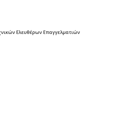
νικών Ελευθέρων Επαγγελματιών