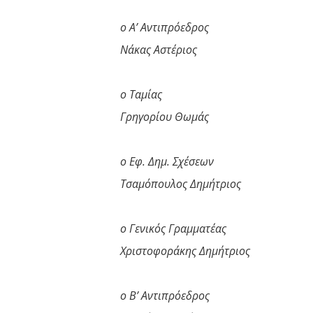
ο Α’ Αντιπρόεδρος
Νάκας Αστέριος
ο Ταμίας
Γρηγορίου Θωμάς
ο Εφ. Δημ. Σχέσεων
Τσαμόπουλος Δημήτριος
ο Γενικός Γραμματέας
Χριστοφοράκης Δημήτριος
ο Β’ Αντιπρόεδρος