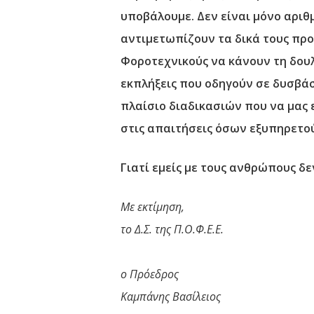
υποβάλουμε. Δεν είναι μόνο αριθ
αντιμετωπίζουν τα δικά τους προ
Φοροτεχνικούς να κάνουν τη δουλ
εκπλήξεις που οδηγούν σε δυσβά
πλαίσιο διαδικασιών που να μας
στις απαιτήσεις όσων εξυπηρετο
Γιατί εμείς με τους ανθρώπους δε
Με εκτίμηση,
το Δ.Σ. της Π.Ο.Φ.Ε.Ε.
ο Πρόεδρος
Καμπάνης Βασίλειος