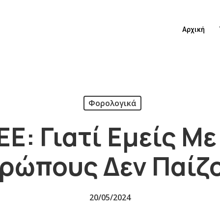
Αρχική
Φορολογικά
Ε: Γιατί Εμείς Με
ρώπους Δεν Παίζ
20/05/2024