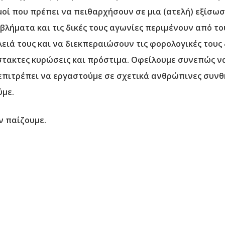
μοί που πρέπει να πειθαρχήσουν σε μια (ατελή) εξίσωσ
βλήματα και τις δικές τους αγωνίες περιμένουν από το
ειά τους και να διεκπεραιώσουν τις φορολογικές τους
στακτες κυρώσεις και πρόστιμα. Οφείλουμε συνεπώς να
 επιτρέπει να εργαστούμε σε σχετικά ανθρώπινες συν
ύμε.
ν παίζουμε.