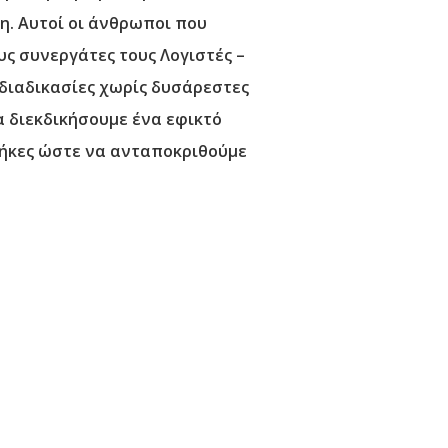
η. Αυτοί οι άνθρωποι που
υς συνεργάτες τους Λογιστές –
 διαδικασίες χωρίς δυσάρεστες
 διεκδικήσουμε ένα εφικτό
θήκες ώστε να ανταποκριθούμε