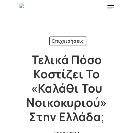
Επιχειρήσεις
Τελικά Πόσο
Κοστίζει Το
«καλάθι Του
Νοικοκυριού»
Στην Ελλάδα;