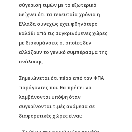
σύγκριση τιμών με το εξωτερικό
δείχνει ότι τα τελευταία χρόνια η
Ελλάδα συνεχώς έχει φθηνότερο
καλάθι από τις συγκρινόμενες χώρες
με διακυμάνσεις οι οποίες δεν
αλλάζουν το γενικό συμπέρασμα της
ανάλυσης.
Σημειώνεται ότι πέρα από τον ΦΠΑ
παράγοντες που θα πρέπει να
λαμβάνονται υπόψη όταν
συγκρίνονται τιμές ανάμεσα σε
διαφορετικές χώρες είναι: