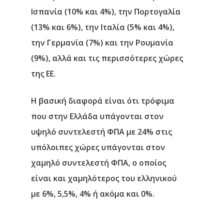
Ισπανία (10% και 4%), την Πορτογαλία
(13% και 6%), την Ιταλία (5% και 4%),
την Γερμανία (7%) και την Ρουμανία
(9%), αλλά και τις περισσότερες χώρες
της ΕΕ.
Η βασική διαφορά είναι ότι τρόφιμα
που στην Ελλάδα υπάγονται στον
υψηλό συντελεστή ΦΠΑ με 24% στις
υπόλοιπες χώρες υπάγονται στον
χαμηλό συντελεστή ΦΠΑ, ο οποίος
είναι και χαμηλότερος του ελληνικού
με 6%, 5,5%, 4% ή ακόμα και 0%.