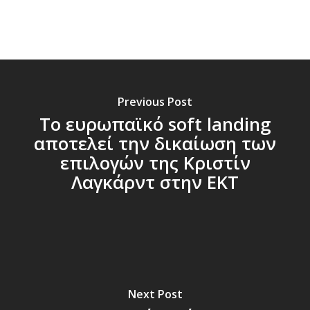
Previous Post
Το ευρωπαϊκό soft landing
αποτελεί την δικαίωση των
επιλογών της Κριστίν
Λαγκάρντ στην ΕΚΤ
Next Post