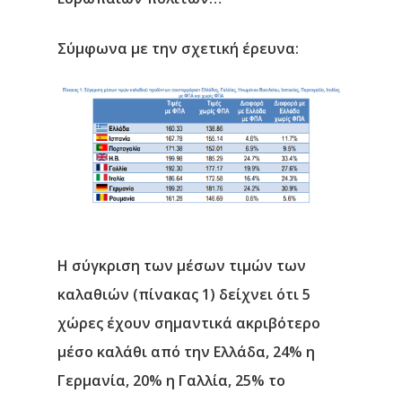
Σύμφωνα με την σχετική έρευνα:
Η σύγκριση των μέσων τιμών των
καλαθιών (πίνακας 1) δείχνει ότι
5
χώρες έχουν σημαντικά ακριβότερο
μέσο καλάθι από την Ελλάδα
, 24% η
Γερμανία, 20% η Γαλλία, 25% το