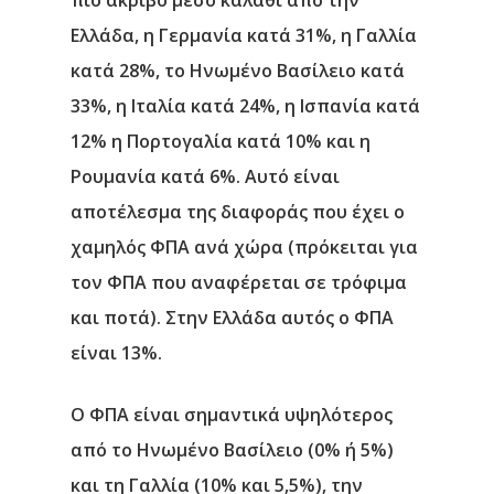
Ελλάδα, η Γερμανία κατά 31%, η Γαλλία
κατά 28%, το Ηνωμένο Βασίλειο κατά
33%, η Ιταλία κατά 24%, η Ισπανία κατά
12% η Πορτογαλία κατά 10% και η
Ρουμανία κατά 6%. Αυτό είναι
αποτέλεσμα της διαφοράς που έχει ο
χαμηλός ΦΠΑ ανά χώρα (πρόκειται για
τον ΦΠΑ που αναφέρεται σε τρόφιμα
και ποτά). Στην Ελλάδα αυτός ο ΦΠΑ
είναι 13%.
Ο ΦΠΑ είναι σημαντικά υψηλότερος
από το Ηνωμένο Βασίλειο (0% ή 5%)
και τη Γαλλία (10% και 5,5%), την