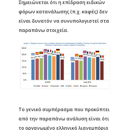
Σημειώνεται ότι η επίδραση ειδικών
φόρων κατανάλωσης (π.χ. καφές) δεν
είναι δυνατόν να συνυπολογιστεί στα
παραπάνω στοιχεία.
Αρχική
Υπηρεσίες
Νέα
Το γενικό συμπέρασμα που προκύπτει
Επικοινωνία
από την παραπάνω ανάλυση είναι ότι
το οργανωμένο ελληνικό λιανεμπόριο