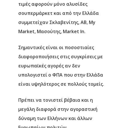
τιμές αφορούν μόνο αλυσίδες
σουπερμάρκετ και από την Ελλάδα
συμμετείχαν Σκλαβενίτης, ΑΒ, My
Market, Μασούτης, Market In.
Σημαντικές είναι οι ποσοστιαίες
διαφοροποιήσεις στις συγκρίσεις με
ευρωπαϊκές αγορές αν δεν
υπολογιστεί ο ΦΠΑ που στην Ελλάδα
είναι υψηλότερος σε πολλούς τομείς.
Πρέπει να τονιστεί βέβαια και η
μεγάλη διαφορά στην αγοραστική
δύναμη των Ελλήνων και άλλων
Ευρωπαίων πολιτών…