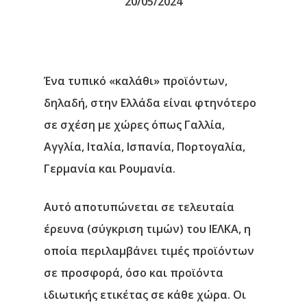
20/05/2024
Ένα τυπικό «καλάθι» προϊόντων,
δηλαδή, στην Ελλάδα είναι φτηνότερο
σε σχέση με χώρες όπως Γαλλία,
Αγγλία, Ιταλία, Ισπανία, Πορτογαλία,
Γερμανία και Ρουμανία.
Αυτό αποτυπώνεται σε τελευταία
έρευνα (σύγκριση τιμών) του ΙΕΛΚΑ, η
οποία περιλαμβάνει τιμές προϊόντων
σε προσφορά, όσο και προϊόντα
ιδιωτικής ετικέτας σε κάθε χώρα. Οι