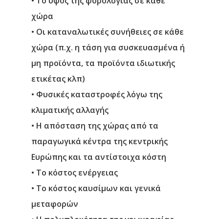
• Το ύψος της φορολογίας σε κάθε
χώρα
• Οι καταναλωτικές συνήθειες σε κάθε
χώρα (π.χ. η τάση για συσκευασμένα ή
μη προϊόντα, τα προϊόντα ιδιωτικής
ετικέτας κλπ)
• Φυσικές καταστροφές λόγω της
κλιματικής αλλαγής
• Η απόσταση της χώρας από τα
παραγωγικά κέντρα της κεντρικής
Ευρώπης και τα αντίστοιχα κόστη
• Το κόστος ενέργειας
• Το κόστος καυσίμων και γενικά
μεταφορών