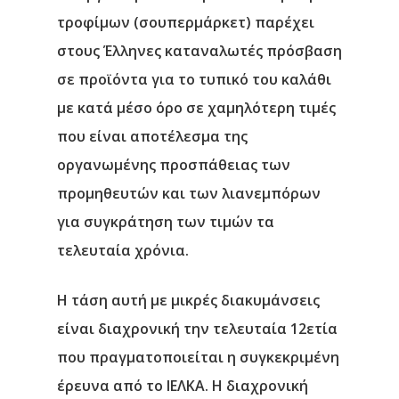
τροφίμων (σουπερμάρκετ) παρέχει
στους Έλληνες καταναλωτές πρόσβαση
σε προϊόντα για
το τυπικό του καλάθι
με κατά μέσο όρο σε χαμηλότερη τιμές
που είναι αποτέλεσμα της
οργανωμένης προσπάθειας των
προμηθευτών και των λιανεμπόρων
για συγκράτηση των τιμών τα
τελευταία χρόνια.
Η τάση αυτή με μικρές διακυμάνσεις
είναι διαχρονική την τελευταία 12ετία
που πραγματοποιείται η συγκεκριμένη
έρευνα από το ΙΕΛΚΑ. Η διαχρονική