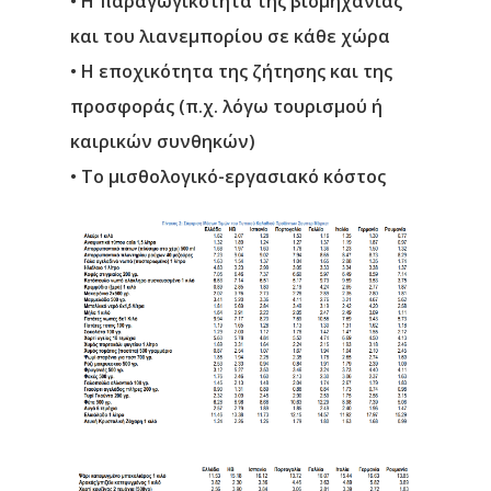
• Η παραγωγικότητα της βιομηχανίας
και του λιανεμπορίου σε κάθε χώρα
• Η εποχικότητα της ζήτησης και της
προσφοράς (π.χ. λόγω τουρισμού ή
καιρικών συνθηκών)
• Το μισθολογικό-εργασιακό κόστος