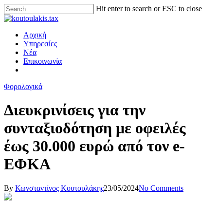
Hit enter to search or ESC to close
Αρχική
Υπηρεσίες
Νέα
Επικοινωνία
Φορολογικά
Διευκρινίσεις για την
συνταξιοδότηση με οφειλές
έως 30.000 ευρώ από τον e-
ΕΦΚΑ
By
Κωνσταντίνος Κουτουλάκης
23/05/2024
No Comments