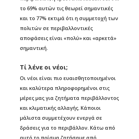
το 69% αυτών τις θεωρεί σημαντικές
και το 77% εκτιμά ότι η συμμετοχή των
πολιτών σε περιβαλλοντικές
αποφάσεις είναι «πολύ» και «αρκετά»
σημαντική.
Τί λένε οι νέοι;
Οι νέοι είναι πιο ευαισθητοποιημένοι
και καλύτερα πληροφορημένοι στις
μέρες μας για ζητήματα περιβάλλοντος
και κλιματικής αλλαγής. Κάποιοι
μάλιστα συμμετέχουν ενεργά σε
δράσεις για το περιβάλλον. Κάτω από
αυτό το πρίσμα ζητήσαμε από