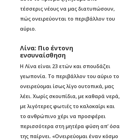
τέσσερις νέους να μας διατυπώσουν,
πώς ονειρεύονται το περιβάλλον του
αύριο.
Λίνα: Πιο έντονη
ενσυναίσθηση
Η Λίνα είναι 23 ετών και σπουδάζει
γεωπονία. Το περιβάλλον του αύριο το
ονειρεύομαι ίσως λίγο ουτοπικά, μας
λέει. Χωρίς σκουπίδια, με καθαρά νερά,
με λιγότερες φωτιές το καλοκαίρι και
το ανθρώπινο χέρι να προσφέρει
περισσότερα στη μητέρα φύση απ’ όσα
της παίρνει. «Ονειρεύομαι έναν κόσμο