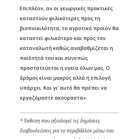
Επιπλέον, αν οι γεωργικές πρακτικές
καταστούν φιλικότερες προς τη
βιοποικιλότητα, το αγροτικό προϊόν θα
καταστεί φιλικότερο και προς τον
καταναλωτή καθώς αναβαθμίζεται η
ποιότητά του και συνεπώς
προστατεύεται η υγεία όλων μας. Ο
δρόμος είναι μακρύς αλλά η επιλογή
υπάρχει. Και γι’ αυτό θα πρέπει να
εργαζόμαστε ακούραστα».
*
Έκθεση που αξιολογεί τις δημόσιες
διαβουλεύσεις για το περιβάλλον μέσω του