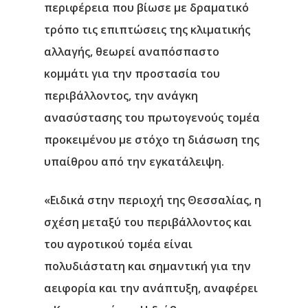
περιφέρεια που βίωσε με δραματικό
τρόπο τις επιπτώσεις της κλιματικής
αλλαγής, θεωρεί αναπόσπαστο
κομμάτι για την προστασία του
περιβάλλοντος, την ανάγκη
ανασύστασης του πρωτογενούς τομέα
προκειμένου με στόχο τη διάσωση της
υπαίθρου από την εγκατάλειψη.
«Ειδικά στην περιοχή της Θεσσαλίας, η
σχέση μεταξύ του περιβάλλοντος και
του αγροτικού τομέα είναι
πολυδιάστατη και σημαντική για την
αειφορία και την ανάπτυξη, αναφέρει