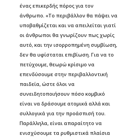
ένας επικερδής πόρος για τον
άνθρωπο. «Το περιβάλλον θα πάψει να
υποβαθμίζεται και να απειλείται γιατί
οι άνθρωποι θα γνωρίζουν πως χωρίς
αυτό, και την ισορροπημένη συμβίωση,
δεν θα υφίσταται επιβίωση. Για να το
πετύχουμε, θεωρώ κρίσιμο να
επενδύσουμε στην περιβαλλοντική
παιδεία, ώστε όλοι να
συνειδητοποιήσουν πόσο κομβικό
είναι να δράσουμε ατομικά αλλά και
συλλογικά για την προάσπισή του.
Παράλληλα, είναι απαραίτητο να
ενισχύσουμε τα ρυθμιστικά πλαίσια