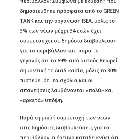
περιβάλλον; Σύμφωνα με έκθεση* που
δημοσιεύθηκε πρόσφατα από το GREEN
TANK και την οργάνωση ISEA, μόλις το
3% των νέων μέχρι 34 ετών έχει
συμμετάσχει σε δημόσια διαβούλευση
για το περιβάλλον και, παρά το
γεγονός ότι το 69% από αυτούς θεωρεί
σημαντική τη διαδικασία, μόλις το 30%
πιστεύει ότι τα σχόλια και οι
απαντήσεις λαμβάνονται «πολύ» και
«αρκετά» υπόψη.
Παρά τη μικρή συμμετοχή των νέων
στις δημόσιες διαβουλεύσεις για το
περιβάλλον, η έρευνα καταδεικνύει ότι