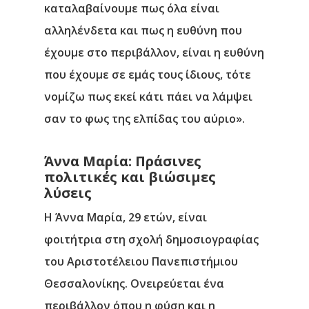
καταλαβαίνουμε πως όλα είναι
αλληλένδετα και πως η ευθύνη που
έχουμε στο περιβάλλον, είναι η ευθύνη
που έχουμε σε εμάς τους ίδιους, τότε
νομίζω πως εκεί κάτι πάει να λάμψει
σαν το φως της ελπίδας του αύριο».
Άννα Μαρία: Πράσινες
πολιτικές και βιώσιμες
λύσεις
Η Άννα Μαρία, 29 ετών, είναι
φοιτήτρια στη σχολή δημοσιογραφίας
του Αριστοτέλειου Πανεπιστήμιου
Θεσσαλονίκης. Ονειρεύεται ένα
περιβάλλον όπου η φύση και η