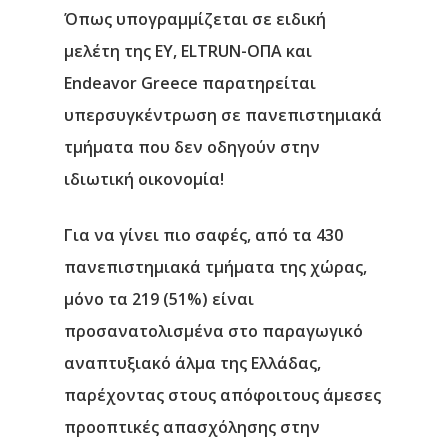
Όπως υπογραμμίζεται σε ειδική
μελέτη της
ΕΥ, ELTRUN-ΟΠΑ
και
Endeavor Greece
παρατηρείται
υπερσυγκέντρωση σε πανεπιστημιακά
τμήματα που δεν οδηγούν στην
ιδιωτική οικονομία!
Για να γίνει πιο σαφές, από τα 430
πανεπιστημιακά τμήματα της χώρας,
μόνο τα 219 (51%) είναι
προσανατολισμένα στο παραγωγικό
αναπτυξιακό άλμα της Ελλάδας,
παρέχοντας στους απόφοιτους άμεσες
προοπτικές απασχόλησης στην