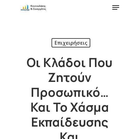
Επιχειρήσεις
Οι Κλάδοι Που
Ζητούν
Προσωπικό…
Και Το Χάσμα
Εκπαίδευσης
Και