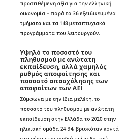
προστιθέμενη αξία για την ελληνική
οικονομία – παρά τα 36 εξειδικευμένα
τμήματα και τα 148 μεταπτυχιακά
προγράμματα που λειτουργούν.
Υψηλό το ποσοστό του
πληθυσμού με ανώτατη
εκπαίδευση, αλλά χαμηλός
ρυθμός αποφοίτησης και
ποσοστό απασχόλησης των
αποφοίτων των ΑΕΙ
Σύμφωνα με την ίδια μελέτη, το
ποσοστό του πληθυσμού με ανώτατη
εκπαίδευση στην Ελλάδα το 2020 στην
ηλικιακή ομάδα 24-34, βρισκόταν κοντά
στα μέσα ευρωπαϊκά επίπεδα, ενώ