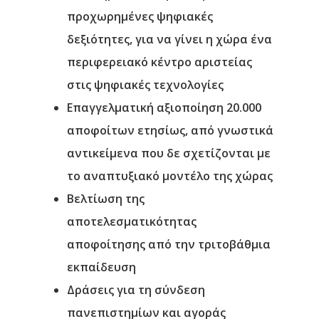
προχωρημένες ψηφιακές
δεξιότητες, για να γίνει η χώρα ένα
περιφερειακό κέντρο αριστείας
στις ψηφιακές τεχνολογίες
Επαγγελματική αξιοποίηση 20.000
αποφοίτων ετησίως, από γνωστικά
αντικείμενα που δε σχετίζονται με
το αναπτυξιακό μοντέλο της χώρας
Βελτίωση της
αποτελεσματικότητας
αποφοίτησης από την τριτοβάθμια
εκπαίδευση
Δράσεις για τη σύνδεση
πανεπιστημίων και αγοράς