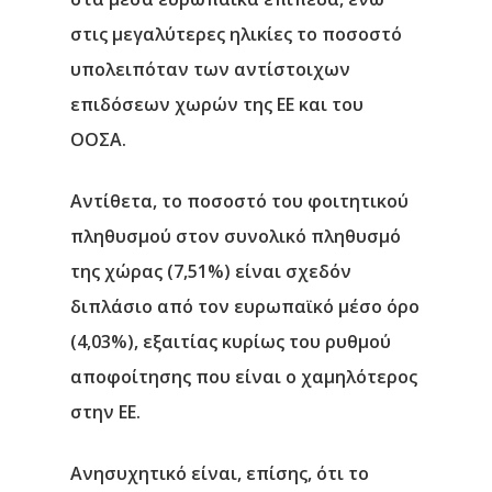
στις μεγαλύτερες ηλικίες το ποσοστό
υπολειπόταν των αντίστοιχων
επιδόσεων χωρών της ΕΕ και του
ΟΟΣΑ.
Αντίθετα, το ποσοστό του φοιτητικού
πληθυσμού στον συνολικό πληθυσμό
της χώρας (7,51%) είναι σχεδόν
διπλάσιο από τον ευρωπαϊκό μέσο όρο
(4,03%), εξαιτίας κυρίως του ρυθμού
αποφοίτησης που είναι ο χαμηλότερος
στην ΕΕ.
Ανησυχητικό είναι, επίσης, ότι το