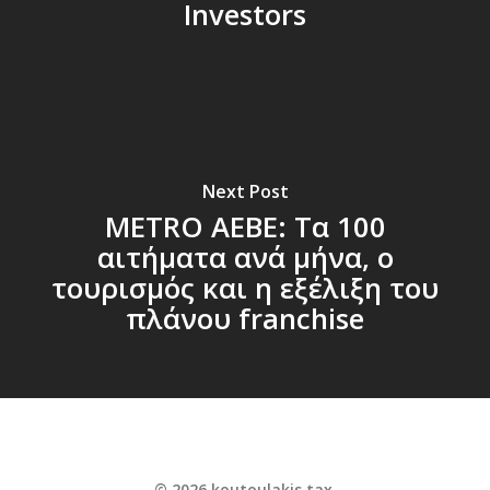
Investors
Next Post
ΜΕΤRO AEBE: Τα 100
αιτήματα ανά μήνα, ο
τουρισμός και η εξέλιξη του
πλάνου franchise
© 2026 koutoulakis.tax.