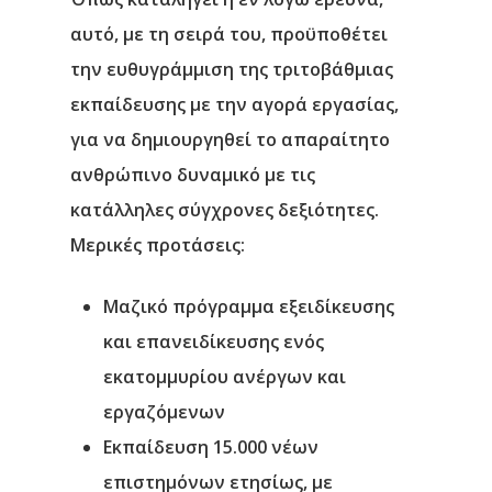
αυτό, με τη σειρά του, προϋποθέτει
την ευθυγράμμιση της τριτοβάθμιας
εκπαίδευσης με την αγορά εργασίας,
για να δημιουργηθεί το απαραίτητο
ανθρώπινο δυναμικό με τις
κατάλληλες σύγχρονες δεξιότητες.
Μερικές προτάσεις:
Μαζικό πρόγραμμα εξειδίκευσης
και επανειδίκευσης ενός
εκατομμυρίου ανέργων και
εργαζόμενων
Εκπαίδευση 15.000 νέων
επιστημόνων ετησίως, με