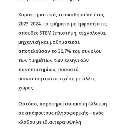
Χαρακτηριστικά, το ακαδημαϊκό έτος
2023-2024, τα τμήματα με έμφαση στις
σπουδές STEM (επιστήμη, τεχνολογία,
μηχανική και μαθηματικά),
αποτελούσαν το 30,7% του συνόλου
των τμημάτων των ελληνικών
πανεπιστημίων, ποσοστό
ικανοποιητικό σε σχέση με άλλες
χώρες.
Ωστόσο, παρατηρείται ακόμη έλλειψη
σε απόφοιτους πληροφορικής – ενός
κλάδου με ιδιαίτερα υψηλή