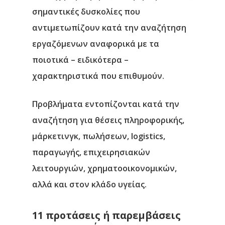
σημαντικές δυσκολίες που
αντιμετωπίζουν κατά την αναζήτηση
εργαζόμενων αναφορικά με τα
ποιοτικά – ειδικότερα –
χαρακτηριστικά που επιθυμούν.
Προβλήματα εντοπίζονται κατά την
αναζήτηση για θέσεις πληροφορικής,
μάρκετινγκ, πωλήσεων, logistics,
παραγωγής, επιχειρησιακών
λειτουργιών, χρηματοοικονομικών,
αλλά και στον κλάδο υγείας.
11 προτάσεις ή παρεμβάσεις