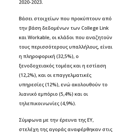
2020-2023.
Νέα
Βάσει στοιχείων που προκύπτουν από
Επικοινωνία
την βάση δεδομένων των College Link
και Workable, oι κλάδοι που αναζητούν
τους περισσότερους υπαλλήλους, είναι
η πληροφορική (32,5%), ο
ξενοδοχειακός τομέας και η εστίαση
(12,2%), και οι επαγγελματικές
υπηρεσίες (12%), ενώ ακολουθούν το
λιανικό εμπόριο (5,4%) και οι
τηλεπικοινωνίες (4,9%).
Σύμφωνα με την έρευνα της ΕΥ,
στελέχη της αγοράς αναφέρθηκαν στις