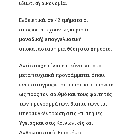
ιδιωτική οικονομία.
Ενδεικτικά, σε 42 τμήματα οι
απόφοιτοι έχουν ως κύρια (ή
μοναδική) επαγγελματική
αποκατάσταση μια θέση στο Δημόσιο.
Αντίστοιχη είναι η εικόνα και στα
μεταπτυχιακά προγράμματα, όπου,
ενώ καταγράφεται ποσοτική επάρκεια
ως προς τον αριθμό και τους φοιτητές
των προγραμμάτων, διαπιστώνεται
υπερσυγκέντρωση στις Επιστήμες
Υγείας και στις Κοινωνικές και
Ανθρωπιστικές Επιστήμες.