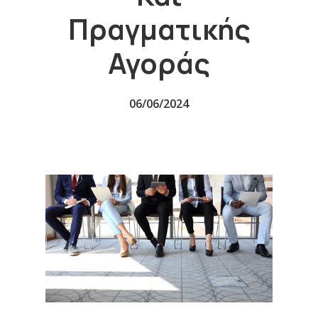
Πραγματικής
Αγοράς
06/06/2024