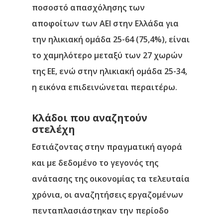
ποσοστό απασχόλησης των
αποφοίτων των ΑΕΙ στην Ελλάδα για
την ηλικιακή ομάδα 25-64 (75,4%), είναι
το χαμηλότερο μεταξύ των 27 χωρών
της ΕΕ, ενώ στην ηλικιακή ομάδα 25-34,
η εικόνα επιδεινώνεται περαιτέρω.
Κλάδοι που αναζητούν
στελέχη
Εστιάζοντας στην πραγματική αγορά
και με δεδομένο το γεγονός της
ανάτασης της οικονομίας τα τελευταία
Αρχική
χρόνια, οι αναζητήσεις εργαζομένων
Υπηρεσίες
πενταπλασιάστηκαν την περίοδο