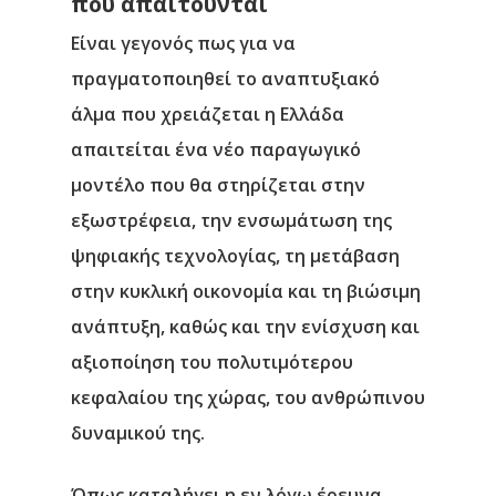
που απαιτούνται
Είναι γεγονός πως για να
πραγματοποιηθεί το αναπτυξιακό
άλμα που χρειάζεται η Ελλάδα
απαιτείται ένα νέο παραγωγικό
μοντέλο που θα στηρίζεται στην
εξωστρέφεια, την ενσωμάτωση της
ψηφιακής τεχνολογίας, τη μετάβαση
στην κυκλική οικονομία και τη βιώσιμη
ανάπτυξη, καθώς και την ενίσχυση και
αξιοποίηση του πολυτιμότερου
κεφαλαίου της χώρας, του ανθρώπινου
δυναμικού της.
Όπως καταλήγει η εν λόγω έρευνα,