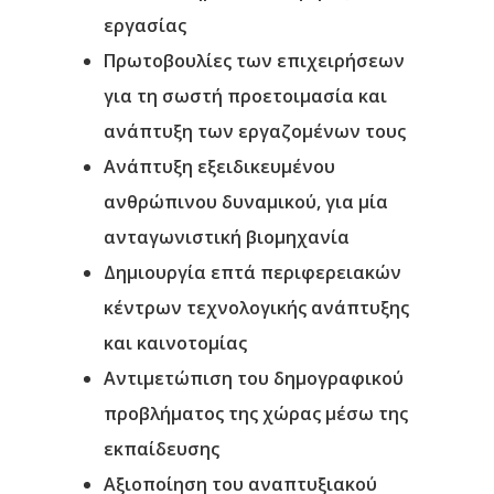
εργασίας
Πρωτοβουλίες των επιχειρήσεων
για τη σωστή προετοιμασία και
ανάπτυξη των εργαζομένων τους
Ανάπτυξη εξειδικευμένου
ανθρώπινου δυναμικού, για μία
ανταγωνιστική βιομηχανία
Δημιουργία επτά περιφερειακών
κέντρων τεχνολογικής ανάπτυξης
και καινοτομίας
Αντιμετώπιση του δημογραφικού
προβλήματος της χώρας μέσω της
εκπαίδευσης
Αξιοποίηση του αναπτυξιακού