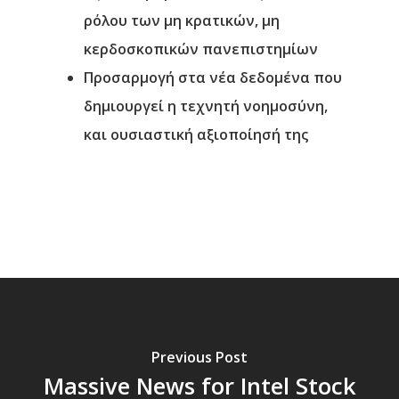
ρόλου των μη κρατικών, μη
κερδοσκοπικών πανεπιστημίων
Προσαρμογή στα νέα δεδομένα που
δημιουργεί η τεχνητή νοημοσύνη,
και ουσιαστική αξιοποίησή της
Previous Post
Massive News for Intel Stock