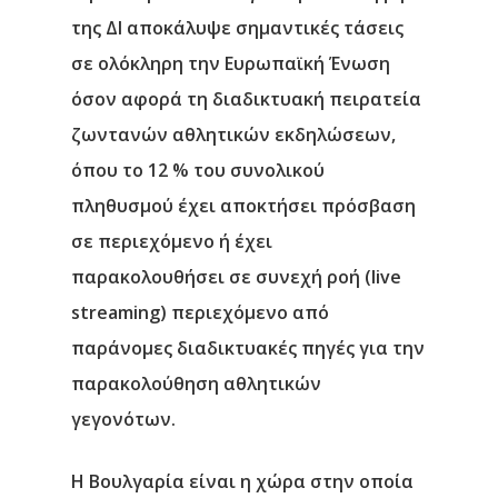
της ΔΙ αποκάλυψε σημαντικές τάσεις
σε ολόκληρη την Ευρωπαϊκή Ένωση
όσον αφορά τη διαδικτυακή πειρατεία
ζωντανών αθλητικών εκδηλώσεων,
όπου το 12 % του συνολικού
πληθυσμού έχει αποκτήσει πρόσβαση
σε περιεχόμενο ή έχει
παρακολουθήσει σε συνεχή ροή (live
streaming) περιεχόμενο από
παράνομες διαδικτυακές πηγές για την
παρακολούθηση αθλητικών
γεγονότων.
Η Βουλγαρία είναι η χώρα στην οποία