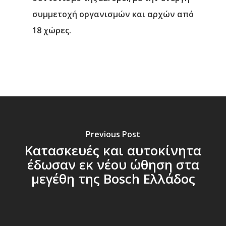
συμμετοχή οργανισμών και αρχών από
18 χώρες.
Previous Post
Κατασκευές και αυτοκίνητα
έδωσαν εκ νέου ώθηση στα
μεγέθη της Bosch Ελλάδος