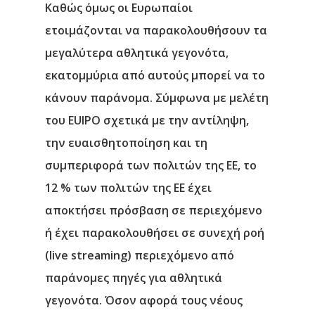
Καθώς όμως οι Ευρωπαίοι
ετοιμάζονται να παρακολουθήσουν τα
μεγαλύτερα αθλητικά γεγονότα,
εκατομμύρια από αυτούς μπορεί να το
κάνουν παράνομα. Σύμφωνα με μελέτη
του EUIPO σχετικά με την αντίληψη,
την ευαισθητοποίηση και τη
συμπεριφορά των πολιτών της ΕΕ, το
12 % των πολιτών της ΕΕ έχει
αποκτήσει πρόσβαση σε περιεχόμενο
ή έχει παρακολουθήσει σε συνεχή ροή
(live streaming) περιεχόμενο από
παράνομες πηγές για αθλητικά
γεγονότα. Όσον αφορά τους νέους