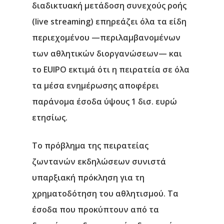
διαδικτυακή μετάδοση συνεχούς ροής
(live streaming) επηρεάζει όλα τα είδη
περιεχομένου —περιλαμβανομένων
των αθλητικών διοργανώσεων—
και
το EUIPO εκτιμά ότι η πειρατεία σε όλα
τα μέσα ενημέρωσης αποφέρει
παράνομα έσοδα ύψους 1 δισ. ευρώ
ετησίως.
Το πρόβλημα της πειρατείας
ζωντανών εκδηλώσεων συνιστά
υπαρξιακή πρόκληση για τη
χρηματοδότηση του αθλητισμού. Τα
έσοδα που προκύπτουν από τα