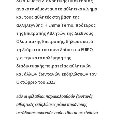
δικαιώματα διανοητικής ιδιοκτησίας
ανακατανέμονται στο αθλητικό κίνημα
και τους αθλητές στη βάση της
αλληλεγγύης. Η
Emma Terho
, πρόεδρος
της Επιτροπής Αθλητών της Διεθνούς
Ολυμπιακής Επιτροπής, δήλωσε κατά
τη διάρκεια του συνεδρίου του EUIPO
για την καταπολέμηση της
διαδικτυακής πειρατείας αθλητικών
και άλλων ζωντανών εκδηλώσεων τον
Οκτώβριο του 2023:
Εάν οι φίλαθλοι παρακολουθούν ζωντανές
αθλητικές εκδηλώσεις μέσω παράνομης
μετάδοσης συνεχούς ροής, τίθεται σε κίνδυνο