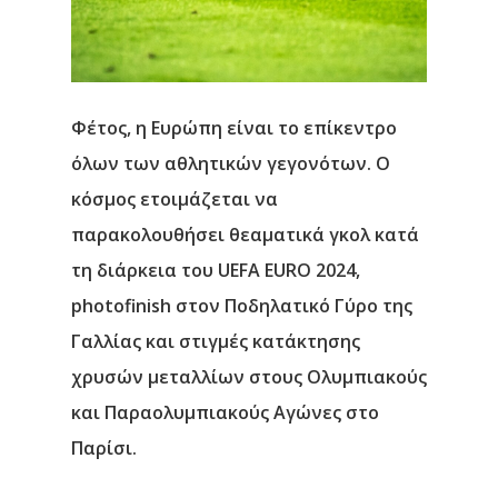
Φέτος, η Ευρώπη είναι το επίκεντρο
όλων των αθλητικών γεγονότων. Ο
κόσμος ετοιμάζεται να
παρακολουθήσει θεαματικά γκολ κατά
τη διάρκεια του UEFA EURO 2024,
photofinish στον Ποδηλατικό Γύρο της
Γαλλίας και στιγμές κατάκτησης
χρυσών μεταλλίων στους Ολυμπιακούς
και Παραολυμπιακούς Αγώνες στο
Παρίσι.