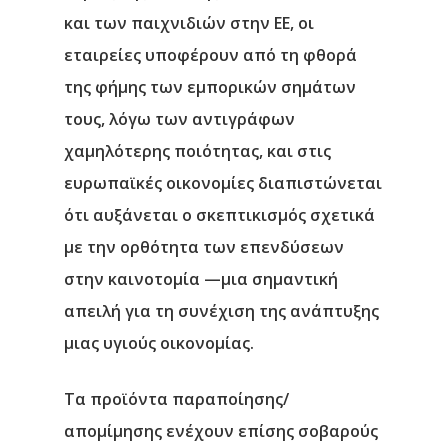
και των παιχνιδιών στην ΕΕ, οι
εταιρείες υποφέρουν από τη φθορά
της φήμης των εμπορικών σημάτων
τους, λόγω των αντιγράφων
χαμηλότερης ποιότητας, και στις
ευρωπαϊκές οικονομίες διαπιστώνεται
ότι αυξάνεται ο σκεπτικισμός σχετικά
με την ορθότητα των επενδύσεων
στην καινοτομία —μια σημαντική
απειλή για τη συνέχιση της ανάπτυξης
μιας υγιούς οικονομίας.
Τα προϊόντα παραποίησης/
απομίμησης ενέχουν επίσης σοβαρούς