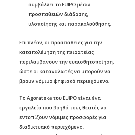
συμβάλλει το EUIPO μέσω
προσπαθειών διάδοσης,
υλοποίησης και παρακολούθησης.
Επιπλέον, οι προσπάθειες για την
καταπολέμηση της πειρατείας
περιλαμβάνουν την ευαισθητοποίηση,
ώστε οι καταναλωτές να μπορούν να
βρουν νόμιμο ψηφιακό περιεχόμενο.
Το Agorateka του EUIPO είναι ένα
εργαλείο που βοηθά τους θεατές να
εντοπίζουν νόμιμες προσφορές για
διαδικτυακό περιεχόμενο,