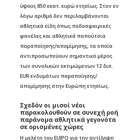
ύψους 850 εκατ. ευρώ ετησίως. Στον εν
λόγω αριθμό δεν περιλαμβάνονται
αθλητικά είδη όπως ποδοσφαιρικές
φανέλες και αθλητικά παπούτσια
παραποίησης/απομίμησης, τα οποία
αντιπροσωπεύουν σημαντικό μέρος
των συνολικών εκτιμώμενων 12 δισ.
EUR ενδυμάτων παραποίησης/
απομίμησης στην Ευρώπη ετησίως.
Σχεδόν οι μισοί νέοι
παρακολουθούν σε συνεχή ροή
παράνομα αθλητικά γεγονότα
σε ορισμένες χώρες
Η μελέτη του EUIPO για την αντίληψη