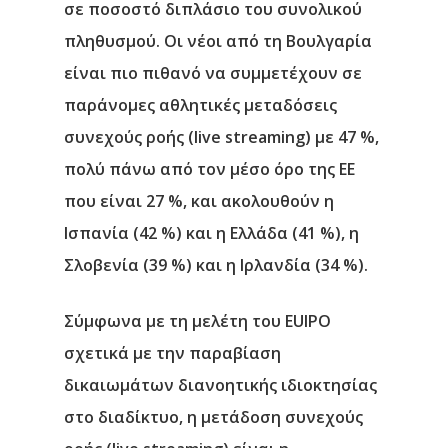
σε ποσοστό διπλάσιο του συνολικού
πληθυσμού. Οι νέοι από τη Βουλγαρία
είναι πιο πιθανό να συμμετέχουν σε
παράνομες αθλητικές μεταδόσεις
συνεχούς ροής (live streaming) με 47 %,
πολύ πάνω από τον μέσο όρο της ΕΕ
που είναι 27 %, και ακολουθούν η
Ισπανία (42 %) και η Ελλάδα (41 %), η
Σλοβενία (39 %) και η Ιρλανδία (34 %).
Σύμφωνα με τη μελέτη του EUIPO
σχετικά με την παραβίαση
δικαιωμάτων διανοητικής ιδιοκτησίας
στο διαδίκτυο, η μετάδοση συνεχούς