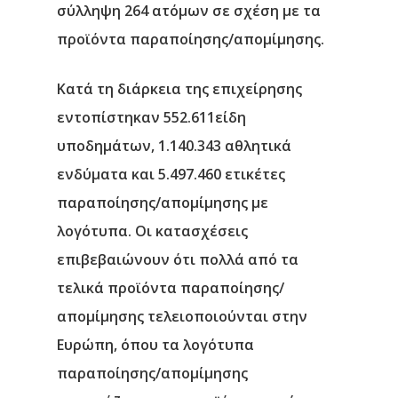
σύλληψη 264 ατόμων σε σχέση με τα
προϊόντα παραποίησης/απομίμησης.
Κατά τη διάρκεια της επιχείρησης
εντοπίστηκαν 552.611είδη
υποδημάτων, 1.140.343 αθλητικά
ενδύματα και 5.497.460 ετικέτες
παραποίησης/απομίμησης με
λογότυπα. Οι κατασχέσεις
επιβεβαιώνουν ότι πολλά από τα
τελικά προϊόντα παραποίησης/
απομίμησης τελειοποιούνται στην
Ευρώπη, όπου τα λογότυπα
παραποίησης/απομίμησης