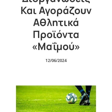
Και Αγοράζουν
Αθλητικά
Προϊόντα
«μαΐμού»​​
12/06/2024