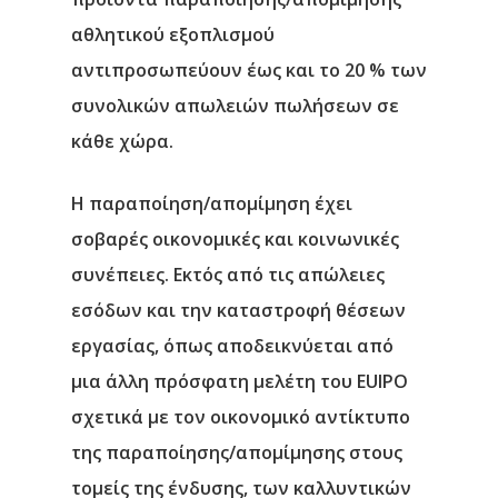
αθλητικού εξοπλισμού
αντιπροσωπεύουν έως και το 20 % των
συνολικών απωλειών πωλήσεων σε
κάθε χώρα.
Η παραποίηση/απομίμηση έχει
σοβαρές οικονομικές και κοινωνικές
συνέπειες. Εκτός από τις απώλειες
εσόδων και την καταστροφή θέσεων
εργασίας, όπως αποδεικνύεται από
μια άλλη πρόσφατη μελέτη του EUIPO
σχετικά με τον οικονομικό αντίκτυπο
της παραποίησης/απομίμησης στους
τομείς της ένδυσης, των καλλυντικών