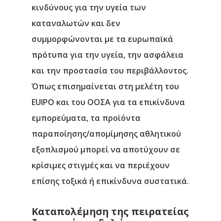
κινδύνους για την υγεία των
καταναλωτών και δεν
συμμορφώνονται με τα ευρωπαϊκά
πρότυπα για την υγεία, την ασφάλεια
και την προστασία του περιβάλλοντος.
Όπως επισημαίνεται στη μελέτη του
EUIPO και του ΟΟΣΑ για τα επικίνδυνα
εμπορεύματα, τα προϊόντα
παραποίησης/απομίμησης αθλητικού
εξοπλισμού μπορεί να αποτύχουν σε
κρίσιμες στιγμές και να περιέχουν
επίσης τοξικά ή επικίνδυνα συστατικά.
Καταπολέμηση της πειρατείας