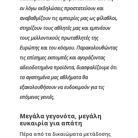
εν λόγω εκδηλώσεις προστατεύουν και
αναβαθμίζουν τις εμπειρίες μας ως φίλαθλοι,
στηρίζουν τους αθλητές μας και εμπνέουν
τους μελλοντικούς πρωταθλητές της
Ευρώπης και του κόσμου. Παρακολουθώντας
τις επίσημες εκπομπές και αγοράζοντας
αδειοδοτημένα προϊόντα, διασφαλίζουμε ότι
τα αγαπημένα μας αθλήματα θα
εξακολουθήσουν να ευδοκιμούν για τις
επόμενες γενιές.
Μεγάλα γεγονότα, μεγάλη
ευκαιρία για απάτη
Πέρα από τα δικαιώματα μετάδοσης