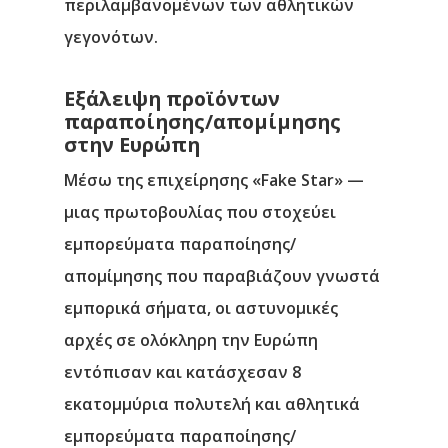
περιλαμβανομένων των αθλητικών
γεγονότων.
Εξάλειψη προϊόντων
παραποίησης/απομίμησης
στην Ευρώπη
Μέσω της επιχείρησης
«Fake Star»
—
μιας πρωτοβουλίας που στοχεύει
εμπορεύματα παραποίησης/
απομίμησης που παραβιάζουν γνωστά
εμπορικά σήματα, οι αστυνομικές
αρχές σε ολόκληρη την Ευρώπη
εντόπισαν και κατάσχεσαν 8
εκατομμύρια πολυτελή και αθλητικά
εμπορεύματα παραποίησης/