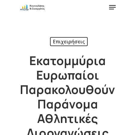
Επιχειρήσεις
Εκατομμύρια
Ευρωπαίοι
Παρακολουθούν
Παράνομα
Αθλητικές
Διοργανώσεις