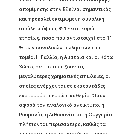
απομίμησης στην ΕΕ είναι σημαντικός
και προκαλεί εκτιμώμενη συνολική
απώλεια ύψους 851 εκατ. ευρώ
ετησίως, ποσό που αντιστοιχεί στο 11
% των συνολικών πωλήσεων του
τομέα. Η Γαλλία, η Αυστρία και οι Κάτω
Χώρες αντιμετωπίζουν τις
μεγαλύτερες χρηματικές απώλειες, οι
οποίες ανέρχονται σε εκατοντάδες
εκατομμύρια ευρώ η καθεμία. Όσον
αφορά τον αναλογικό αντίκτυπο, η
Ρουμανία, η Λιθουανία και η Ουγγαρία
πλήττονται περισσότερο, καθώς τα
προϊόντα παραποίησης/απομίμησης