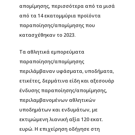
απομίμησης, περισσότερα από τα μισά
από τα 14 εκατομμύρια προϊόντα
παραποίησης/απομίμησης που
κατασχέθηκαν το 2023.
Τα αθλητικά εμπορεύματα
παραποίησης/απομίμησης
περιλάμβαναν υφάσματα, υποδήματα,
ετικέτες, δερμάτινα είδη και αξεσουάρ
ένδυσης παραποίησης/απομίμησης,
περιλαμβανομένων αθλητικών
υποδημάτων και ενδυμάτων, με
εκτιμώμενη λιανική αξία 120 εκατ.
ευρώ. Η επιχείρηση οδήγησε στη