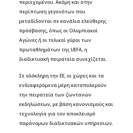
περιεχομένου. Ακόμη και στην
περίπτωση γεγονότων που
μεταδίδονται σε κανάλια ελεύθερης
πρόσβασης, όπως οι Ολυμπιακοί
Αγώνες ή οι τελικοί γύροι των
πρωταθλημάτων της UEFA, η
διαδικτυακή πειρατεία συνεχίζεται.
Σε ολόκληρη την ΕΕ, οι χώρες και τα
ενδιαφερόμενα μέρη καταπολεμούν
την πειρατεία των ζωντανών
εκδηλώσεων, με βάση κανονισμούς και
τεχνολογία για τον αποκλεισμό
παράνομων διαδικτυακών υπηρεσιών.