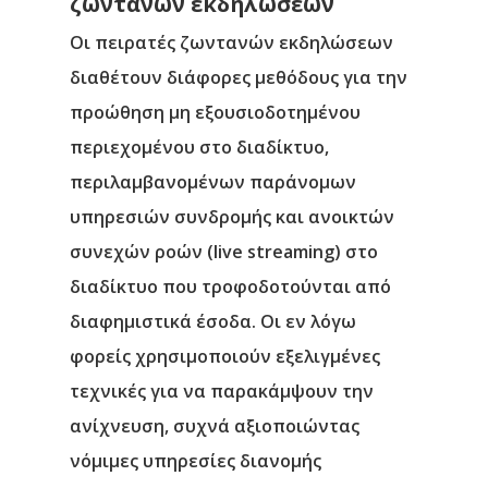
ζωντανών εκδηλώσεων
Οι πειρατές ζωντανών εκδηλώσεων
διαθέτουν διάφορες μεθόδους για την
προώθηση μη εξουσιοδοτημένου
περιεχομένου στο διαδίκτυο,
περιλαμβανομένων παράνομων
υπηρεσιών συνδρομής και ανοικτών
συνεχών ροών (live streaming) στο
διαδίκτυο που τροφοδοτούνται από
διαφημιστικά έσοδα. Οι εν λόγω
φορείς χρησιμοποιούν εξελιγμένες
τεχνικές για να παρακάμψουν την
ανίχνευση, συχνά αξιοποιώντας
νόμιμες υπηρεσίες διανομής