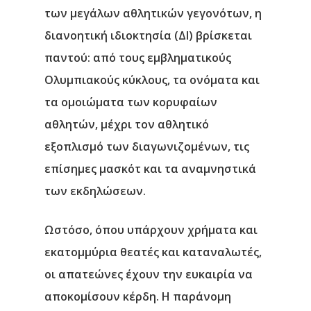
των μεγάλων αθλητικών γεγονότων, η
διανοητική ιδιοκτησία (ΔΙ) βρίσκεται
παντού: από τους εμβληματικούς
Ολυμπιακούς κύκλους, τα ονόματα και
τα ομοιώματα των κορυφαίων
αθλητών, μέχρι τον αθλητικό
εξοπλισμό των διαγωνιζομένων, τις
επίσημες μασκότ και τα αναμνηστικά
των εκδηλώσεων.
Ωστόσο, όπου υπάρχουν χρήματα και
εκατομμύρια θεατές και καταναλωτές,
οι απατεώνες έχουν την ευκαιρία να
αποκομίσουν κέρδη. Η παράνομη