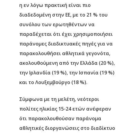
η εν λόγω πρακτική είναι πιο
διαδεδομένη στην ΕΕ, με το 21 % του
συνόλου των ερωτηθέντων να
παραδέχεται ότι έχει χρησιμοποιήσει
παράνομες διαδικτυακές πηγές για να
παρακολουθήσει αθλητικά γεγονότα,
ακολουθούμενη από την Ελλάδα (20 %),
την Ιρλανδία (19 %), την Ισπανία (19 %)
και το Λουξεμβούργο (18 %).
Σύμφωνα με τη μελέτη, νεότεροι
πολίτες ηλικίας 15-24 ετών ανέφεραν
ότι παρακολουθούσαν παράνομα
αθλητικές διοργανώσεις στο διαδίκτυο