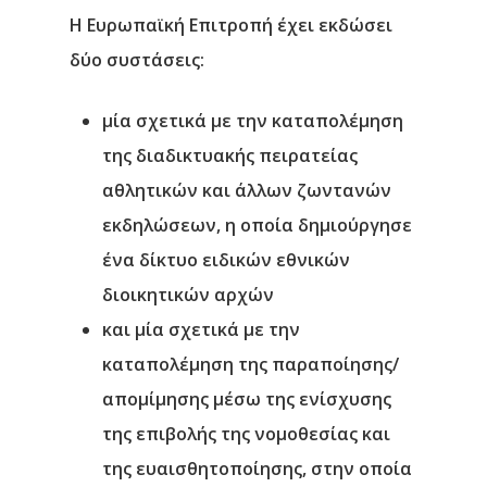
Η Ευρωπαϊκή Επιτροπή έχει εκδώσει
δύο συστάσεις:
μία σχετικά με την καταπολέμηση
της διαδικτυακής πειρατείας
αθλητικών και άλλων ζωντανών
εκδηλώσεων, η οποία δημιούργησε
ένα δίκτυο ειδικών εθνικών
διοικητικών αρχών
και μία σχετικά με την
καταπολέμηση της παραποίησης/
απομίμησης μέσω της ενίσχυσης
της επιβολής της νομοθεσίας και
της ευαισθητοποίησης, στην οποία