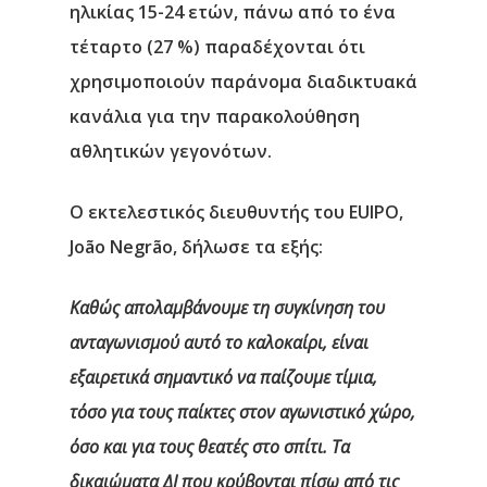
ηλικίας 15-24 ετών, πάνω από το ένα
τέταρτο (27 %) παραδέχονται ότι
χρησιμοποιούν παράνομα διαδικτυακά
κανάλια για την παρακολούθηση
αθλητικών γεγονότων.
Ο εκτελεστικός διευθυντής του EUIPO,
João Negrão
, δήλωσε τα εξής:
Καθώς απολαμβάνουμε τη συγκίνηση του
ανταγωνισμού αυτό το καλοκαίρι, είναι
εξαιρετικά σημαντικό να παίζουμε τίμια,
τόσο για τους παίκτες στον αγωνιστικό χώρο,
όσο και για τους θεατές στο σπίτι. Τα
δικαιώματα ΔΙ που κρύβονται πίσω από τις