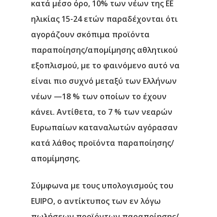
Επικοινωνία
κατά μέσο όρο, 10% των νέων της ΕΕ
ηλικίας 15-24 ετών παραδέχονται ότι
αγοράζουν σκόπιμα προϊόντα
παραποίησης/απομίμησης αθλητικού
εξοπλισμού, με το φαινόμενο αυτό να
είναι πιο συχνό μεταξύ των Ελλήνων
νέων —18 % των οποίων το έχουν
κάνει. Αντίθετα, το 7 % των νεαρών
Ευρωπαίων καταναλωτών αγόρασαν
κατά λάθος προϊόντα παραποίησης/
απομίμησης.
Σύμφωνα με τους υπολογισμούς του
EUIPO, ο αντίκτυπος των εν λόγω
πωλήσεων προϊόντων παραποίησης/