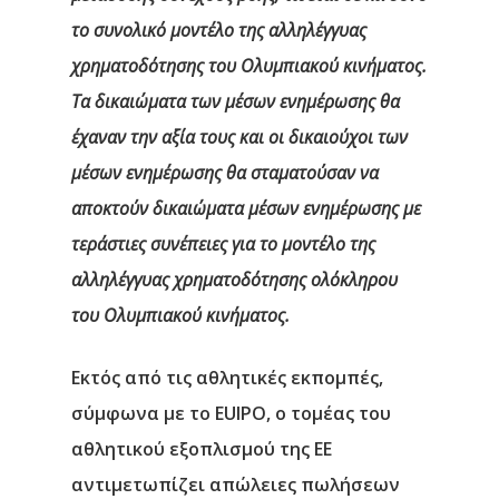
το συνολικό μοντέλο της αλληλέγγυας
χρηματοδότησης του Ολυμπιακού κινήματος.
Τα δικαιώματα των μέσων ενημέρωσης θα
έχαναν την αξία τους και οι δικαιούχοι των
μέσων ενημέρωσης θα σταματούσαν να
αποκτούν δικαιώματα μέσων ενημέρωσης με
τεράστιες συνέπειες για το μοντέλο της
αλληλέγγυας χρηματοδότησης ολόκληρου
του Ολυμπιακού κινήματος.
Εκτός από τις αθλητικές εκπομπές,
σύμφωνα με το EUIPO, ο τομέας του
αθλητικού εξοπλισμού της ΕΕ
αντιμετωπίζει απώλειες πωλήσεων