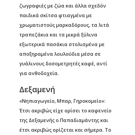
ζωγραφιές με ζώα και άλλα σχεδόν
παιδικά σκίτσα φτιαγμένα με
χρωματιστούς μαρκαδόρους, τα λιτά
τραπεζάκια και τα μικρά ξύλινα
εξωτερικά πασάκια στολισμένα με
αποξηραμένα λουλούδια μέσα σε
γυάλινους δοσομετρητές καφέ, αντί
για ανθοδοχεία.
Δεξαμενή
«Νηπιαγωγείο, Μπαρ, Γηροκομείο»:
Έτσι ακριβώς είχε ορίσει το καφενείο
της Δεξαμενής ο Παπαδιαμάντης και
έτσι ακριβώς ορίζεται και σήμερα. Το