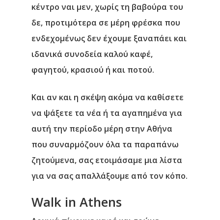
κέντρο ναι μεν, χωρίς τη βαβούρα του
δε, προτιμότερα σε μέρη φρέσκα που
ενδεχομένως δεν έχουμε ξαναπάει και
ιδανικά συνοδεία καλού καφέ,
φαγητού, κρασιού ή και ποτού.
Και αν και η σκέψη ακόμα να καθίσετε
να ψάξετε τα νέα ή τα αγαπημένα για
αυτή την περίοδο μέρη στην Αθήνα
που συναρμόζουν όλα τα παραπάνω
ζητούμενα, σας ετοιμάσαμε μια λίστα
για να σας απαλλάξουμε από τον κόπο.
Walk in Athens