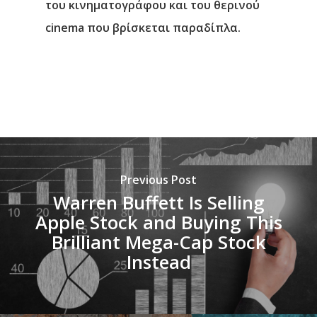
του κινηματογράφου και του θερινού
cinema που βρίσκεται παραδίπλα.
Previous Post
Warren Buffett Is Selling
Apple Stock and Buying This
Brilliant Mega-Cap Stock
Instead