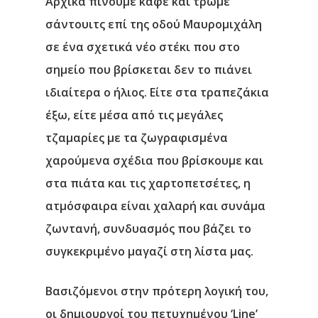
Αρχικά πίνουμε καφέ και τρώμε
σάντουιτς επί της οδού Μαυρομιχάλη
σε ένα σχετικά νέο στέκι που στο
σημείο που βρίσκεται δεν το πιάνει
ιδιαίτερα ο ήλιος. Είτε στα τραπεζάκια
έξω, είτε μέσα από τις μεγάλες
τζαμαρίες με τα ζωγραφισμένα
χαρούμενα σχέδια που βρίσκουμε και
στα πιάτα και τις χαρτοπετσέτες, η
ατμόσφαιρα είναι χαλαρή και συνάμα
ζωντανή, συνδυασμός που βάζει το
συγκεκριμένο μαγαζί στη λίστα μας.
Βασιζόμενοι στην πρότερη λογική του,
οι δημιουργοί του πετυχημένου ‘Line’