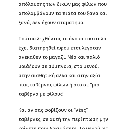
απόλαυσης των δικών μας φίλων που
απολαμβάνουν τα πιάτα του ξανά και
ξανά, δεν έχουν σταματημό.
Τούτου λεχθέντος το όνομα του απλά
έχει διατηρηθεί αφού έτσι λεγόταν
ανέκαθεν το μαγαζί. Νέο και παλιό
μοιάζουν σε σύμπνοια, στο μενού,
στην αισθητική αλλά και στην αξία
μιας ταβέρνας φίλων ή στο σε “μια
ταβέρνα με φίλους”
Και αν σας φοβίζουν οι “νέες”
ταβέρνες, σε αυτή την περίπτωση μην
κρίνετε πριν δοκιμάσετε. Το μενού ως