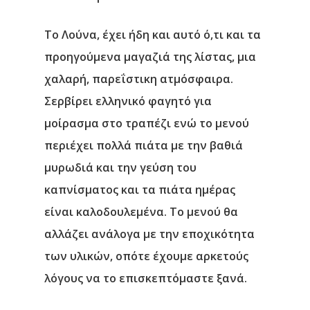
Το Λούνα, έχει ήδη και αυτό ό,τι και τα
προηγούμενα μαγαζιά της λίστας, μια
χαλαρή, παρεΐστικη ατμόσφαιρα.
Σερβίρει ελληνικό φαγητό για
μοίρασμα στο τραπέζι ενώ το μενού
περιέχει πολλά πιάτα με την βαθιά
μυρωδιά και την γεύση του
καπνίσματος και τα πιάτα ημέρας
είναι καλοδουλεμένα. Το μενού θα
αλλάζει ανάλογα με την εποχικότητα
των υλικών, οπότε έχουμε αρκετούς
λόγους να το επισκεπτόμαστε ξανά.