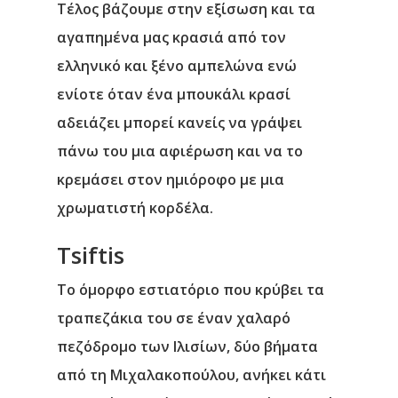
Τέλος βάζουμε στην εξίσωση και τα
αγαπημένα μας κρασιά από τον
ελληνικό και ξένο αμπελώνα ενώ
ενίοτε όταν ένα μπουκάλι κρασί
αδειάζει μπορεί κανείς να γράψει
πάνω του μια αφιέρωση και να το
κρεμάσει στον ημιόροφο με μια
χρωματιστή κορδέλα.
Tsiftis
Το όμορφο εστιατόριο που κρύβει τα
τραπεζάκια του σε έναν χαλαρό
πεζόδρομο των Ιλισίων, δύο βήματα
από τη Μιχαλακοπούλου, ανήκει κάτι