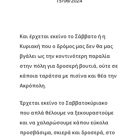
15/06/2024
Και έρχεται εκείνο το Σάββατο ή η
Κυριακή που ο δρόμος μας δεν θα μας
βγάλει ως την κοντινότερη παραλία
στην πόλη για δροσερή βουτιά, ούτε σε
κάποια ταράτσα με πισίνα και θέα την
Ακρόπολη.
Έρχεται εκείνο το Σαββατοκύριακο
που απλά θέλουμε να ξεκουραστούμε
και να χαλαρώσουμε κάπου εύκολα
προσβάσιμα, σκιερά και δροσερά, στο