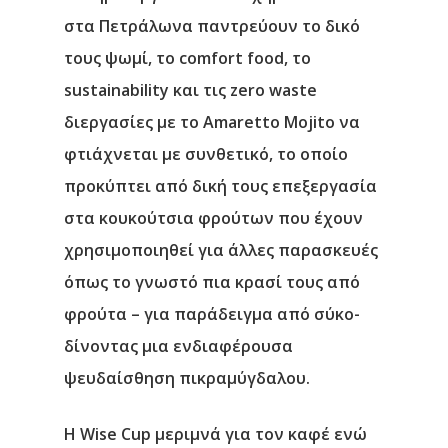
στα Πετράλωνα παντρεύουν το δικό
τους ψωμί, το comfort food, το
sustainability και τις zero waste
διεργασίες με το Amaretto Mojito να
φτιάχνεται με συνθετικό, το οποίο
προκύπτει από δική τους επεξεργασία
στα κουκούτσια φρούτων που έχουν
χρησιμοποιηθεί για άλλες παρασκευές
όπως το γνωστό πια κρασί τους από
φρούτα – για παράδειγμα από σύκο-
δίνοντας μια ενδιαφέρουσα
ψευδαίσθηση πικραμύγδαλου.
Η Wise Cup μεριμνά για τον καφέ ενώ