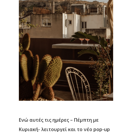
Ενώ αυτές τις ημέρες – Πέμπτη με
Κυριακή- λειτουργεί και το νέο pop-up