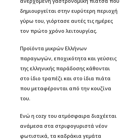
ανερχόμενη γαστρονομική πιάτσα που
δημιουργείται στην ευρύτερη περιοχή
γύρω του, γιόρτασε αυτές τις ημέρες
τον πρώτο χρόνο λειτουργίας.
Προϊόντα μικρών Ελλήνων
παραγωγών, εποχικότητα και γεύσεις
της ελληνικής παράδοσης κάθονται
στο ίδιο τραπέζι και στο ίδια πιάτα
που μεταφέρονται από την κουζίνα
του.
Ενώ η cozy του ατμόσφαιρα διαχέεται
ανάμεσα στα στριφογυριστά νέον
φωτιστικά, τα καδράκια γεμάτα