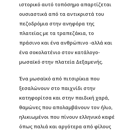
ιστορικό αυτό τοπόσημο απαρτίζεται
ουσιαστικά από τα αντικριστά του
πεζοδρόμια στην ανηφόρα της
πλατείας με τα τραπεζάκια, το
πράσινο και ένα ανθρώπινο -αλλά και
ένα σοκολατένιο στον κατάλογο-
μωσαϊκό στην πλατεία Δεξαμενής.
Ένα μωσαϊκό από πιτσιρίκια που
ξεσαλώνουν στο παιχνίδι στην
κατηφορίτσα και στην παιδική χαρά,
θαμώνες που απολαμβάνουν τον ήλιο,
ηλικιωμένοι που πίνουν ελληνικό καφέ
όπως παλιά και αργότερα από φίλους