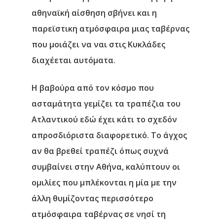
αθηναϊκή αίσθηση σβήνει και η
παρεϊστικη ατμόσφαιρα μιας ταβέρνας
που μοιάζει να ναι στις Κυκλάδες
διαχέεται αυτόματα.
Η βαβούρα από τον κόσμο που
ασταμάτητα γεμίζει τα τραπέζια του
Ατλαντικού εδώ έχει κάτι το σχεδόν
απροσδιόριστα διαφορετικό. Το άγχος
αν θα βρεθεί τραπέζι όπως συχνά
συμβαίνει στην Αθήνα, καλύπτουν οι
ομιλίες που μπλέκονται η μία με την
άλλη θυμίζοντας περισσότερο
ατμόσφαιρα ταβέρνας σε νησί τη