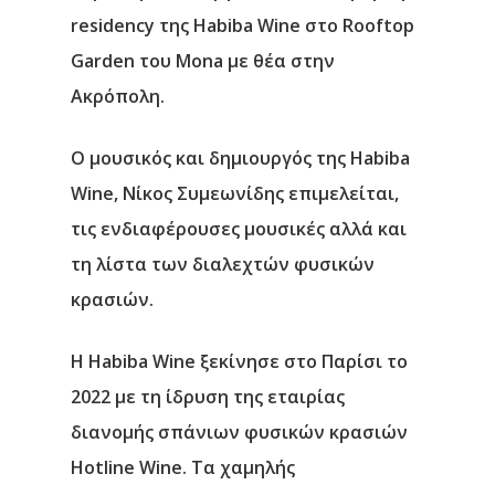
residency της Habiba Wine στο Rooftop
Garden του Mona με θέα στην
Ακρόπολη.
Ο μουσικός και δημιουργός της Habiba
Wine, Νίκος Συμεωνίδης επιμελείται,
τις ενδιαφέρουσες μουσικές αλλά και
τη λίστα των διαλεχτών φυσικών
κρασιών.
H Ηabiba Wine ξεκίνησε στο Παρίσι το
2022 με τη ίδρυση της εταιρίας
διανομής σπάνιων φυσικών κρασιών
Hotline Wine. Τα χαμηλής