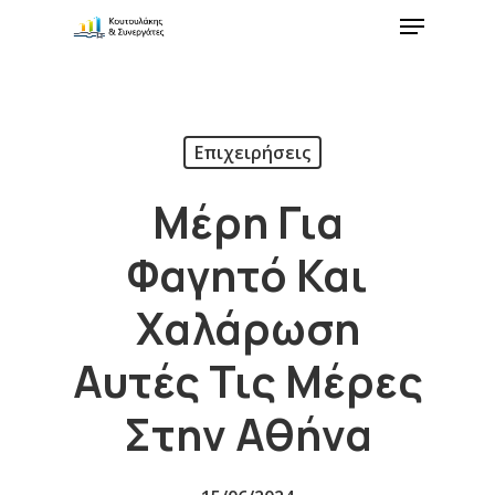
Επιχειρήσεις
Μέρη Για
Φαγητό Και
Χαλάρωση
Αυτές Τις Μέρες
Στην Αθήνα