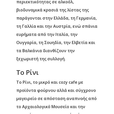
περιεκτικότητας σε αλκοόλ,
βιοδυναμικά κρασιά της λίστας της
παράγονται στην Ελλάδα, τη Γερμανία,
τη Γαλλία και την Αυστρία, ενώ σπάνια
ευρήματα από την Ιταλία, την
Ουγγαρία, τη Σουηδία, την Ελβετία και
τα Βαλκάνια διανθίζουν την
ξεχωριστή της συλλογή.
Το Ρίνι
Το Ρίνι, το μικρό και cozy cafe με
προϊόντα φούρνου αλλά και σύγχρονο
μαγειρείο σε απόσταση αναπνοής από
το Αρχαιολογικό Μουσείο και την