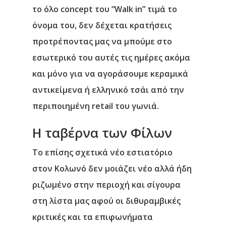
το όλο concept του “Walk in” τιμά το
όνομα του, δεν δέχεται κρατήσεις
προτρέποντας μας να μπούμε στο
εσωτερικό του αυτές τις ημέρες ακόμα
και μόνο για να αγοράσουμε κεραμικά
αντικείμενα ή ελληνικό τσάι από την
περιποιημένη retail του γωνιά.
H ταβέρνα των Φίλων
Το επίσης σχετικά νέο εστιατόριο
στον Κολωνό δεν μοιάζει νέο αλλά ήδη
ριζωμένο στην περιοχή και σίγουρα
στη λίστα μας αφού οι διθυραμβικές
κριτικές και τα επιφωνήματα