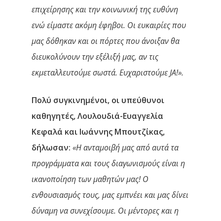
επιχείρησης και την κοινωνική της ευθύνη
ενώ είμαστε ακόμη έφηβοι. Οι ευκαιρίες που
μας δόθηκαν και οι πόρτες που άνοιξαν θα
διευκολύνουν την εξέλιξή μας, αν τις
εκμεταλλευτούμε σωστά. Ευχαριστούμε JA!».
Πολύ συγκινημένοι, οι υπεύθυνοι
καθηγητές,
Λουλουδιά-Ευαγγελία
Κεφαλά
και
Ιωάννης Μπουτζίκας
,
δήλωσαν:
«Η ανταμοιβή μας από αυτά τα
προγράμματα και τους διαγωνισμούς είναι η
ικανοποίηση των μαθητών μας! Ο
ενθουσιασμός τους, μας εμπνέει και μας δίνει
δύναμη να συνεχίσουμε. Οι μέντορες και η