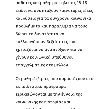
μαθητές και μαθήτριες ηλικίας 15-18
ετών, να αναπτύξουν καινοτόμες ιδέες
και λύσεις για τα σύγχρονα κοινωνικά
προβλήματα και παράλληλα να τους
δώσει τη δυνατότητα να
καλλιεργήσουν δεξιότητες που
χρειάζεται να αναπτύξουν για να
γίνουν κοινωνικά υπεύθυνοι
επαγγελματίες στο μέλλον.
Οι μαθητές/τριες που συμμετέχουν στο
εκπαιδευτικό πρόγραμμα
εξοικειώνονται με την έννοια της
κοινωνικής καινοτομίας και