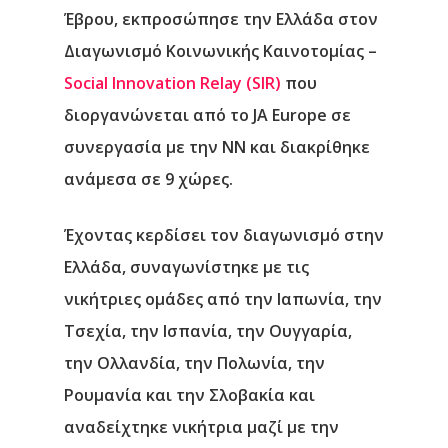
Έβρου, εκπροσώπησε την Ελλάδα στον
Διαγωνισμό Κοινωνικής Καινοτομίας –
Social Innovation Relay (SIR)
που
διοργανώνεται από το JA Europe σε
συνεργασία με την ΝΝ και διακρίθηκε
ανάμεσα σε 9 χώρες.
Έχοντας κερδίσει τον διαγωνισμό στην
Ελλάδα, συναγωνίστηκε με τις
νικήτριες ομάδες από την Ιαπωνία, την
Τσεχία, την Ισπανία, την Ουγγαρία,
την Ολλανδία, την Πολωνία, την
Ρουμανία και την Σλοβακία και
αναδείχτηκε νικήτρια μαζί με την