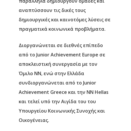
παράλληλα δημιουργούν ομάδες και
αναπτύσσουν τις δικές τους
δημιουργικές και καινοτόμες λύσεις σε
πραγματικά κοινωνικά προβλήματα.
Διοργανώνεται σε διεθνές επίπεδο
από το Junior Achievement Europe σε
αποκλειστική συνεργασία με τον
Όμιλο ΝΝ, ενώ στην Ελλάδα
συνδιοργανώνεται από το
Junior
Achievement
Greece
και την ΝΝ
Hellas
και τελεί υπό την Αιγίδα του του
Υπουργείου Κοινωνικής Συνοχής και
Οικογένειας
.