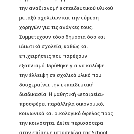
την αναδιανομή εκπαιδευτικού υλικού
μεταξύ σχολείων και την εύρεση
χορηγών για τις ανάγκες τους.
Συμμετέχουν τόσο δημόσια όσο και
ιδιωτικά σχολεία, καθώς και
επιχειρήσεις που παρέχουν
εξοπλισμό. Ιδρύθηκε για να καλύψει
την έλλειψη σε σχολικό υλικό που
δυσχεραίνει την εκπαιδευτική
διαδικασία. Η μαθητική «εταιρεία»
προσφέρει παράλληλα οικονομικό,
κοινωνικό και οικολογικό όφελος προς
την κοινότητα. Δείτε περισσότερα
στην επίσημη ιστοσελίδα της
School