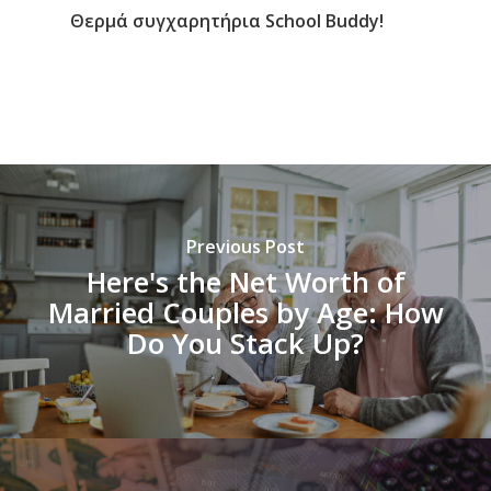
Θερμά συγχαρητήρια School Buddy!
Previous Post
Here's the Net Worth of
Married Couples by Age: How
Do You Stack Up?