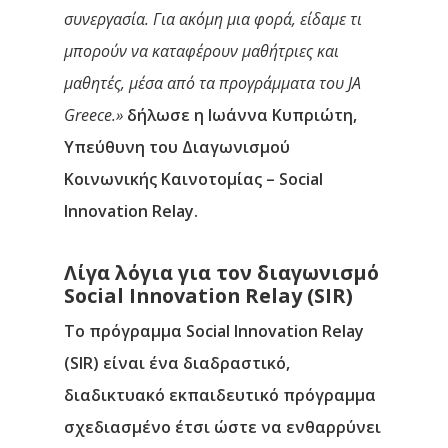
συνεργασία. Για ακόμη μια φορά, είδαμε τι
μπορούν να καταφέρουν μαθήτριες και
μαθητές, μέσα από τα προγράμματα του
JA
Greece
.»
δήλωσε η
Ιωάννα Κυπριώτη
,
Υπεύθυνη του Διαγωνισμού
Κοινωνικής Καινοτομίας – Social
Innovation Relay.
Λίγα λόγια για τον διαγωνισμό
Social Innovation Relay (SIR)
Το πρόγραμμα Social Innovation Relay
(SIR) είναι ένα διαδραστικό,
διαδικτυακό εκπαιδευτικό πρόγραμμα
σχεδιασμένο έτσι ώστε να ενθαρρύνει