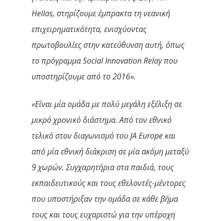
Hellas, στηρίζουμε έμπρακτα τη νεανική
επιχειρηματικότητα, ενισχύοντας
πρωτοβουλίες στην κατεύθυνση αυτή, όπως
το πρόγραμμα Social Innovation Relay που
υποστηρίζουμε από το 2016».
«Είναι μία ομάδα με πολύ μεγάλη εξέλιξη σε
μικρό χρονικό διάστημα. Από τον εθνικό
τελικό στον διαγωνισμό του
JA
Europe
και
από μία εθνική διάκριση σε μία ακόμη μεταξύ
9 χωρών. Συγχαρητήρια στα παιδιά, τους
εκπαιδευτικούς και τους εθελοντές-μέντορες
που υποστήριξαν την ομάδα σε κάθε βήμα
τους και τους ευχαριστώ για την υπέροχη