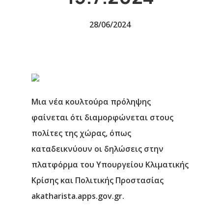
28/06/2024
Μια νέα κουλτούρα πρόληψης
φαίνεται ότι διαμορφώνεται στους
πολίτες της χώρας, όπως
καταδεικνύουν οι δηλώσεις στην
πλατφόρμα του Υπουργείου Κλιματικής
Κρίσης και Πολιτικής Προστασίας
akatharista.apps.gov.gr.