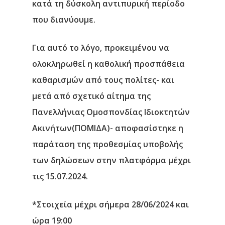
κατά τη δύσκολη αντιπυρική περίοδο
που διανύουμε.
Για αυτό το λόγο, προκειμένου να
ολοκληρωθεί η καθολική προσπάθεια
καθαρισμών από τους πολίτες- και
μετά από σχετικό αίτημα της
Πανελλήνιας Ομοσπονδίας Ιδιοκτητών
Ακινήτων(ΠΟΜΙΔΑ)- αποφασίστηκε η
παράταση της προθεσμίας υποβολής
των δηλώσεων στην
πλατφόρμα μέχρι
τις 15.07.2024.
*Στοιχεία μέχρι σήμερα 28/06/2024 και
ώρα 19:00