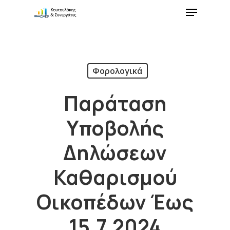
Φορολογικά
Παράταση
Υποβολής
Δηλώσεων
Καθαρισμού
Οικοπέδων Έως
15.7.2024