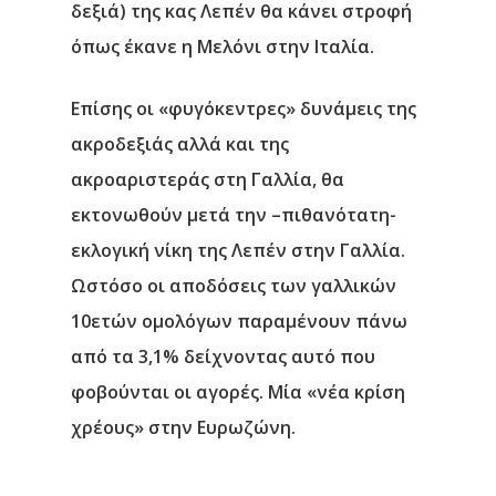
δεξιά) της κας Λεπέν θα κάνει στροφή
όπως έκανε η Μελόνι στην Ιταλία.
Επίσης οι «φυγόκεντρες» δυνάμεις της
ακροδεξιάς αλλά και της
ακροαριστεράς στη Γαλλία, θα
εκτονωθούν μετά την –πιθανότατη-
εκλογική νίκη της Λεπέν στην Γαλλία.
Ωστόσο οι αποδόσεις των γαλλικών
10ετών ομολόγων παραμένουν πάνω
από τα 3,1% δείχνοντας αυτό που
φοβούνται οι αγορές. Μία «νέα κρίση
χρέους» στην Ευρωζώνη.