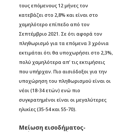
τους επόμενους 12 μήνες τον
κατεβάζει στο 2,8% και είναι στο
χαμηλότερο επίπεδο από τον
Σεπτέμβριο 2021. Σε ότι αφορά τον
πληθωρισμό για τα επόμενα 3 χρόνια
εκτιμάται ότι θα υποχωρήσει στο 2,3%,
πολύ χαμηλότερα απ’ τις εκτιμήσεις
που υπήρχαν. Πιο αισιόδοξοι για την
υποχώρηση του πληθωρισμού είναι οι
νέοι (18-34 ετών) ενώ πιο
συγκρατημένοι είναι οι μεγαλύτερες
ηλικίες (35-54 και 55-70).
Μείωση εισοδήματος-