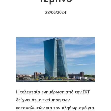
28/06/2024
Η τελευταία ενημέρωση από την ΕΚΤ
δείχνει ότι η εκτίμηση των
καταναλωτών για τον πληθωρισμό για