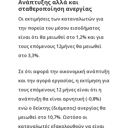
Ανάπτυξης αλλά και
σταθεροποίηση ανεργίας
Οι εκτιμήσεις των καταναλωτών για
την πορεία του μέσου εισοδήματος
είναι ότι θα μειωθεί στο 1,2% και για
τους επόμενους 12μήνες θα μειωθεί
στο 3,3%.
Σε ότι αφορά την οικονομική ανάπτυξη
και την αγορά εργασίας, η εκτίμηση για
τους επόμενους 12 μήνες είναι ότι η
ανάπτυξη θα είναι αρνητική (-0,8%)
ενώ ο δείκτης (διάμεσος) ανεργίας θα
μειωθεί στο 10,7%. Ωστόσο οι
καταναλωτές εξακολουθούν να είναι