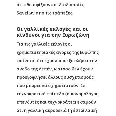
ότι «θα σφίξουν» οι διαδικασίες
δανείων από τις τράπεζες.
Οι γαλλικές εκλογές και οι
κίνδυνοι για την Ευρωζώνη
Για τις γαλλικές εκλογές οι
χρηματιστηριακές αγορές της Ευρώπης
φαίνεται ότι έχουν προεξοφλήσει την
άνοδο της Λεπέν, ωστόσο δεν έχουν
προεξοφλήσει άλλους συσχετισμούς
που μπορεί να σχηματιστούν. Σε
τεχνοκρατικό επίπεδο (οικονομολόγοι,
επενδυτές και τεχνοκράτες) εκτιμούν
ότι η γαλλική ακροδεξιά (ή έστω λαϊκή