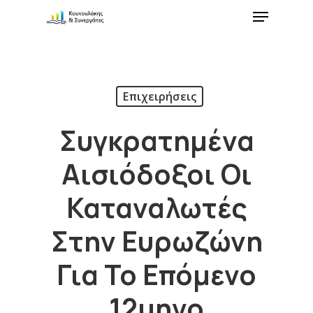
Επιχειρήσεις
Συγκρατημένα
Αισιόδοξοι Οι
Καταναλωτές
Στην Ευρωζώνη
Για Το Επόμενο
12μηνο