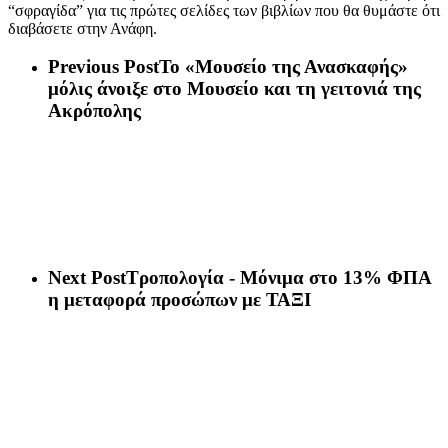
“σφραγίδα” για τις πρώτες σελίδες των βιβλίων που θα θυμάστε ότι
διαβάσετε στην Ανάφη.
Previous Post
Το «Μουσείο της Ανασκαφής»
μόλις άνοιξε στο Μουσείο και τη γειτονιά της
Ακρόπολης
Next Post
Τροπολογία - Μόνιμα στο 13% ΦΠΑ
η μεταφορά προσώπων με ΤΑΞΙ