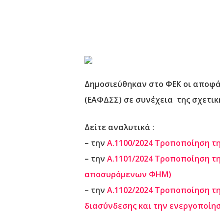
Δημοσιεύθηκαν στο ΦΕΚ οι αποφ
(ΕΑΦΔΣΣ) σε συνέχεια της σχετι
Δείτε αναλυτικά :
– την
A.1100/2024 Τροποποίηση τ
– την
Α.1101/2024 Τροποποίηση τη
αποσυρόμενων ΦΗΜ)
– την
Α.1102/2024 Τροποποίηση τη
διασύνδεσης και την ενεργοποίησ