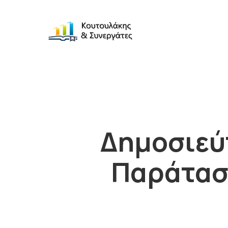
Δημοσιεύ
Παράταση