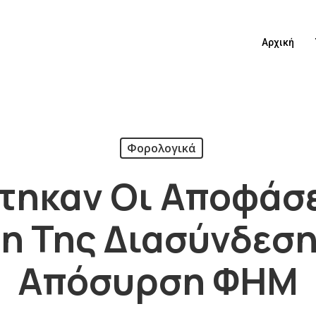
Αρχική
Φορολογικά
τηκαν Οι Αποφάσει
 Της Διασύνδεση
Απόσυρση ΦΗΜ