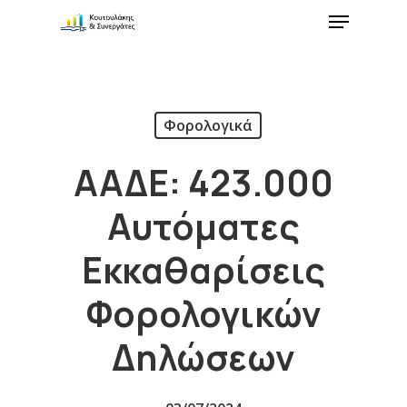
Φορολογικά
ΑΑΔΕ: 423.000
Αυτόματες
Εκκαθαρίσεις
Φορολογικών
Δηλώσεων