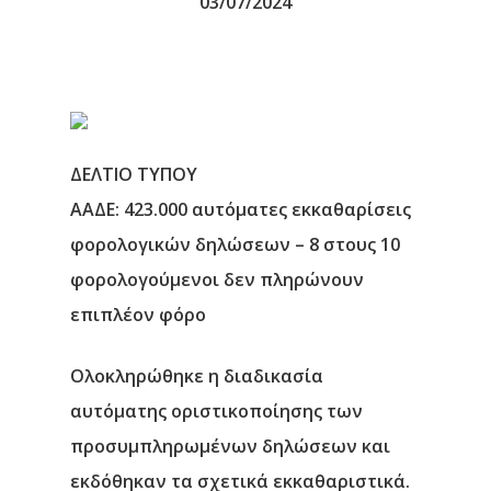
03/07/2024
ΔΕΛΤΙΟ ΤΥΠΟΥ
ΑΑΔΕ: 423.000 αυτόματες εκκαθαρίσεις
φορολογικών δηλώσεων – 8 στους 10
φορολογούμενοι δεν πληρώνουν
επιπλέον φόρο
Ολοκληρώθηκε η διαδικασία
αυτόματης οριστικοποίησης των
προσυμπληρωμένων δηλώσεων και
εκδόθηκαν τα σχετικά εκκαθαριστικά.