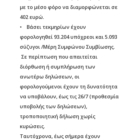
με το μέσο φόρο να διαμορφώνεται σε
402 ευρώ.
• Βάσει τεκμηρίων έχουν
φορολογηθεί 93.204 υπόχρεοι και 5.093
σύζυγοι /Μέρη Συμφώνου Συμβίωσης.
Σε περίπτωση που απαιτείται
διόρθωση ή συμπλήρωση των
ανωτέρω δηλώσεων, οι
φορολογούμενοι έχουν τη δυνατότητα
να υποβάλουν, έως τις 26/7 (προθεσμία
υποβολής των δηλώσεων),
Αρχική
τροποποιητική δήλωση χωρίς
κυρώσεις.
Υπηρεσίες
Ταυτόχρονα, έως σήμερα έχουν