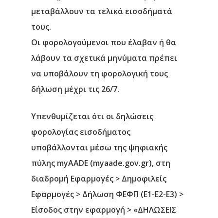
μεταβάλλουν τα τελικά εισοδήματά
τους.
Οι φορολογούμενοι που έλαβαν ή θα
λάβουν τα σχετικά μηνύματα πρέπει
να υποβάλουν τη φορολογική τους
δήλωση μέχρι τις 26/7.
Υπενθυμίζεται ότι οι δηλώσεις
φορολογίας εισοδήματος
υποβάλλονται μέσω της ψηφιακής
πύλης myAADE (myaade.gov.gr), στη
διαδρομή Εφαρμογές > Δημοφιλείς
Εφαρμογές > Δήλωση ΦΕΦΠ (Ε1-Ε2-Ε3) >
Είσοδος στην εφαρμογή > «ΔΗΛΩΣΕΙΣ