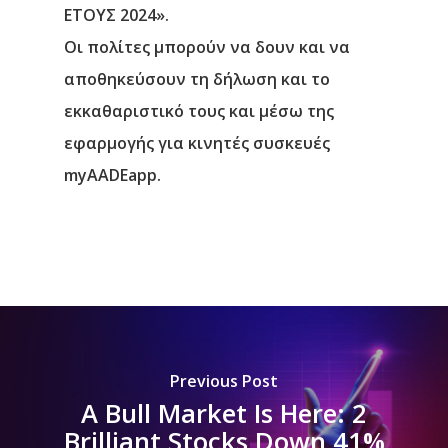
ΕΤΟΥΣ 2024».
Οι πολίτες μπορούν να δουν και να
αποθηκεύσουν τη δήλωση και το
εκκαθαριστικό τους και μέσω της
εφαρμογής για κινητές συσκευές
myAADEapp.
Previous Post
A Bull Market Is Here: 2
Brilliant Stocks Down 41%