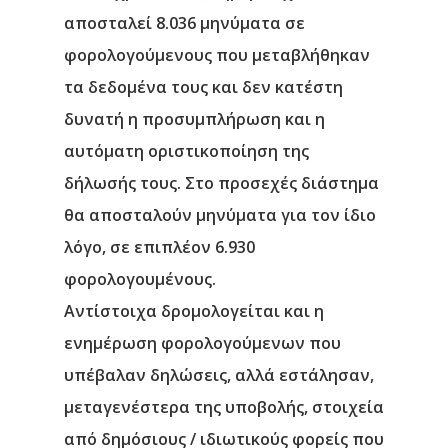
Νέα
αποσταλεί 8.036 μηνύματα σε
φορολογούμενους που μεταβλήθηκαν
Επικοινωνία
τα δεδομένα τους και δεν κατέστη
δυνατή η προσυμπλήρωση και η
αυτόματη οριστικοποίηση της
δήλωσής τους. Στο προσεχές διάστημα
θα αποσταλούν μηνύματα για τον ίδιο
λόγο, σε επιπλέον 6.930
φορολογουμένους.
Αντίστοιχα δρομολογείται και η
ενημέρωση φορολογούμενων που
υπέβαλαν δηλώσεις, αλλά εστάλησαν,
μεταγενέστερα της υποβολής, στοιχεία
από δημόσιους / ιδιωτικούς φορείς που