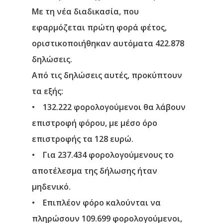
Με τη νέα διαδικασία, που
εφαρμόζεται πρώτη φορά φέτος,
οριστικοποιήθηκαν αυτόματα 422.878
δηλώσεις.
Από τις δηλώσεις αυτές, προκύπτουν
τα εξής:
• 132.222 φορολογούμενοι θα λάβουν
επιστροφή φόρου, με μέσο όρο
επιστροφής τα 128 ευρώ.
• Για 237.434 φορολογούμενους το
αποτέλεσμα της δήλωσης ήταν
μηδενικό.
• Επιπλέον φόρο καλούνται να
πληρώσουν 109.699 φορολογούμενοι,