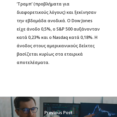
‘Τραμπ’ (προβλήματα για
διαφορετικούς λόγους) και ξεκίνησαν
την εβδομάδα ανοδικά. Ο Dow Jones
είχε άνοδο 0,5%, ο S&P 500 αυξάνονταν
κατά 0,23% και ο Nasdaq κατά 0,18%. Η
άνοδος στους αμερικανικούς δείκτες
βασίζεται κυρίως στα εταιρικά
αποτελέσματα.
Previous Post