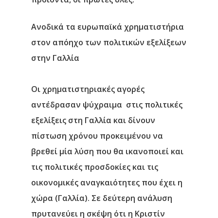
Νέα
Ανοδικά τα ευρωπαϊκά χρηματιστήρια
στον απόηχο των πολιτικών εξελίξεων
Επικοινωνία
στην Γαλλία
Οι χρηματιστηριακές αγορές
αντέδρασαν ψύχραιμα στις πολιτικές
εξελίξεις στη Γαλλία και δίνουν
πίστωση χρόνου προκειμένου να
βρεθεί μία λύση που θα ικανοποιεί και
τις πολιτικές προσδοκίες και τις
οικονομικές αναγκαιότητες που έχει η
χώρα (Γαλλία). Σε δεύτερη ανάλυση
πρυτανεύει η σκέψη ότι η Κριστίν