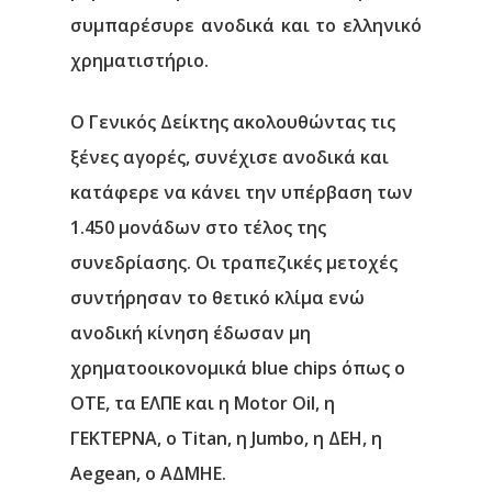
συμπαρέσυρε ανοδικά και το ελληνικό
χρηματιστήριο.
Ο Γενικός Δείκτης ακολουθώντας τις
ξένες αγορές, συνέχισε ανοδικά και
κατάφερε να κάνει την υπέρβαση των
1.450 μονάδων στο τέλος της
συνεδρίασης. Οι τραπεζικές μετοχές
συντήρησαν το θετικό κλίμα ενώ
ανοδική κίνηση έδωσαν μη
χρηματοοικονομικά blue chips όπως ο
ΟΤΕ, τα ΕΛΠΕ και η Motor Oil, η
ΓΕΚΤΕΡΝΑ, ο Titan, η Jumbo, η ΔΕΗ, η
Aegean, o ΑΔΜΗΕ.