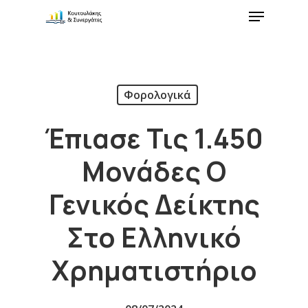
Φορολογικά
Έπιασε Τις 1.450
Μονάδες Ο
Γενικός Δείκτης
Στο Ελληνικό
Χρηματιστήριο