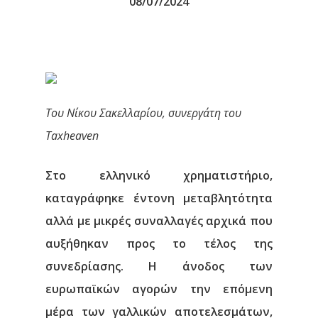
08/07/2024
Του Νίκου Σακελλαρίου, συνεργάτη του
Taxheaven
Στο ελληνικό χρηματιστήριο,
καταγράφηκε έντονη μεταβλητότητα
αλλά με μικρές συναλλαγές αρχικά που
αυξήθηκαν προς το τέλος της
συνεδρίασης. Η άνοδος των
ευρωπαϊκών αγορών την επόμενη
μέρα των γαλλικών αποτελεσμάτων,