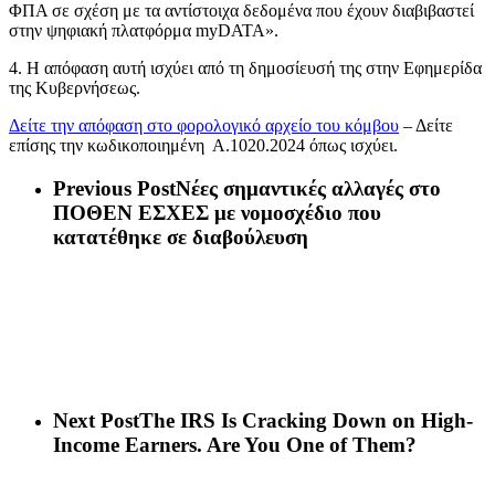
ΦΠΑ σε σχέση με τα αντίστοιχα δεδομένα που έχουν διαβιβαστεί
στην ψηφιακή πλατφόρμα myDATA».
4. Η απόφαση αυτή ισχύει από τη δημοσίευσή της στην Εφημερίδα
της Κυβερνήσεως.
Δείτε την απόφαση στο φορολογικό αρχείο του κόμβου
– Δείτε
επίσης την κωδικοποιημένη Α.1020.2024 όπως ισχύει.
Previous Post
Νέες σημαντικές αλλαγές στο
ΠΟΘΕΝ ΕΣΧΕΣ με νομοσχέδιο που
κατατέθηκε σε διαβούλευση
Next Post
The IRS Is Cracking Down on High-
Income Earners. Are You One of Them?