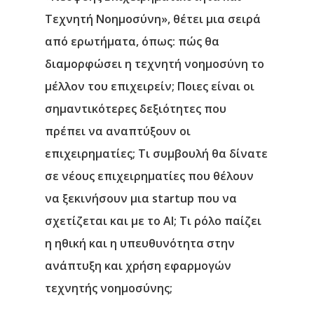
Τεχνητή Νοημοσύνη»
, θέτει μια σειρά
από ερωτήματα, όπως: πώς θα
Αρχική
διαμορφώσει η τεχνητή νοημοσύνη το
Υπηρεσίες
μέλλον του επιχειρείν; Ποιες είναι οι
σημαντικότερες δεξιότητες που
Νέα
πρέπει να αναπτύξουν οι
Επικοινωνία
επιχειρηματίες; Τι συμβουλή θα δίνατε
σε νέους επιχειρηματίες που θέλουν
να ξεκινήσουν μια startup που να
σχετίζεται και με το AI; Τι ρόλο παίζει
η ηθική και η υπευθυνότητα στην
ανάπτυξη και χρήση εφαρμογών
τεχνητής νοημοσύνης;