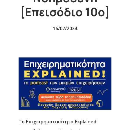
[Επεισόδιο 10ο]
16/07/2024
Το Επιχειρηματικότητα Explained