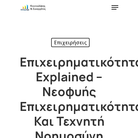
Επιχειρήσεις
Επιχειρηματικότητ
Explained –
Νεοφυής
Επιχειρηματικότητ
Και Τεχνητή
Νοημοσύνη