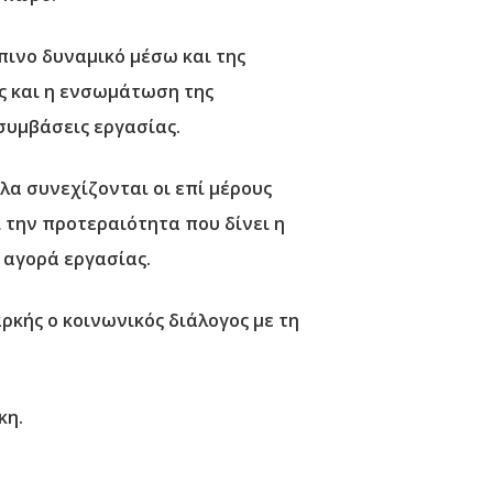
πινο δυναμικό
μέσω και της
ς και η ενσωμάτωση της
συμβάσεις εργασίας.
α συνεχίζονται οι επί μέρους
την προτεραιότητα που δίνει η
 αγορά εργασίας.
ρκής ο κοινωνικός διάλογος με τη
κη.