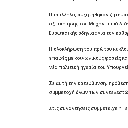
Παράλληλα, συζητήθηκαν ζητήμα
αξιοποίησης του Μηχανισμού Διά
Ευρωπαϊκής οδηγίας για τον καθο
Η ολοκλήρωση του πρώτου κύκλου 
επαφές με κοινωνικούς φορείς κ
νέα πολιτική ηγεσία του Υπουργ
Σε αυτή την κατεύθυνση, πρόθεση 
συμμετοχή όλων των συντελεστών
Στις συναντήσεις συμμετείχε η Γ