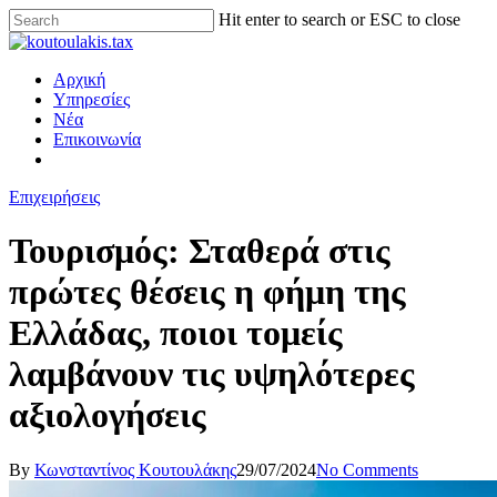
Hit enter to search or ESC to close
Αρχική
Υπηρεσίες
Νέα
Επικοινωνία
Επιχειρήσεις
Τουρισμός: Σταθερά στις
πρώτες θέσεις η φήμη της
Ελλάδας, ποιοι τομείς
λαμβάνουν τις υψηλότερες
αξιολογήσεις
By
Κωνσταντίνος Κουτουλάκης
29/07/2024
No Comments