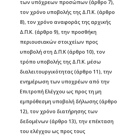
των υπόχρεων προσώπων (άρθρο 7),
τον χρόνο υποβολής της Δ.Π.Κ. (άρθρο
8), τον χρόνο αναφοράς της αρχικής
Δ.Π.Κ. (άρθρο 9), την προσθήκη
περιουσιακών στοιχείων προς
υποβολή στη Δ.Π.Κ (άρθρο 10), τον
τρόπο υποβολής της Δ.Π.Κ. μέσω
διαλειτουργικότητας (άρθρο 11), την
ενημέρωση των υποχρέων από την
Επιτροπή Ελέγχου ως προς τη μη
εμπρόθεσμη υποβολή δήλωσης (άρθρο
12), τον χρόνο διατήρησης των
δεδομένων (άρθρο 13), την επέκταση
του ελέγχου ως προς τους