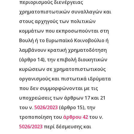
περιορισμούς διενέργειας
χρηματοπιστωτικών συναλλαγών και
στους αρχηγούς των πολιτικών
κομμάτων που εκπροσωπούνται στη
Βουλή ή το Ευρωπαϊκό Κοινοβούλιο ή
λαμβάνουν κρατική χρηματοδότηση
(άρθρο 14), την επιβολή διοικητικών
κυρώσεων σε χρηματοπιστωτικούς
οργανισμούς και πιστωτικά ιδρύματα
που δεν συμμορφώνονται με τις
υποχρεώσεις των άρθρων 17 και 21
του ν.
5026/2023
(άρθρο 15), την
τροποποίηση του
άρθρου 42
του ν.
5026/2023
περί δέσμευσης και