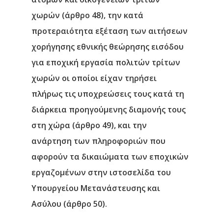
χωρών (άρθρο 48), την κατά
προτεραιότητα εξέταση των αιτήσεων
χορήγησης εθνικής θεώρησης εισόδου
για εποχική εργασία πολιτών τρίτων
χωρών οι οποίοι είχαν τηρήσει
πλήρως τις υποχρεώσεις τους κατά τη
διάρκεια προηγούμενης διαμονής τους
στη χώρα (άρθρο 49), και την
ανάρτηση των πληροφοριών που
αφορούν τα δικαιώματα των εποχικών
εργαζομένων στην ιστοσελίδα του
Υπουργείου Μετανάστευσης και
Ασύλου (άρθρο 50).