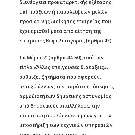
διενέργεια προκαταρκτικής εξέτασης
επί πράξεων ή παραλείψεων μελών
προσωρινής διοίκησης εταιρείας που
έχει ορισθεί μετά από αίτηση της
Επιτροπής Κεφαλαιαγοράς (άρθρο 43).
Το Μέρος Ζ’ (άρθρα 44-50)
, υπό τον
τίτλο «Άλλες επείγουσες διατάξεις»,
ρυθμίζει ζητήματα που αφορούν,
μεταξύ άλλων, την παράταση άσκησης
αρμοδιοτήτων δημοτικής αστυνομίας
από δημοτικούς υπαλλήλους, την
παράταση συμβάσεων δήμων για την
υποστήριξη των τεχνικών υπηρεσιών
τους, και την παράταση της