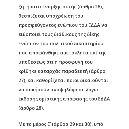
ζητήματα έναρξης αυτής (άρθρο 26),
θεσπίζεται υποχρέωση του
προσφεύγοντος ενώπιον του ΕΔΔΑ να
ειδοποιεί τους διάδικους της δίκης
ενώπιον του πολιτικού δικαστηρίου
που αποφάνθηκε αμετάκλητα επί της
υποθέσεως ότι η προσφυγή του
κρίθηκε καταρχάς παραδεκτή (άρθρο
27), και καθορίζεται ποιοι δικαιούνται
να ασκήσουν αναψηλάφηση λόγω
έκδοσης οριστικής απόφασης του ΕΔΔΑ
(άρθρο 28).
Με το μέρος Ε’ (άρθρα 29 και 30)
, υπό