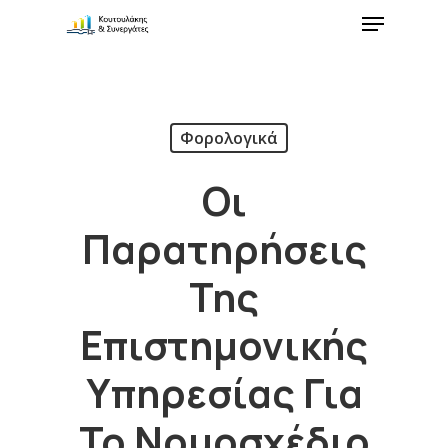
Φορολογικά
Οι
Παρατηρήσεις
Της
Επιστημονικής
Υπηρεσίας Για
Το Νομοσχέδιο