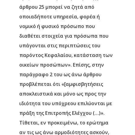
άρθρου 25 μπορεί να ζητά από
οποιαδήποτε υπηρεσία, φορέα ή
νομικό ή φυσικό πρόσωπο που
διαθέτει στοιχεία για πρόσωπα που
υπάγονται στις περιπτώσεις του
παρόντος Κεφαλαίου, κατάσταση των
οικείων προσώπων». Επίσης, στην
παράγραφο 2 του ως άνω άρθρου
προβλέπεται ότι «[αμφισβητήσεις
αποκλειστικά και μόνο ως προς την
ιδιότητα του υπόχρεου επιλύονται με
πράξη της Επιτροπής Ελέγχου (…)».
Τίθεται, εν προκειμένω, το ερώτημα
αν τις ως άνω αρμοδιότητες ασκούν,