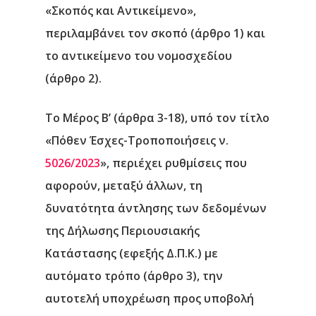
«Σκοπός και Αντικείμενο»,
περιλαμβάνει τον σκοπό (άρθρο 1) και
το αντικείμενο του νομοσχεδίου
(άρθρο 2).
Το Μέρος Β’ (άρθρα 3-18)
, υπό τον τίτλο
«Πόθεν Έσχες-Τροποποιήσεις ν.
5026/2023
», περιέχει ρυθμίσεις που
αφορούν, μεταξύ άλλων, τη
δυνατότητα άντλησης των δεδομένων
της Δήλωσης Περιουσιακής
Κατάστασης (εφεξής Δ.Π.Κ.) με
αυτόματο τρόπο (άρθρο 3), την
αυτοτελή υποχρέωση προς υποβολή