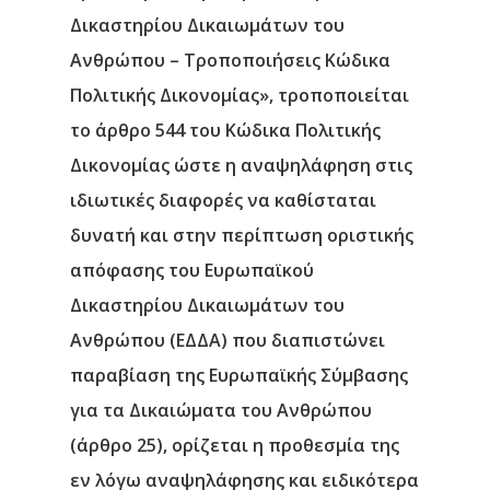
Δικαστηρίου Δικαιωμάτων του
Ανθρώπου – Τροποποιήσεις Κώδικα
Πολιτικής Δικονομίας», τροποποιείται
το άρθρο 544 του Κώδικα Πολιτικής
Δικονομίας ώστε η αναψηλάφηση στις
ιδιωτικές διαφορές να καθίσταται
δυνατή και στην περίπτωση οριστικής
απόφασης του Ευρωπαϊκού
Δικαστηρίου Δικαιωμάτων του
Ανθρώπου (ΕΔΔΑ) που διαπιστώνει
παραβίαση της Ευρωπαϊκής Σύμβασης
για τα Δικαιώματα του Ανθρώπου
(άρθρο 25), ορίζεται η προθεσμία της
εν λόγω αναψηλάφησης και ειδικότερα