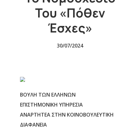
Του «πόθεν
Έσχες»
30/07/2024
ΒΟΥΛΗ ΤΩΝ ΕΛΛΗΝΩΝ
ΕΠΙΣΤΗΜΟΝΙΚΗ ΥΠΗΡΕΣΙΑ
ΑΝΑΡΤΗΤΕΑ ΣΤΗΝ ΚΟΙΝΟΒΟΥΛΕΥΤΙΚΗ
ΔΙΑΦΑΝΕΙΑ