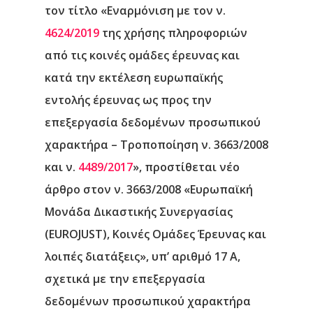
τον τίτλο «Εναρμόνιση με τον ν.
4624/2019
της χρήσης πληροφοριών
από τις κοινές ομάδες έρευνας και
κατά την εκτέλεση ευρωπαϊκής
εντολής έρευνας ως προς την
επεξεργασία δεδομένων προσωπικού
χαρακτήρα – Τροποποίηση ν. 3663/2008
και ν.
4489/2017
», προστίθεται νέο
άρθρο στον ν. 3663/2008 «Ευρωπαϊκή
Μονάδα Δικαστικής Συνεργασίας
(EUROJUST), Κοινές Ομάδες Έρευνας και
λοιπές διατάξεις», υπ’ αριθμό 17 Α,
σχετικά με την επεξεργασία
δεδομένων προσωπικού χαρακτήρα