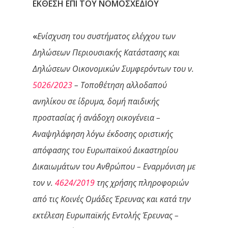
ΕΚΘΕΣΗ ΕΠΙ ΤΟΥ ΝΟΜΟΣΧΕΔΙΟΥ
«
Ενίσχυση του συστήματος ελέγχου των
Δηλώσεων Περιουσιακής Κατάστασης και
Δηλώσεων Οικονομικών Συμφερόντων του ν.
5026/2023
– Τοποθέτηση αλλοδαπού
ανηλίκου σε ίδρυμα, δομή παιδικής
προστασίας ή ανάδοχη οικογένεια –
Αναψηλάφηση λόγω έκδοσης οριστικής
απόφασης του Ευρωπαϊκού Δικαστηρίου
Δικαιωμάτων του Ανθρώπου – Εναρμόνιση με
τον ν.
4624/2019
της χρήσης πληροφοριών
από τις Κοινές Ομάδες Έρευνας και κατά την
εκτέλεση Ευρωπαϊκής Εντολής Έρευνας –