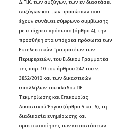
Δ.Π.Κ. των συζύγων, των εν διαστάσει
συζύγων και των προσώπων που
έχουν συνάψει σύμφωνο συμβίωσης
με υπόχρεο πρόσωπο (άρθρο 4), την
προσθήκη στα υπόχρεα πρόσωπα των
Εκτελεστικών Γραμματέων των
Περιφερειών, του Ειδικού Γραμματέα
της παρ. 10 του άρθρου 242 του ν.
3852/2010 και των δικαστικών
υπαλλήλων του κλάδου ΠΕ
Τεκμηρίωσης και Επικουρίας
Δικαστικού Έργου (άρθρα 5 και 6), τη
διαδικασία ενημέρωσης και
οριστικοποίησης των καταστάσεων