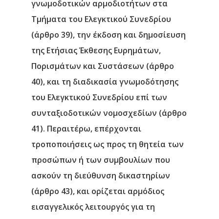
γνωμοδοτικών αρμοδιοτήτων στα
Τμήματα του Ελεγκτικού Συνεδρίου
(άρθρο 39), την έκδοση και δημοσίευση
της Ετήσιας Έκθεσης Ευρημάτων,
Πορισμάτων και Συστάσεων (άρθρο
40), και τη διαδικασία γνωμοδότησης
του Ελεγκτικού Συνεδρίου επί των
συνταξιοδοτικών νομοσχεδίων (άρθρο
41). Περαιτέρω, επέρχονται
τροποποιήσεις ως προς τη θητεία των
προσώπων ή των συμβουλίων που
ασκούν τη διεύθυνση δικαστηρίων
(άρθρο 43), και ορίζεται αρμόδιος
εισαγγελικός λειτουργός για τη