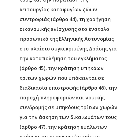
λειτουργίας καταφυγίων ζώων
συντροφιάς (άρθρο 44), τη χορήγηση
οικονομικής ενίσχυσης στο ένστολο
προσωπικό της Ελληνικής Αστυνομίας
στο πλαίσιο συγκεκριμένης Δράσης για
την καταπολέμηση του εγκλήματος
(άρθρο 45), την κράτηση υπηκόων
τρίτων χωρών που υπόκεινται σε
διαδικασία επιστροφής (άρθρο 46), την
παροχή πληροφοριών και νομικής
συνδρομής σε υπηκόους τρίτων χωρών
για την άσκηση των δικαιωμάτων τους
(άρθρο 47), την κράτηση ευάλωτων
ατόμων και οικογενειών τρίτων