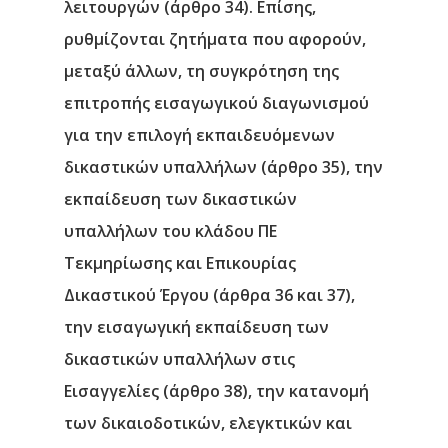
λειτουργών (άρθρο 34). Επίσης,
ρυθμίζονται ζητήματα που αφορούν,
μεταξύ άλλων, τη συγκρότηση της
επιτροπής εισαγωγικού διαγωνισμού
για την επιλογή εκπαιδευόμενων
δικαστικών υπαλλήλων (άρθρο 35), την
εκπαίδευση των δικαστικών
υπαλλήλων του κλάδου ΠΕ
Τεκμηρίωσης και Επικουρίας
Δικαστικού Έργου (άρθρα 36 και 37),
την εισαγωγική εκπαίδευση των
δικαστικών υπαλλήλων στις
Εισαγγελίες (άρθρο 38), την κατανομή
των δικαιοδοτικών, ελεγκτικών και