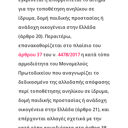
για την τοποθέτηση ανηλίκου σε
ίδρυμα, δομή παιδικής προστασίας ή
ανάδοχη οικογένεια στην Ελλάδα
(άρθρο 20). Περαιτέρω,
επανακαθορίζεται στο πλαίσιο του
άρθρου 37
του ν.
4478/2017
η κατά τόπο
αρμοδιότητα του Μονομελούς
Πρωτοδικείου που αναγνωρίζει το
δεδικασμένο της αλλοδαπής απόφασης
περί τοποθέτησης ανηλίκου σε ίδρυμα,
δομή παιδικής προστασίας ή ανάδοχη
οικογένεια στην Ελλάδα (άρθρο 21), και
επέρχονται αλλαγές σχετικά με την
κατά τόπο αρμοδιότητα στα άρθρα 38