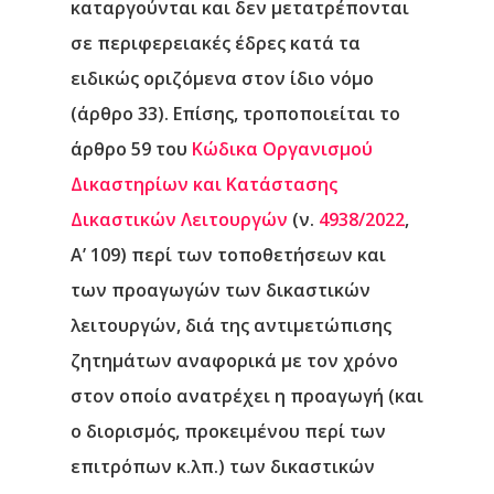
καταργούνται και δεν μετατρέπονται
σε περιφερειακές έδρες κατά τα
ειδικώς οριζόμενα στον ίδιο νόμο
(άρθρο 33). Επίσης, τροποποιείται το
άρθρο 59 του
Κώδικα Οργανισμού
Δικαστηρίων και Κατάστασης
Δικαστικών Λειτουργών
(ν.
4938/2022
,
Α’ 109) περί των τοποθετήσεων και
των προαγωγών των δικαστικών
λειτουργών, διά της αντιμετώπισης
ζητημάτων αναφορικά με τον χρόνο
στον οποίο ανατρέχει η προαγωγή (και
ο διορισμός, προκειμένου περί των
επιτρόπων κ.λπ.) των δικαστικών