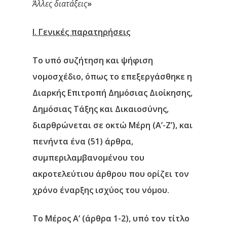
Άλλες διατάξεις
»
I. Γενικές παρατηρήσεις
Το υπό συζήτηση και ψήφιση
νομοσχέδιο, όπως το επεξεργάσθηκε η
Διαρκής Επιτροπή Δημόσιας Διοίκησης,
Δημόσιας Τάξης και Δικαιοσύνης,
διαρθρώνεται σε οκτώ Μέρη (Α’-Ζ’), και
πενήντα ένα (51) άρθρα,
συμπεριλαμβανομένου του
ακροτελεύτιου άρθρου που ορίζει τον
χρόνο έναρξης ισχύος του νόμου.
Το Μέρος Α’ (άρθρα 1-2)
, υπό τον τίτλο