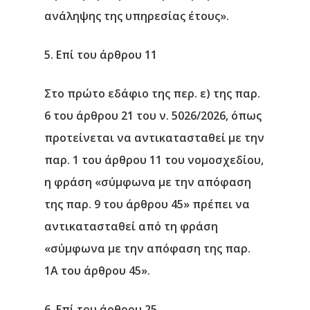
ανάληψης της υπηρεσίας έτους»
.
5. Επί του άρθρου 11
Στο πρώτο εδάφιο της περ. ε) της παρ.
6 του άρθρου 21 του ν. 5026/2026, όπως
προτείνεται να αντικατασταθεί με την
παρ. 1 του άρθρου 11 του νομοσχεδίου,
η φράση «σύμφωνα με την απόφαση
της παρ. 9 του άρθρου 45» πρέπει να
αντικατασταθεί από τη φράση
«σύμφωνα με την απόφαση της παρ.
1Α του άρθρου 45».
6. Επί του άρθρου 25