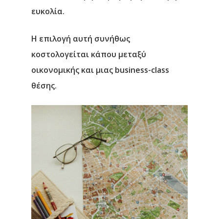
Επικοινωνία
ευκολία.
Η επιλογή αυτή συνήθως
κοστολογείται κάπου μεταξύ
οικονομικής και μιας business-class
θέσης.