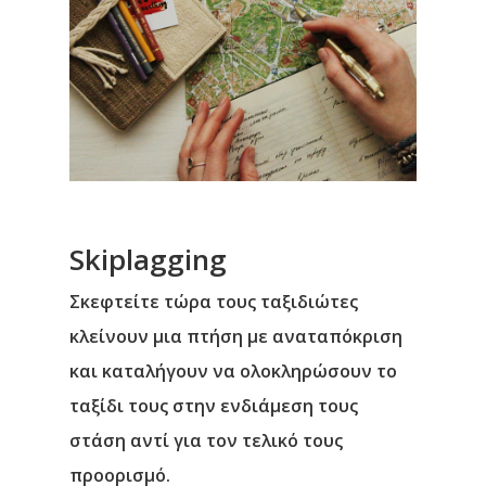
Skiplagging
Σκεφτείτε τώρα τους ταξιδιώτες
κλείνουν μια πτήση με αναταπόκριση
και καταλήγουν να ολοκληρώσουν το
ταξίδι τους στην ενδιάμεση τους
στάση αντί για τον τελικό τους
προορισμό.