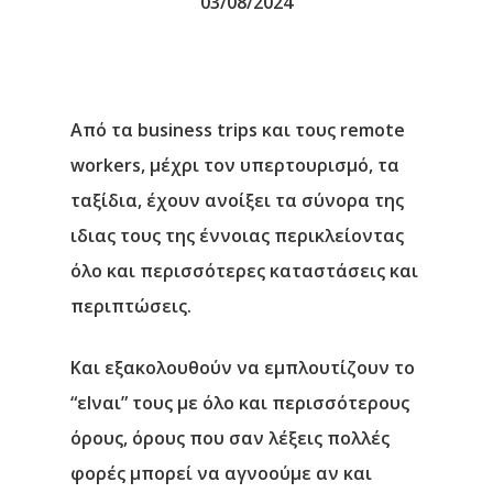
03/08/2024
Από τα business trips και τους remote
workers, μέχρι τον υπερτουρισμό, τα
ταξίδια, έχουν ανοίξει τα σύνορα της
ιδιας τους της έννοιας περικλείοντας
όλο και περισσότερες καταστάσεις και
περιπτώσεις.
Και εξακολουθούν να εμπλουτίζουν το
“εΙναι” τους με όλο και περισσότερους
όρους, όρους που σαν λέξεις πολλές
φορές μπορεί να αγνοούμε αν και