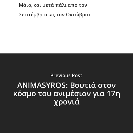
Μάιο, και μετά πάλι από τον
Σεπτέμβριο ως τον Οκτώβριο.
Previous Post
ANIMASYROS: Βουτιά στον
κόσμο του ανιμέσιον για 17η
χρονιά