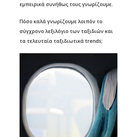
εμπειρικά συνήθως τους γνωρίζουμε.
Πόσο καλά γνωρίζουμε λοιπόν το
σύγχρονο λεξιλόγιο των ταξιδιών και
τα τελευταία ταξιδιωτικά trends;