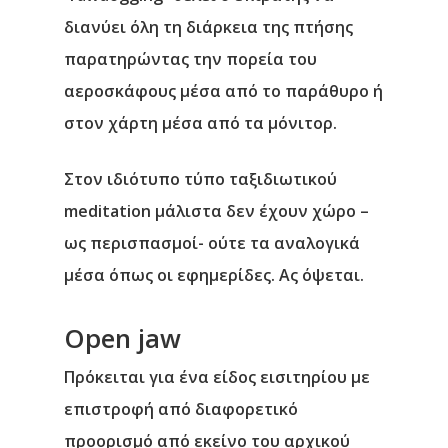
διανύει όλη τη διάρκεια της πτήσης
παρατηρώντας την πορεία του
αεροσκάφους μέσα από το παράθυρο ή
στον χάρτη μέσα από τα μόνιτορ.
Στον ιδιότυπο τύπο ταξιδιωτικού
meditation μάλιστα δεν έχουν χώρο –
ως περισπασμοί- ούτε τα αναλογικά
μέσα όπως οι εφημερίδες. Ας όψεται.
Οpen jaw
Πρόκειται για ένα είδος εισιτηρίου με
επιστροφή από διαφορετικό
προορισμό από εκείνο του αρχικού