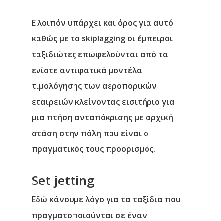
Ε λοιπόν υπάρχει και όρος για αυτό
καθώς με το skiplagging οι έμπειροι
ταξιδιώτες επωφελούνται από τα
ενίοτε αντιφατικά μοντέλα
τιμολόγησης των αεροπορικών
εταιρειών κλείνοντας εισιτήριο για
μια πτήση ανταπόκρισης με αρχική
στάση στην πόλη που είναι ο
πραγματικός τους προορισμός.
Set jetting
Εδώ κάνουμε λόγο για τα ταξίδια που
πραγματοποιούνται σε έναν