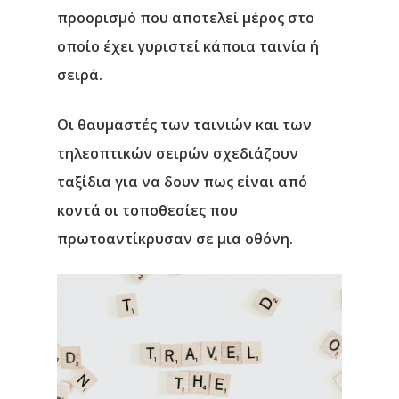
προορισμό που αποτελεί μέρος στο
οποίο έχει γυριστεί κάποια ταινία ή
σειρά.
Οι θαυμαστές των ταινιών και των
τηλεοπτικών σειρών σχεδιάζουν
ταξίδια για να δουν πως είναι από
κοντά οι τοποθεσίες που
πρωτοαντίκρυσαν σε μια οθόνη.