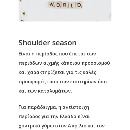
Shoulder season
Είναι η περίοδος που έπεται των
περιόδων αιχμής κάποιου προορισμού
και χαρακτηρίζεται για τις καλές
προσφορές τόσο των εισιτηρίων όσο
και των καταλυμάτων.
Για παράδειγμα, η αντίστοιχη
περίοδος για την Ελλάδα είναι
χοντρικά γύρω στον Απρίλιο και τον