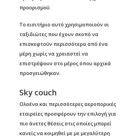
προορισμού.
Το εισιτήριο αυτό χρησιμοποιούν οι
ταξιδιώτες που έχουν σκοπό να
επισκεφτούν περισσότερα από ένα
μέρη χωρίς να χρειαστεί να
επιστρέψουν στο μέρος όπου αρχικά
προσγειώθηκαν.
Αρχική
Sky couch
Ολοένα και περισσότερες αεροπορικές
Υπηρεσίες
εταιρείες προσφέρουν την επιλογή για
Νέα
πιο άνετες θέσεις στις οποίες μπορεί
κανείς να κοιμηθεί με με μεγαλύτερη