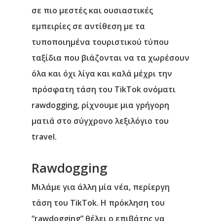
σε πιο μεστές και ουσιαστικές
εμπειρίες σε αντίθεση με τα
τυποποιημένα τουριστικού τύπου
ταξίδια που βιάζονται να τα χωρέσουν
όλα και όχι λίγα και καλά μέχρι την
πρόσφατη τάση του TikTok ονόματι
rawdogging, ρίχνουμε μια γρήγορη
ματιά στο σύγχρονο λεξιλόγιο του
travel.
Rawdogging
Μιλάμε για άλλη μία νέα, περίεργη
τάση του TikTok. Η πρόκληση του
“rawdogging” θέλει ο επιβάτης να