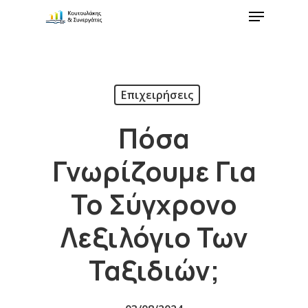
Επιχειρήσεις
Πόσα
Γνωρίζουμε Για
Το Σύγχρονο
Λεξιλόγιο Των
Ταξιδιών;