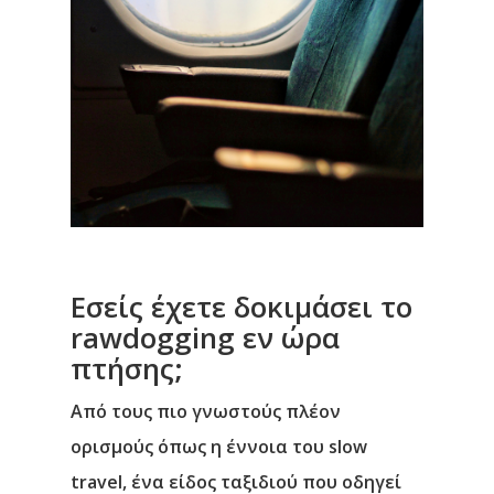
Εσείς έχετε δοκιμάσει το
rawdogging εν ώρα
πτήσης;
Από τους πιο γνωστούς πλέον
ορισμούς όπως η έννοια του slow
travel, ένα είδος ταξιδιού που οδηγεί