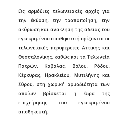
Ως αρμόδιες τελωνειακές αρχές για
την έκδοση, την τροποποίηση, την
ακύρωση και ανάκληση της άδειας του
εγκεκριμένου αποθηκευτή ορίζονται οι
τελωνειακές περιφέρειες Αττικής και
Θεσσαλονίκης, καθώς και τα Τελωνεία
Πατρών, Καβάλας, Βόλου, Ρόδου,
Κέρκυρας, Ηρακλείου, Μυτιλήνης και
Σύρου, στη χωρική αρμοδιότητα των
οποίων βρίσκεται η έδρα της
επιχείρησης του εγκεκριμένου
αποθηκευτή.