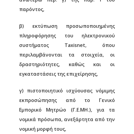
παρόντος,
β) εκτύπωση προσωποποιημένης
πληροφόρησης του ηλεκτρονικού
συστήματος Taxisnet, όπου
περιλαμβάνονται τα στοιχεία, οι
δραστηριότητες, καθώς και οι
εγκαταστάσεις της επιχείρησης,
γ) πιστοποιητικό ισχύουσας νόμιμης
εκπροσώπησης από το Γενικό
Εμπορικό Μητρώο (Γ.Ε.ΜΗ.), για τα
νομικά πρόσωπα, ανεξάρτητα από την
νομική μορφή τους,