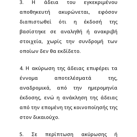
3. Η άδεια του εγκεκριμένου
αποθηκευτή ακυρώνεται, εφόσον
διαπιστωθεί ότι η έκδοσή της
βασίστηκε σε αναληθή ή ανακριβή
στοιχεία, χωρίς την συνδρομή των
οποίων δεν θα εκδίδετο.
4. Η ακύρωση της άδειας επιφέρει τα
έννομα αποτελέσματά της,
αναδρομικά, από την ημερομηνία
έκδοσης, ενώ η ανάκληση της άδειας
από την επομένη της κοινοποίησής της
στον δικαιούχο.
5. Σε περίπτωση ακύρωσης ή