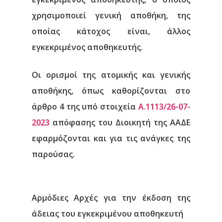
χρησιμοποιεί γενική αποθήκη, της
οποίας κάτοχος είναι, άλλος
εγκεκριμένος αποθηκευτής.
Οι ορισμοί της ατομικής και γενικής
αποθήκης, όπως καθορίζονται στο
άρθρο 4 της υπό στοιχεία
Α.1113/26-07-
2023
απόφασης του Διοικητή της ΑΑΔΕ
εφαρμόζονται και για τις ανάγκες της
παρούσας.
Αρμόδιες Αρχές για την έκδοση της
άδειας του εγκεκριμένου αποθηκευτή