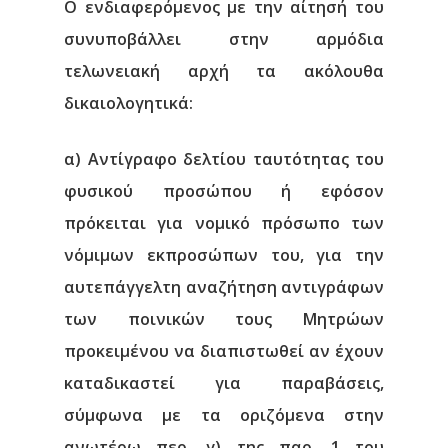
Ο ενδιαφερόμενος με την αίτησή του
συνυποβάλλει στην αρμόδια
τελωνειακή αρχή τα ακόλουθα
δικαιολογητικά:
α) Αντίγραφο δελτίου ταυτότητας του
φυσικού προσώπου ή εφόσον
πρόκειται για νομικό πρόσωπο των
νόμιμων εκπροσώπων του, για την
αυτεπάγγελτη αναζήτηση αντιγράφων
των ποινικών τους Μητρώων
προκειμένου να διαπιστωθεί αν έχουν
καταδικαστεί για παραβάσεις,
σύμφωνα με τα οριζόμενα στην
ανωτέρω περ. γ) της παρ. 1 του