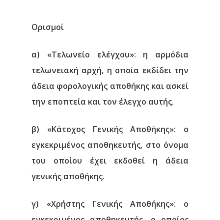
Ορισμοί
α) «Τελωνείο ελέγχου»: η αρμόδια
τελωνειακή αρχή, η οποία εκδίδει την
άδεια φορολογικής αποθήκης και ασκεί
την εποπτεία και τον έλεγχο αυτής.
β) «Κάτοχος Γενικής Αποθήκης»: ο
εγκεκριμένος αποθηκευτής, στο όνομα
του οποίου έχει εκδοθεί η άδεια
γενικής αποθήκης.
γ) «Χρήστης Γενικής Αποθήκης»: ο
εγκεκριμένος αποθηκευτής, ο οποίος