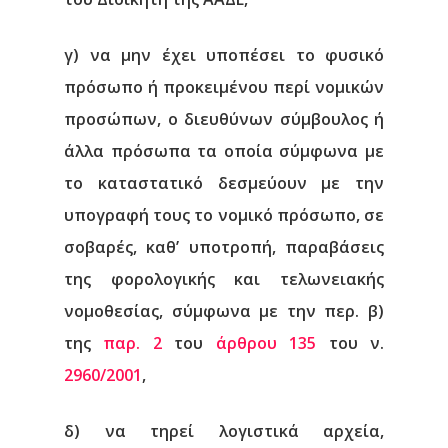
γ) να μην έχει υποπέσει το φυσικό
πρόσωπο ή προκειμένου περί νομικών
προσώπων, ο διευθύνων σύμβουλος ή
άλλα πρόσωπα τα οποία σύμφωνα με
το καταστατικό δεσμεύουν με την
υπογραφή τους το νομικό πρόσωπο, σε
σοβαρές, καθ’ υποτροπή, παραβάσεις
της φορολογικής και τελωνειακής
νομοθεσίας, σύμφωνα με την περ. β)
της
παρ. 2
του
άρθρου 135
του ν.
2960/2001
,
δ) να τηρεί λογιστικά αρχεία,