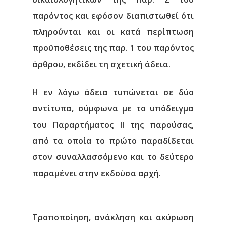
παρόντος και εφόσον διαπιστωθεί ότι
πληρούνται και οι κατά περίπτωση
προϋποθέσεις της παρ. 1 του παρόντος
άρθρου, εκδίδει τη σχετική άδεια.
Η εν λόγω άδεια τυπώνεται σε δύο
αντίτυπα, σύμφωνα με το υπόδειγμα
του Παραρτήματος ΙΙ της παρούσας,
από τα οποία το πρώτο παραδίδεται
στον συναλλασσόμενο και το δεύτερο
παραμένει στην εκδούσα αρχή.
Τροποποίηση, ανάκληση και ακύρωση