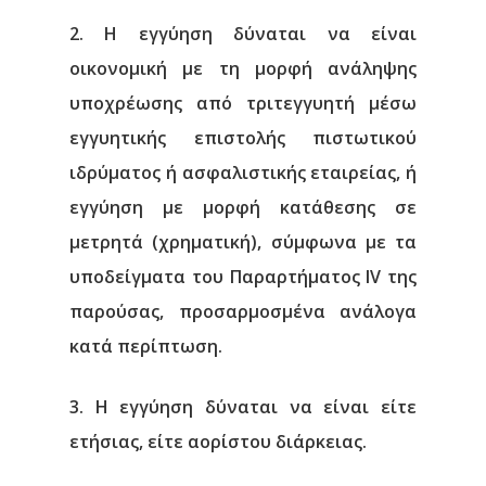
2. Η εγγύηση δύναται να είναι
οικονομική με τη μορφή ανάληψης
υποχρέωσης από τριτεγγυητή μέσω
εγγυητικής επιστολής πιστωτικού
ιδρύματος ή ασφαλιστικής εταιρείας, ή
εγγύηση με μορφή κατάθεσης σε
μετρητά (χρηματική), σύμφωνα με τα
υποδείγματα του Παραρτήματος IV της
παρούσας, προσαρμοσμένα ανάλογα
κατά περίπτωση.
3. Η εγγύηση δύναται να είναι είτε
ετήσιας, είτε αορίστου διάρκειας.