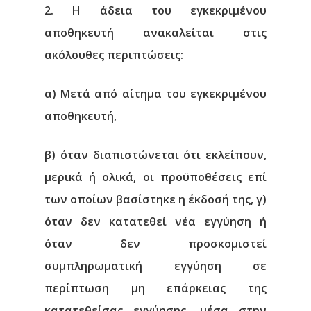
2. Η άδεια του εγκεκριμένου
αποθηκευτή ανακαλείται στις
ακόλουθες περιπτώσεις:
α) Μετά από αίτημα του εγκεκριμένου
αποθηκευτή,
β) όταν διαπιστώνεται ότι εκλείπουν,
μερικά ή ολικά, οι προϋποθέσεις επί
των οποίων βασίστηκε η έκδοσή της, γ)
όταν δεν κατατεθεί νέα εγγύηση ή
όταν δεν προσκομιστεί
συμπληρωματική εγγύηση σε
περίπτωση μη επάρκειας της
κατατεθείσας εγγύησης, μέσα στην