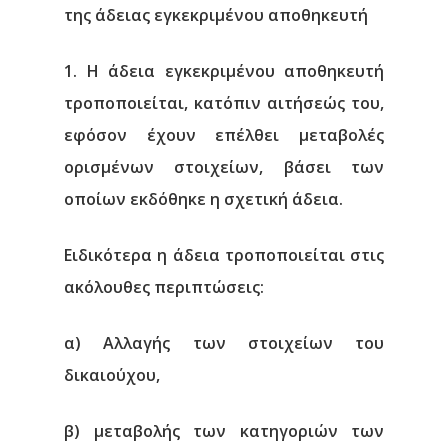
της άδειας εγκεκριμένου αποθηκευτή
1. Η άδεια εγκεκριμένου αποθηκευτή
τροποποιείται, κατόπιν αιτήσεώς του,
εφόσον έχουν επέλθει μεταβολές
ορισμένων στοιχείων, βάσει των
οποίων εκδόθηκε η σχετική άδεια.
Ειδικότερα η άδεια τροποποιείται στις
ακόλουθες περιπτώσεις:
α) Αλλαγής των στοιχείων του
δικαιούχου,
β) μεταβολής των κατηγοριών των