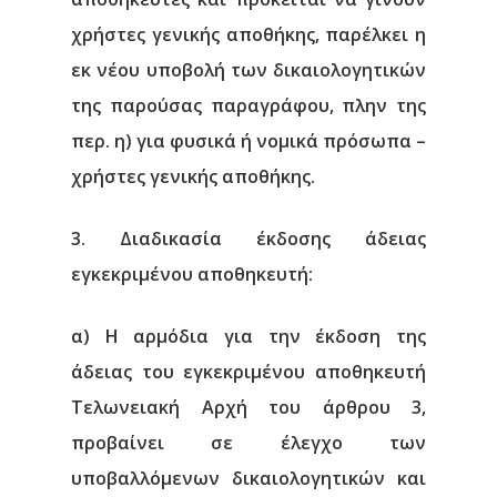
χρήστες γενικής αποθήκης, παρέλκει η
εκ νέου υποβολή των δικαιολογητικών
της παρούσας παραγράφου, πλην της
περ. η) για φυσικά ή νομικά πρόσωπα –
χρήστες γενικής αποθήκης.
3. Διαδικασία έκδοσης άδειας
εγκεκριμένου αποθηκευτή:
α) Η αρμόδια για την έκδοση της
άδειας του εγκεκριμένου αποθηκευτή
Τελωνειακή Αρχή του άρθρου 3,
προβαίνει σε έλεγχο των
υποβαλλόμενων δικαιολογητικών και