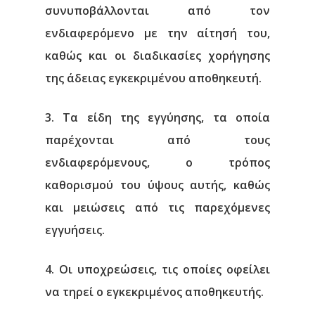
συνυποβάλλονται από τον
ενδιαφερόμενο με την αίτησή του,
καθώς και οι διαδικασίες χορήγησης
της άδειας εγκεκριμένου αποθηκευτή.
3. Τα είδη της εγγύησης, τα οποία
παρέχονται από τους
ενδιαφερόμενους, ο τρόπος
καθορισμού του ύψους αυτής, καθώς
και μειώσεις από τις παρεχόμενες
εγγυήσεις.
4. Οι υποχρεώσεις, τις οποίες οφείλει
να τηρεί ο εγκεκριμένος αποθηκευτής.