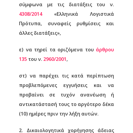
σύμφωνα με τις διατάξεις του ν.
4308/2014
«Ελληνικά Λογιστικά
Πρότυπα, συναφείς ρυθμίσεις και
άλλες διατάξεις»,
ε) να τηρεί τα οριζόμενα του
άρθρου
135
του ν.
2960/2001
,
στ) να παρέχει τις κατά περίπτωση
προβλεπόμενες εγγυήσεις και να
προβαίνει σε τυχόν ανανέωση ή
αντικατάστασή τους το αργότερο δέκα
(10) ημέρες πριν την λήξη αυτών.
2. Δικαιολογητικά χορήγησης άδειας