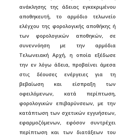
ανάκλησης της άδειας εγκεκριμένου
αποθηκευτή, το αρμόδιο τελωνείο
ελέγχου της φορολογικής αποθήκης ή
των φορολογικών αποθηκών, σε
συνεννόηση με την αρμόδια
Τελωνειακή Αρχή, η οποία εξέδωσε
την εν λόγω άδεια, προβαίνει άμεσα
στις δέουσες ενέργειες για τη
βεβαίωση και είσπραξη των
οφειλόμενων, κατά περίπτωση,
φορολογικών επιβαρύνσεων, με την
κατάπτωση των σχετικών εγγυήσεων,
εφαρμοζόμενων, εφόσον συντρέχει
περίπτωση και των διατάξεων του