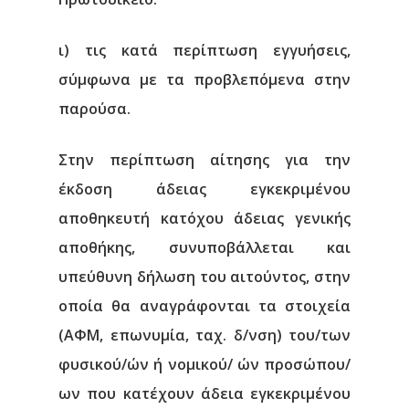
ι) τις κατά περίπτωση εγγυήσεις,
σύμφωνα με τα προβλεπόμενα στην
παρούσα.
Στην περίπτωση αίτησης για την
έκδοση άδειας εγκεκριμένου
αποθηκευτή κατόχου άδειας γενικής
αποθήκης, συνυποβάλλεται και
υπεύθυνη δήλωση του αιτούντος, στην
οποία θα αναγράφονται τα στοιχεία
(ΑΦΜ, επωνυμία, ταχ. δ/νση) του/των
φυσικού/ών ή νομικού/ ών προσώπου/
ων που κατέχουν άδεια εγκεκριμένου