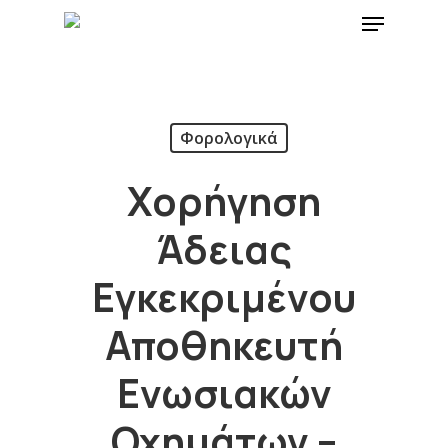
Φορολογικά
Χορήγηση
Άδειας
Εγκεκριμένου
Αποθηκευτή
Ενωσιακών
Οχημάτων –