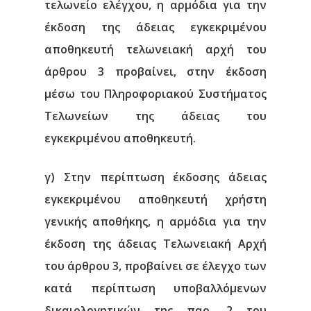
τελωνείο ελέγχου, η αρμόδια για την
έκδοση της άδειας εγκεκριμένου
αποθηκευτή τελωνειακή αρχή του
άρθρου 3 προβαίνει, στην έκδοση
μέσω του Πληροφοριακού Συστήματος
Τελωνείων της άδειας του
εγκεκριμένου αποθηκευτή.
γ) Στην περίπτωση έκδοσης άδειας
εγκεκριμένου αποθηκευτή χρήστη
γενικής αποθήκης, η αρμόδια για την
έκδοση της άδειας Τελωνειακή Αρχή
του άρθρου 3, προβαίνει σε έλεγχο των
κατά περίπτωση υποβαλλόμενων
δικαιολογητικών της παρ. 2 του