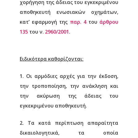
χορήγηση της άδειας του εγκεκριμένου
αποθηκευτή ενωσιακών οχημάτων,
κατ’ εφαρμογή της
παρ. 4
του
άρθρου
135
του ν.
2960/2001
.
Ειδικότερα καθορίζονται:
1. Οι αρμόδιες αρχές για την έκδοση,
την τροποποίηση, την ανάκληση και
την ακύρωση της άδειας του
εγκεκριμένου αποθηκευτή.
2. Τα κατά περίπτωση απαραίτητα
δικαιολογητικά, τα οποία