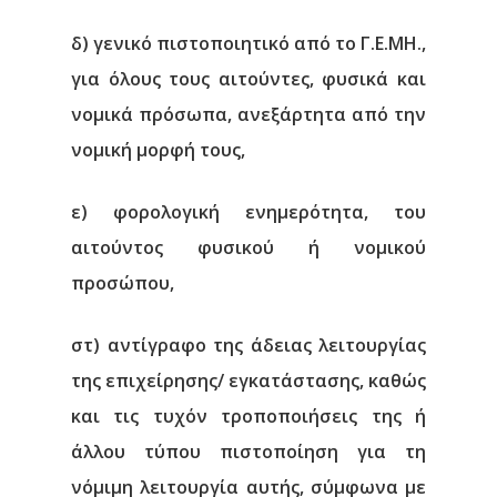
δ) γενικό πιστοποιητικό από το Γ.Ε.ΜΗ.,
για όλους τους αιτούντες, φυσικά και
νομικά πρόσωπα, ανεξάρτητα από την
νομική μορφή τους,
ε) φορολογική ενημερότητα, του
αιτούντος φυσικού ή νομικού
προσώπου,
στ) αντίγραφο της άδειας λειτουργίας
της επιχείρησης/ εγκατάστασης, καθώς
και τις τυχόν τροποποιήσεις της ή
άλλου τύπου πιστοποίηση για τη
νόμιμη λειτουργία αυτής, σύμφωνα με