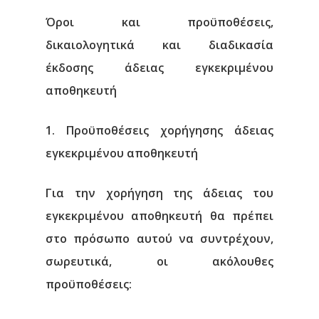
Όροι και προϋποθέσεις,
δικαιολογητικά και διαδικασία
έκδοσης άδειας εγκεκριμένου
αποθηκευτή
1. Προϋποθέσεις χορήγησης άδειας
εγκεκριμένου αποθηκευτή
Για την χορήγηση της άδειας του
εγκεκριμένου αποθηκευτή θα πρέπει
στο πρόσωπο αυτού να συντρέχουν,
σωρευτικά, οι ακόλουθες
προϋποθέσεις: