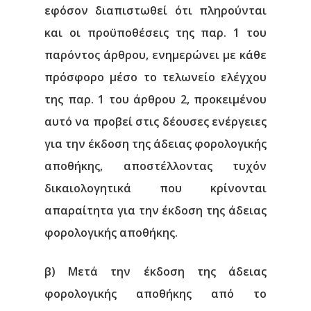
εφόσον διαπιστωθεί ότι πληρούνται
και οι προϋποθέσεις της παρ. 1 του
παρόντος άρθρου, ενημερώνει με κάθε
πρόσφορο μέσο το τελωνείο ελέγχου
της παρ. 1 του άρθρου 2, προκειμένου
αυτό να προβεί στις δέουσες ενέργειες
για την έκδοση της άδειας φορολογικής
αποθήκης, αποστέλλοντας τυχόν
δικαιολογητικά που κρίνονται
απαραίτητα για την έκδοση της άδειας
φορολογικής αποθήκης.
β) Μετά την έκδοση της άδειας
φορολογικής αποθήκης από το