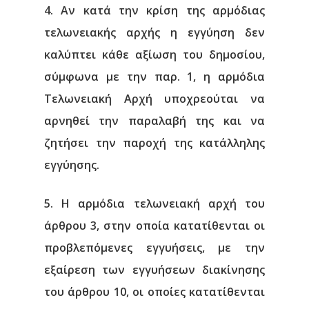
4. Αν κατά την κρίση της αρμόδιας
τελωνειακής αρχής η εγγύηση δεν
καλύπτει κάθε αξίωση του δημοσίου,
σύμφωνα με την παρ. 1, η αρμόδια
Τελωνειακή Αρχή υποχρεούται να
αρνηθεί την παραλαβή της και να
ζητήσει την παροχή της κατάλληλης
εγγύησης.
5. Η αρμόδια τελωνειακή αρχή του
άρθρου 3, στην οποία κατατίθενται οι
προβλεπόμενες εγγυήσεις, με την
εξαίρεση των εγγυήσεων διακίνησης
του άρθρου 10, οι οποίες κατατίθενται