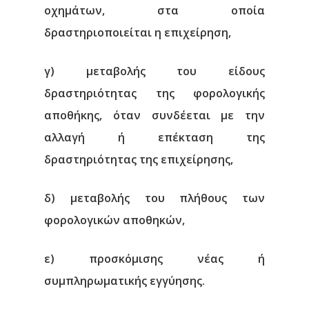
οχημάτων, στα οποία
δραστηριοποιείται η επιχείρηση,
γ) μεταβολής του είδους
δραστηριότητας της φορολογικής
αποθήκης, όταν συνδέεται με την
αλλαγή ή επέκταση της
δραστηριότητας της επιχείρησης,
δ) μεταβολής του πλήθους των
φορολογικών αποθηκών,
ε) προσκόμισης νέας ή
συμπληρωματικής εγγύησης.