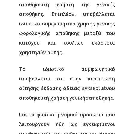
αποθηκευτή χρήστη της γενικής
αποθήκης. Επιπλέον, υποβάλλεται
ιδιωτικό συμφωνητικό χρήσης γενικής
φορολογικής αποθήκης μεταξύ του
κατόχου και του/των εκάστοτε
χρήστη/ών αυτής.
Το ιδιωτικό συμφωνητικό
υποβάλλεται και στην περίπτωση
αίτησης έκδοσης άδειας εγκεκριμένου
αποθηκευτή χρήστη γενικής αποθήκης.
Για τα φυσικά ή νομικά πρόσωπα που
λειτουργούν ήδη ως εγκεκριμένοι
αποθηκευτές και πρόκειται να γίνουν