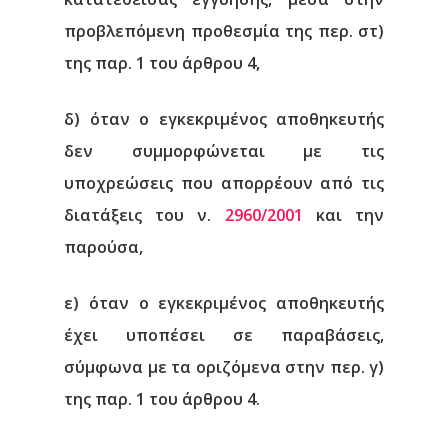
προβλεπόμενη προθεσμία της περ. στ)
της παρ. 1 του άρθρου 4,
δ) όταν ο εγκεκριμένος αποθηκευτής
δεν συμμορφώνεται με τις
υποχρεώσεις που απορρέουν από τις
διατάξεις του ν.
2960/2001
και την
παρούσα,
ε) όταν ο εγκεκριμένος αποθηκευτής
έχει υποπέσει σε παραβάσεις,
σύμφωνα με τα οριζόμενα στην περ. γ)
της παρ. 1 του άρθρου 4.