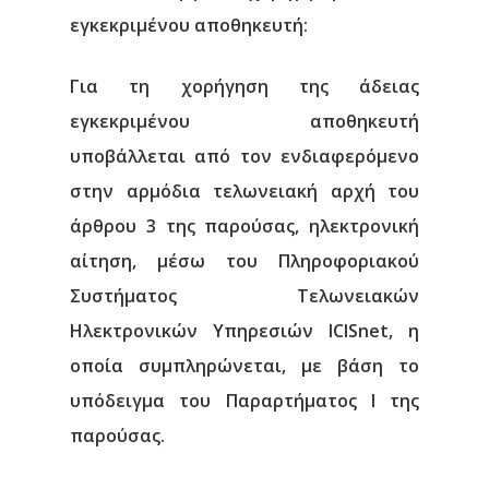
εγκεκριμένου αποθηκευτή:
Για τη χορήγηση της άδειας
εγκεκριμένου αποθηκευτή
υποβάλλεται από τον ενδιαφερόμενο
στην αρμόδια τελωνειακή αρχή του
άρθρου 3 της παρούσας, ηλεκτρονική
αίτηση, μέσω του Πληροφοριακού
Συστήματος Τελωνειακών
Ηλεκτρονικών Υπηρεσιών ICISnet, η
οποία συμπληρώνεται, με βάση το
υπόδειγμα του Παραρτήματος Ι της
παρούσας.