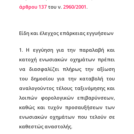
άρθρου 137
του ν.
2960/2001
.
Είδη και έλεγχος επάρκειας εγγυήσεων
1. Η εγγύηση για την παραλαβή και
κατοχή ενωσιακών οχημάτων πρέπει
να διασφαλίζει πλήρως την αξίωση
του δημοσίου για την καταβολή του
αναλογούντος τέλους ταξινόμησης και
λοιπών φορολογικών επιβαρύνσεων,
καθώς και τυχόν προσαυξήσεων των
ενωσιακών οχημάτων που τελούν σε
καθεστώς αναστολής.