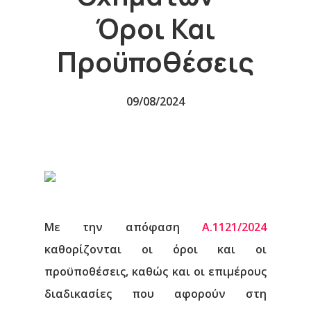
Όροι Και
Προϋποθέσεις
09/08/2024
Με την απόφαση
Α.1121/2024
καθορίζονται οι όροι και οι
προϋποθέσεις, καθώς και οι επιμέρους
διαδικασίες που αφορούν στη