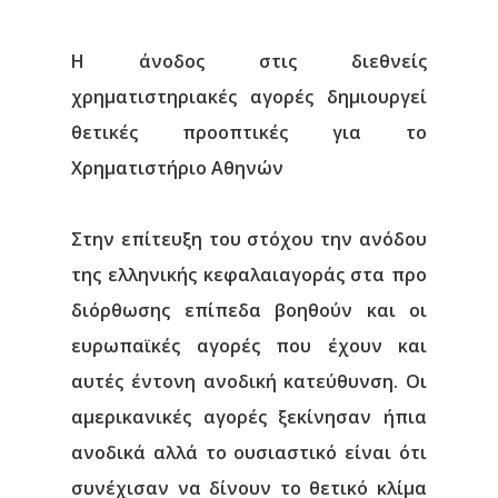
Η άνοδος στις διεθνείς
χρηματιστηριακές αγορές δημιουργεί
θετικές προοπτικές για το
Χρηματιστήριο Αθηνών
Στην επίτευξη του στόχου την ανόδου
της ελληνικής κεφαλαιαγοράς στα προ
διόρθωσης επίπεδα βοηθούν και οι
ευρωπαϊκές αγορές που έχουν και
αυτές έντονη ανοδική κατεύθυνση. Οι
αμερικανικές αγορές ξεκίνησαν ήπια
ανοδικά αλλά το ουσιαστικό είναι ότι
συνέχισαν να δίνουν το θετικό κλίμα