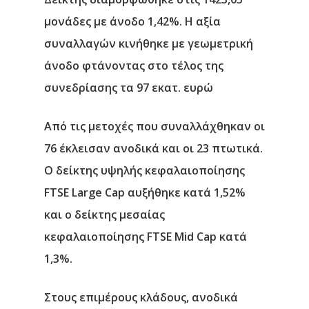
μονάδες με άνοδο 1,42%. Η αξία
συναλλαγών κινήθηκε με γεωμετρική
άνοδο φτάνοντας στο τέλος της
συνεδρίασης τα 97 εκατ. ευρώ
Από τις μετοχές που συναλλάχθηκαν οι
76 έκλεισαν ανοδικά και οι 23 πτωτικά.
Ο δείκτης υψηλής κεφαλαιοποίησης
FTSE Large Cap αυξήθηκε κατά 1,52%
και ο δείκτης μεσαίας
κεφαλαιοποίησης FTSE Mid Cap κατά
1,3%.
Στους επιμέρους κλάδους, ανοδικά