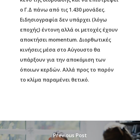
ο Γ.Δ πάνω από τις 1.430 μονάδες.
Ειδησιογραφία δεν υπάρχει (λόγω
εποχής) έντονη αλλά οι μετοχές έχουν
αποκτήσει momentum. Διορθωτικές
κινήσεις μέσα στο Αύγουστο θα
υπάρξουν για την αποκόμιση των
όποιων κερδών. Αλλά προς το παρόν
το κλίμα παραμένει θετικό.
Previous Post