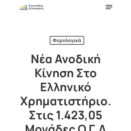
Φορολογικά
Νέα Ανοδική
Κίνηση Στο
Ελληνικό
Χρηματιστήριο.
Στις 1.423,05
Μονάδες Ο Γ.Δ