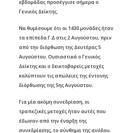
εβδομάδας προσέγγισε σήμερα ο
Γενικός Δείκτης.
Να θυμίσουμε ότι οι 1430 μονάδες ήταν
τα επίπεδα Γ.Δ στις 2 Αυγούστου, πριν
από την διόρθωση της Δευτέρας 5
Αυγούστου. Ουσιαστικά ο Γενικός
Δείκτης και ο δεικτοβαρείς μετοχές
καλύπτουν τις απώλειες της έντονης
διόρθωσης της 5ης Αυγούστου.
Για μία ακόμη συνεδρίαση, οι
τραπεζικές μετοχές ήταν αυτές που
έδωσαν από την έναρξη της
συνεδρίασης, το σύνθημα της ανόδου.