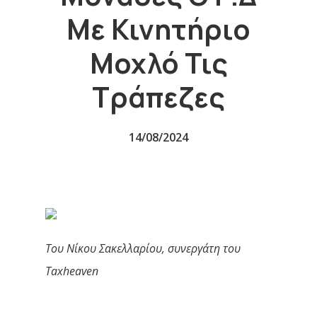
Με Κινητήριο
Μοχλό Τις
Τράπεζες
14/08/2024
Του Νίκου Σακελλαρίου, συνεργάτη του
Taxheaven