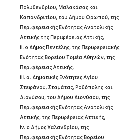
Πολυδενδρίου, Μαλακάσας και
Καπανδριτίου, του Δήμου Ωρωπού, της
Περιφερειακής Ενότητας Ανατολικής
Αττικής της Περιφέρειας Αττικής,
ii. ο Δήμος Πεντέλης, της Περιφερειακής
Ενότητας Βορείου Τομέα Αθηνών, της
Περιφέρειας Αττικής,
iii. οι Δημοτικές Ενότητες Αγίου
Στεφάνου, Σταμάτας, Ροδόπολης και
Διονύσου, του Δήμου Διονύσου, της
Περιφερειακής Ενότητας Ανατολικής
Αττικής, της Περιφέρειας Αττικής,
iv. ο Δήμος Χαλανδρίου, της
Περιφερειακής Ενότητας Βορείου