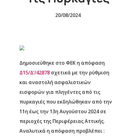
20/08/2024
Δημοσιεύθηκε στο ΦΕΚ η απόφαση
Δ15/Δ’/42878
σχετικά με την ρύθμιση
και αναστολή ασφαλιστικών
εισφορών για πληγέντες από τις
πυρκαγιές που εκδηλώθηκαν από την
11η έως την 13η Αυγούστου 2024 σε
περιοχές της Περιφέρειας Αττικής.
Αναλυτικά η απόφαση προβλέπει :