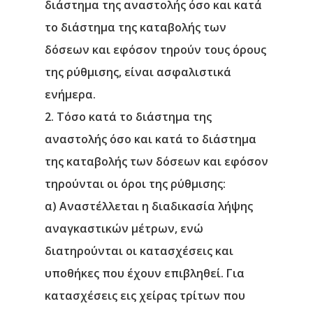
διάστημα της αναστολής όσο και κατά
το διάστημα της καταβολής των
δόσεων και εφόσον τηρούν τους όρους
της ρύθμισης, είναι ασφαλιστικά
ενήμερα.
2. Τόσο κατά το διάστημα της
αναστολής όσο και κατά το διάστημα
της καταβολής των δόσεων και εφόσον
τηρούνται οι όροι της ρύθμισης:
α) Αναστέλλεται η διαδικασία λήψης
αναγκαστικών μέτρων, ενώ
διατηρούνται οι κατασχέσεις και
υποθήκες που έχουν επιβληθεί. Για
κατασχέσεις εις χείρας τρίτων που