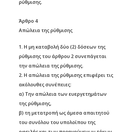
ρύθμισης.
Άρθρο 4
Απώλεια της ρύθμισης
1. Η μη καταβολή δύο (2) δόσεων της
ρύθμισης του άρθρου 2 συνεπάγεται
την απώλεια της ρύθμισης.
2. Η απώλεια της ρύθμισης επιφέρει τις
ακόλουθες συνέπειες:
α) Την απώλεια των ευεργετημάτων
της ρύθμισης,
β) τη μετατροπή ως άμεσα απαιτητού
του συνόλου του υπολοίπου της
οφειλής και των προηγούμενων τόκων,