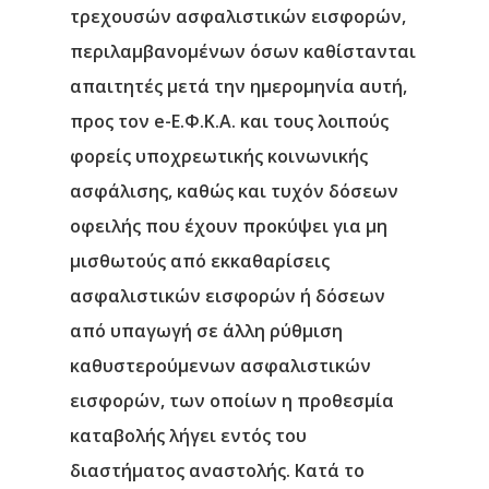
τρεχουσών ασφαλιστικών εισφορών,
περιλαμβανομένων όσων καθίστανται
απαιτητές μετά την ημερομηνία αυτή,
προς τον e-Ε.Φ.Κ.Α. και τους λοιπούς
φορείς υποχρεωτικής κοινωνικής
ασφάλισης, καθώς και τυχόν δόσεων
οφειλής που έχουν προκύψει για μη
μισθωτούς από εκκαθαρίσεις
ασφαλιστικών εισφορών ή δόσεων
από υπαγωγή σε άλλη ρύθμιση
καθυστερούμενων ασφαλιστικών
εισφορών, των οποίων η προθεσμία
καταβολής λήγει εντός του
διαστήματος αναστολής. Κατά το