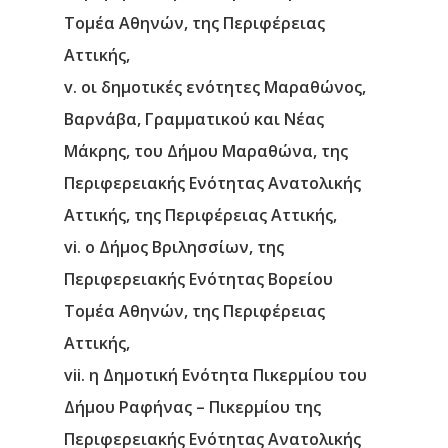
Τομέα Αθηνών, της Περιφέρειας
Αττικής,
v. οι δημοτικές ενότητες Μαραθώνος,
Βαρνάβα, Γραμματικού και Νέας
Μάκρης, του Δήμου Μαραθώνα, της
Περιφερειακής Ενότητας Ανατολικής
Αττικής, της Περιφέρειας Αττικής,
vi. ο Δήμος Βριλησσίων, της
Περιφερειακής Ενότητας Βορείου
Τομέα Αθηνών, της Περιφέρειας
Αττικής,
vii. η Δημοτική Ενότητα Πικερμίου του
Δήμου Ραφήνας – Πικερμίου της
Περιφερειακής Ενότητας Ανατολικής