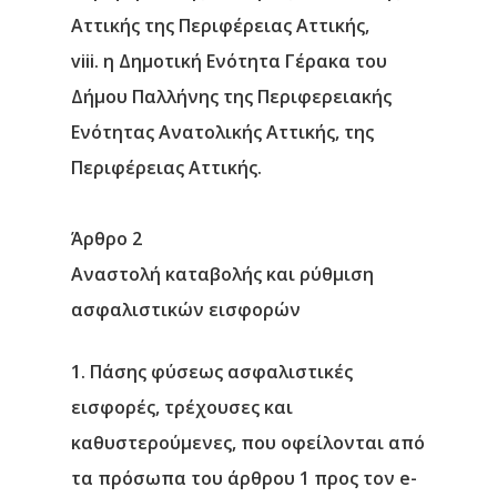
Αττικής της Περιφέρειας Αττικής,
viii. η Δημοτική Ενότητα Γέρακα του
Δήμου Παλλήνης της Περιφερειακής
Ενότητας Ανατολικής Αττικής, της
Περιφέρειας Αττικής.
Άρθρο 2
Αναστολή καταβολής και ρύθμιση
ασφαλιστικών εισφορών
1. Πάσης φύσεως ασφαλιστικές
εισφορές, τρέχουσες και
καθυστερούμενες, που οφείλονται από
τα πρόσωπα του άρθρου 1 προς τον e-