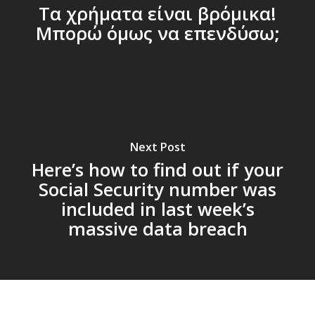
Τα χρήματα είναι βρόμικα!
Mπορώ όμως να επενδύσω;
Next Post
Here’s how to find out if your
Social Security number was
included in last week’s
massive data breach