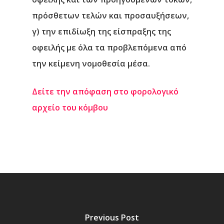
πρόσθετων τελών και προσαυξήσεων,
γ) την επιδίωξη της είσπραξης της
οφειλής με όλα τα προβλεπόμενα από
την κείμενη νομοθεσία μέσα.
Δείτε την απόφαση στο φορολογικό
αρχείο του κόμβου
Previous Post