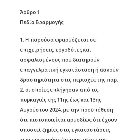
Άρθρο 1
Πεδίο Εφαρμογής
1. Η παρούσα εφαρμόζεται σε
επιχειρήσεις, εργοδότες και
ασφαλισμένους που διατηρούν
επαγγελματική εγκατάσταση ή ασκούν
δραστηριότητα στις περιοχές της παρ.
2, οι οποίες επλήγησαν από τις
πυρκαγιές της 11ης έως και 13ης
Αυγούστου 2024, με την προϋπόθεση
ότι πιστοποιείται αρμοδίως ότι έχουν
υποστεί ζημίες στις εγκαταστάσεις
των επιχειρήσεών τους, μέσω της