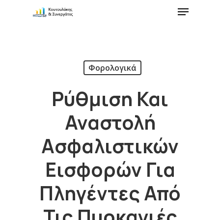
Φορολογικά
Ρύθμιση Και
Αναστολή
Ασφαλιστικών
Εισφορών Για
Πληγέντες Από
Τις Πυρκαγιές