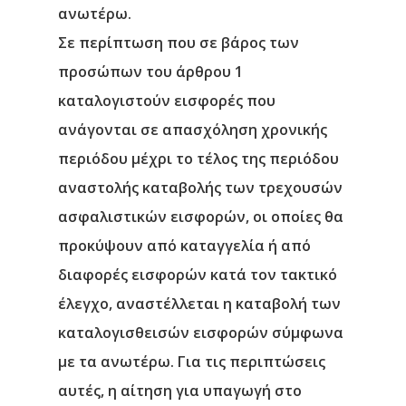
ανωτέρω.
Νέα
Σε περίπτωση που σε βάρος των
προσώπων του άρθρου 1
Επικοινωνία
καταλογιστούν εισφορές που
ανάγονται σε απασχόληση χρονικής
περιόδου μέχρι το τέλος της περιόδου
αναστολής καταβολής των τρεχουσών
ασφαλιστικών εισφορών, οι οποίες θα
προκύψουν από καταγγελία ή από
διαφορές εισφορών κατά τον τακτικό
έλεγχο, αναστέλλεται η καταβολή των
καταλογισθεισών εισφορών σύμφωνα
με τα ανωτέρω. Για τις περιπτώσεις
αυτές, η αίτηση για υπαγωγή στο