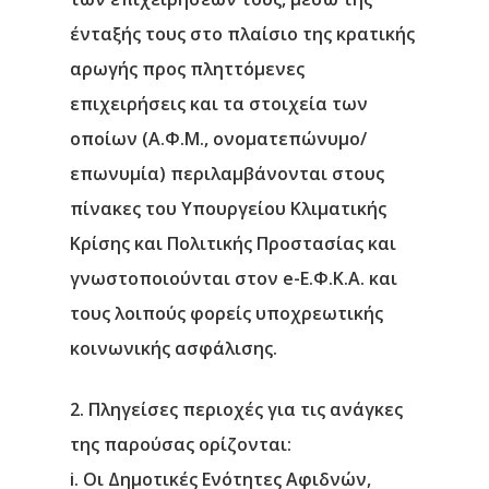
ένταξής τους στο πλαίσιο της κρατικής
αρωγής προς πληττόμενες
επιχειρήσεις και τα στοιχεία των
οποίων (Α.Φ.Μ., ονοματεπώνυμο/
επωνυμία) περιλαμβάνονται στους
πίνακες του Υπουργείου Κλιματικής
Κρίσης και Πολιτικής Προστασίας και
γνωστοποιούνται στον e-Ε.Φ.Κ.Α. και
τους λοιπούς φορείς υποχρεωτικής
κοινωνικής ασφάλισης.
2. Πληγείσες περιοχές για τις ανάγκες
της παρούσας ορίζονται:
i. Οι Δημοτικές Ενότητες Αφιδνών,