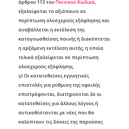
άρθρου 113 του
Ποινικού Κώδικα
,
εξαλείφεται το αξιόποινο σε
περίπτωση ολοσχερούς εξόφλησης και
αναβάλλεται η εκτέλεση της
καταγνωσθείσας ποινής ή διακόπτεται
η αρξάμενη εκτέλεση αυτής, η οποία
τελικά εξαλείφεται σε περίπτωση
ολοσχερούς εξόφλησης.
γ) Οι κατατεθείσες εγγυητικές
επιστολές για ρύθμιση της οφειλής
επιστρέφονται, διατηρούνται δε οι
κατατεθείσες για άλλους λόγους ή
αντικαθίστανται με νέες που θα
καλύπτουν τις δόσεις της παρούσας