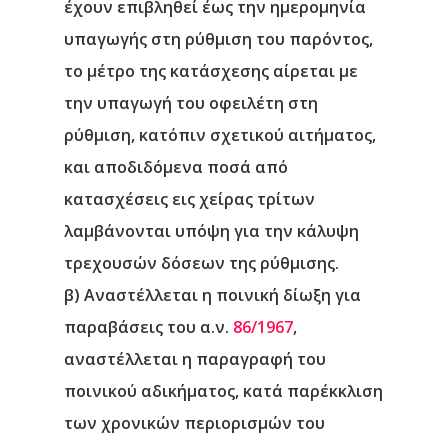
έχουν επιβληθεί έως την ημερομηνία
υπαγωγής στη ρύθμιση του παρόντος,
το μέτρο της κατάσχεσης αίρεται με
την υπαγωγή του οφειλέτη στη
ρύθμιση, κατόπιν σχετικού αιτήματος,
και αποδιδόμενα ποσά από
κατασχέσεις εις χείρας τρίτων
λαμβάνονται υπόψη για την κάλυψη
τρεχουσών δόσεων της ρύθμισης.
β) Αναστέλλεται η ποινική δίωξη για
παραβάσεις του α.ν.
86/1967
,
αναστέλλεται η παραγραφή του
ποινικού αδικήματος, κατά παρέκκλιση
των χρονικών περιορισμών του