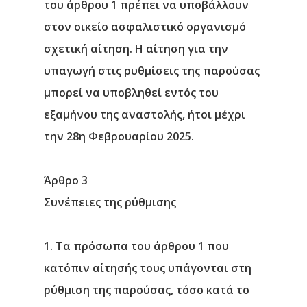
του άρθρου 1 πρέπει να υποβάλλουν
στον οικείο ασφαλιστικό οργανισμό
σχετική αίτηση. Η αίτηση για την
υπαγωγή στις ρυθμίσεις της παρούσας
μπορεί να υποβληθεί εντός του
εξαμήνου της αναστολής, ήτοι μέχρι
την 28η Φεβρουαρίου 2025.
Άρθρο 3
Συνέπειες της ρύθμισης
1. Τα πρόσωπα του άρθρου 1 που
κατόπιν αίτησής τους υπάγονται στη
ρύθμιση της παρούσας, τόσο κατά το