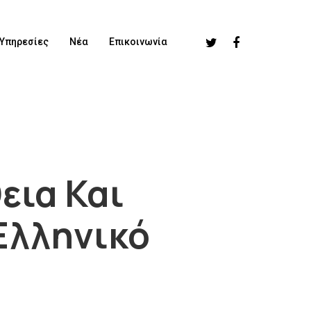
Υπηρεσίες
Νέα
Επικοινωνία
εια Και
Ελληνικό