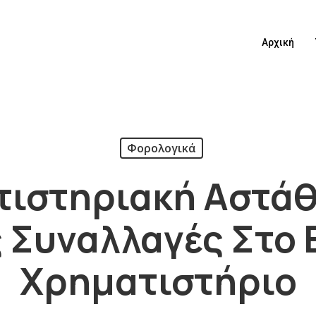
Αρχική
Φορολογικά
ιστηριακή Αστάθ
 Συναλλαγές Στο 
Χρηματιστήριο