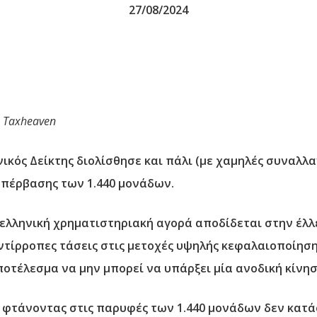
27/08/2024
υ
Taxheaven
νικός Δείκτης διολίσθησε και πάλι (με χαμηλές συναλλα
πέρβασης των 1.440 μονάδων.
 ελληνική χρηματιστηριακή αγορά αποδίδεται στην έλ
τίρροπες τάσεις στις μετοχές υψηλής κεφαλαιοποίησης
οτέλεσμα να μην μπορεί να υπάρξει μία ανοδική κίνησ
σε φτάνοντας στις παρυφές των 1.440 μονάδων δεν κατ