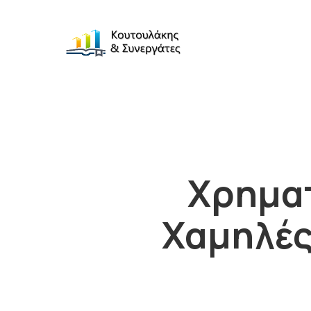
Χρηματ
Χαμηλές