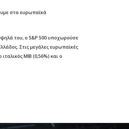
χουμε στα ευρωπαϊκά
 υψηλά του, ο S&P 500 υποχωρούσε
Ελλάδος. Στις μεγάλες ευρωπαϊκές
ιταλικός MIB (0,56%) και ο