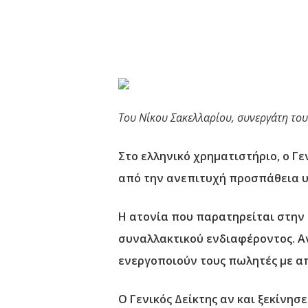
Του Νίκου Σακελλαρίου, συνεργάτη το
Στο ελληνικό χρηματιστήριο, ο Γε
από την ανεπιτυχή προσπάθεια υ
Η ατονία που παρατηρείται στην
συναλλακτικού ενδιαφέροντος. Αν
ενεργοποιούν τους πωλητές με απ
Ο Γενικός Δείκτης αν και ξεκίνη