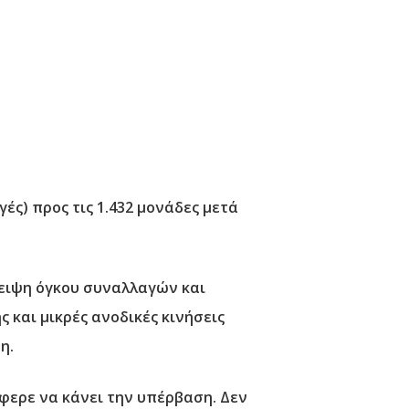
γές) προς τις 1.432 μονάδες μετά
λειψη όγκου συναλλαγών και
 και μικρές ανοδικές κινήσεις
η.
άφερε να κάνει την υπέρβαση. Δεν