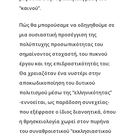
“καινού”.
Πώς θα μπορούσαμε να οδηγηθούμε σε
μια ουσιαστική προσέγγιση της
πολύπτυχης προσωπικότητας του
σημαίνοντος στοχαστή, του πυκνού
έργου και της επιδραστικότητάς του;
Θα χρειαζόταν ένα νυστέρι στην
αποκωδικοποίηση του δυτικού
πολιτισμού μέσω της “ελληνικότητας”
-εννοείται, ως παράδοση συνεχείας-
που εξέφρασε ο ίδιος διανοητικά
, όπου
η θρησκειολογία χωρεί στον πυρήνα
του συναθροιστικού “εκκλησιαστικού