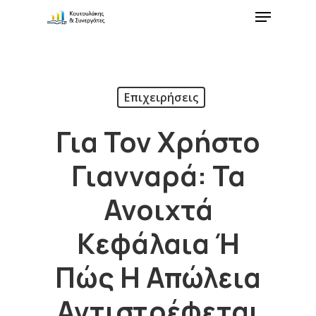
Επιχειρήσεις
Για Τον Χρήστο
Γιανναρά: Τα
Ανοιχτά
Κεφάλαια Ή
Πώς Η Απώλεια
Αντιστρέφεται