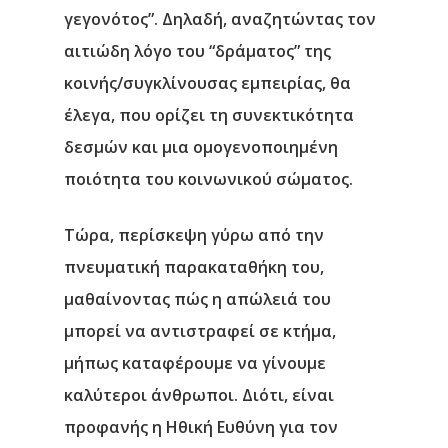
γεγονότος”. Δηλαδή, αναζητώντας τον
αιτιώδη λόγο του “δράματος” της
κοινής/συγκλίνουσας εμπειρίας, θα
έλεγα, που ορίζει τη συνεκτικότητα
δεσμών και μια ομογενοποιημένη
ποιότητα του κοινωνικού σώματος.
Τώρα,
περίσκεψη γύρω από την
πνευματική παρακαταθήκη του
,
μαθαίνοντας πώς η απώλειά του
μπορεί να αντιστραφεί σε κτήμα,
μήπως καταφέρουμε να γίνουμε
καλύτεροι άνθρωποι. Διότι, είναι
προφανής η
Ηθική Ευθύνη
για τον