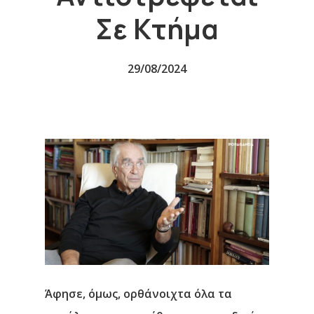
Σε Κτήμα
29/08/2024
Άφησε, όμως, ορθάνοιχτα όλα τα