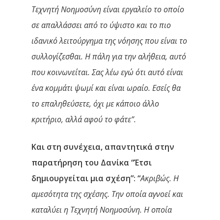
Τεχνητή Νοημοσύνη είναι εργαλείο το οποίο
σε απαλλάσσει από το ύψιστο και το πιο
ιδανικό λειτούργημα της νόησης που είναι το
συλλογίζεσθαι. Η πάλη για την αλήθεια, αυτό
που κοινωνείται. Σας λέω εγώ ότι αυτό είναι
ένα κομμάτι ψωμί και είναι ωραίο. Εσείς θα
το επαληθεύσετε, όχι με κάποιο άλλο
κριτήριο, αλλά αφού το φάτε”.
Και στη συνέχεια, απαντητικά στην
παρατήρηση του Δανίκα “Έτσι
δημιουργείται μια σχέση”: “
Ακριβώς. Η
αμεσότητα της σχέσης. Την οποία αγνοεί και
καταλύει η Τεχνητή Νοημοσύνη. Η οποία