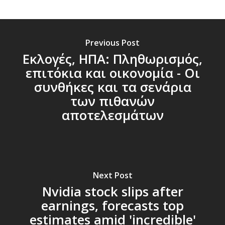
Previous Post
Εκλογές, ΗΠΑ: Πληθωρισμός,
επιτόκια και οικονομία - Οι
συνθήκες και τα σενάρια
των πιθανών
αποτελεσμάτων
Next Post
Nvidia stock slips after
earnings, forecasts top
estimates amid 'incredible'