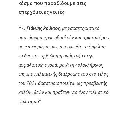
κόσμο που παραδίδουμε στις
επερχόμενες γενιές.
* Ο
Γιάννης Ρούντος
, με χαρακτηριστικό
αποτύπωμα πρωτοβουλιών και πρωτοπόρου
συνεισφοράς στην επικοινωνία, τη δημόσια
εικόνα και τη βιώσιμη ανάπτυξη στην
ασφαλιστική αγορά, μετά την ολοκλήρωση
της επαγγελματικής διαδρομής του στο τέλος
του 2021 δραστηριοποιείται ως πρεσβευτής
καλών ιδεών και πράξεων για έναν “Ολιστικό
Πολιτισμό”.