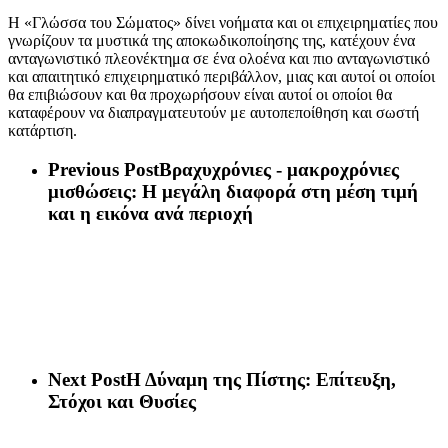
Η «Γλώσσα του Σώματος» δίνει νοήματα και οι επιχειρηματίες που
γνωρίζουν τα μυστικά της αποκωδικοποίησης της, κατέχουν ένα
ανταγωνιστικό πλεονέκτημα σε ένα ολοένα και πιο ανταγωνιστικό
και απαιτητικό επιχειρηματικό περιβάλλον, μιας και αυτοί οι οποίοι
θα επιβιώσουν και θα προχωρήσουν είναι αυτοί οι οποίοι θα
καταφέρουν να διαπραγματευτούν με αυτοπεποίθηση και σωστή
κατάρτιση.
Previous Post
Βραχυχρόνιες - μακροχρόνιες
μισθώσεις: Η μεγάλη διαφορά στη μέση τιμή
και η εικόνα ανά περιοχή
Next Post
Η Δύναμη της Πίστης: Επίτευξη,
Στόχοι και Θυσίες