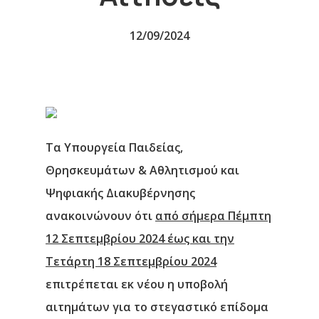
12/09/2024
Τα Υπουργεία Παιδείας,
Θρησκευμάτων & Αθλητισμού και
Ψηφιακής Διακυβέρνησης
ανακοινώνουν ότι
από σήμερα Πέμπτη
12 Σεπτεμβρίου 2024 έως και την
Τετάρτη 18 Σεπτεμβρίου 2024
επιτρέπεται εκ νέου η υποβολή
αιτημάτων για το στεγαστικό επίδομα