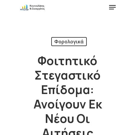
Φορολογικά
Φοιτητικό
Στεγαστικό
Επίδομα:
Ανοίγουν Εκ
Νέου Οι
Αιτήσεις