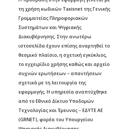
τη χρήση κωδικών Taxisnet της Γενικής
Γραμματείας Πληροφοριακών
Συστημάτων και Ψηφιακής
Διακυβέρνησης. Στην ανωτέρω
ιστοσελίδα έχουν επίσης αναρτηθεί το
θεσμικό πλαίσιο, η σχετική εγκύκλιος,
το εγχειρίδιο χρήσης καθώς και αρχείο
συχνών ερωτήσεων – απαντήσεων
σχετικά με τη λειτουργία της
εφαρμογής. Η υπηρεσία αναπτύχθηκε
από το Εθνικό Δίκτυο Υποδομών
Τεχνολογίας και Έρευνας – ΕΔΥΤΕ ΑΕ
(GRNET), φορέα του Υπουργείου
Ψηφιακής Διακυβέρνησης.