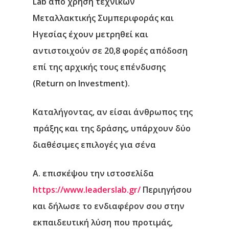
Lab από χρήση τεχνικών
Μεταλλακτικής Συμπεριφοράς και
Ηγεσίας έχουν μετρηθεί και
αντιστοιχούν σε 20,8 φορές απόδοση
επί της αρχικής τους επένδυσης
(Return on Investment).
Καταλήγοντας, αν είσαι άνθρωπος της
πράξης και της δράσης, υπάρχουν δύο
διαθέσιμες επιλογές για σένα
Α. επισκέψου την ιστοσελίδα
https://www.leaderslab.gr/
Περιηγήσου
και δήλωσε το ενδιαφέρον σου στην
εκπαιδευτική λύση που προτιμάς,