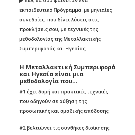
▶ πώς θα σου φαινόταν ένα
εκπαιδευτικό Πρόγραμμα, με μηνιαίες
συνεδρίες, που δίνει λύσεις στις
προκλήσεις σου, με τεχνικές της
μεθοδολογίας της Μεταλλακτικής
Συμπεριφοράς και Ηγεσίας;
Η Μεταλλακτική Συμπεριφορά
και Ηγεσία είναι μια
μεθοδολογία που…
#1 έχει δομή και πρακτικές τεχνικές
που οδηγούν σε αύξηση της
προσωπικής και ομαδικής απόδοσης
#2 βελτιώνει τις συνθήκες διοίκησης