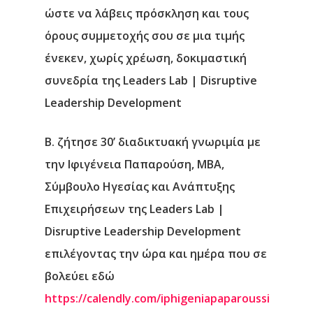
ώστε να λάβεις πρόσκληση και τους
όρους συμμετοχής σου σε μια τιμής
ένεκεν, χωρίς χρέωση, δοκιμαστική
συνεδρία της Leaders Lab | Disruptive
Leadership Development
Β. ζήτησε 30’ διαδικτυακή γνωριμία με
την Ιφιγένεια Παπαρούση, ΜΒΑ,
Σύμβουλο Ηγεσίας και Ανάπτυξης
Επιχειρήσεων της Leaders Lab |
Disruptive Leadership Development
επιλέγοντας την ώρα και ημέρα που σε
βολεύει εδώ
https://calendly.com/iphigeniapaparoussi