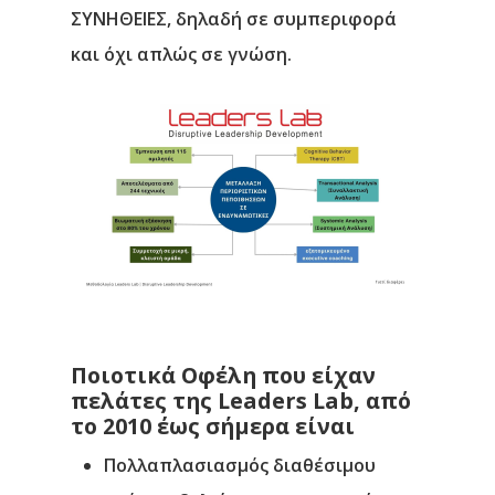
ΣΥΝΗΘΕΙΕΣ, δηλαδή σε συμπεριφορά
και όχι απλώς σε γνώση.
Ποιοτικά Οφέλη που είχαν
πελάτες της Leaders Lab, από
το 2010 έως σήμερα είναι
Πολλαπλασιασμός διαθέσιμου