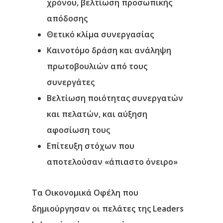
χρόνου, βελτίωση προσωπικής
απόδοσης
Θετικό κλίμα συνεργασίας
Καινοτόμο δράση και ανάληψη
πρωτοβουλιών από τους
συνεργάτες
Βελτίωση ποιότητας συνεργατών
και πελατών, και αύξηση
αφοσίωση τους
Επίτευξη στόχων που
αποτελούσαν «άπιαστο όνειρο»
Τα Οικονομικά Οφέλη που
δημιούργησαν οι πελάτες της Leaders