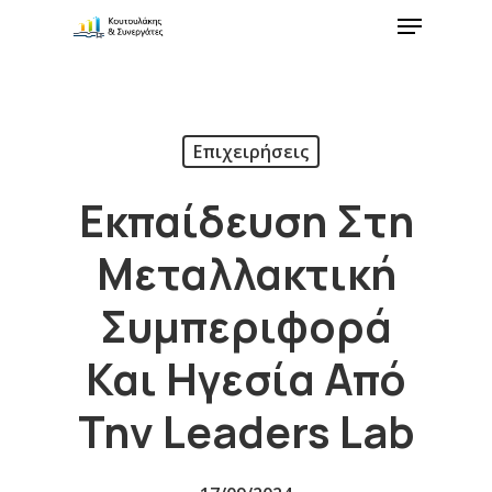
Επιχειρήσεις
Εκπαίδευση Στη
Μεταλλακτική
Συμπεριφορά
Και Ηγεσία Από
Την Leaders Lab