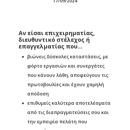
17/09/2024
Αν είσαι επιχειρηματίας,
διευθυντικό στέλεχος ή
επαγγελματίας που…
βιώνεις δύσκολες καταστάσεις, με
φόρτο εργασιών και συνεργάτες
που κάνουν λάθη, αποφεύγουν τις
πρωτοβουλίες και έχουν χαμηλή
απόδοση
επιθυμείς καλύτερα αποτελέσματα
από τις διαπραγματεύσεις σου και
την εμπειρία πελάτη που