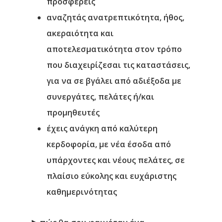
προσφέρεις
αναζητάς ανατρεπτικότητα, ήθος,
ακεραιότητα και
αποτελεσματικότητα στον τρόπο
που διαχειρίζεσαι τις καταστάσεις,
για να σε βγάλει από αδιέξοδα με
συνεργάτες, πελάτες ή/και
προμηθευτές
έχεις ανάγκη από καλύτερη
κερδοφορία, με νέα έσοδα από
υπάρχοντες και νέους πελάτες, σε
πλαίσιο εύκολης και ευχάριστης
καθημερινότητας