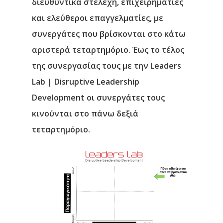
διευθυντικά στελέχη, επιχειρηματίες
και ελεύθεροι επαγγελματίες, με
συνεργάτες που βρίσκονται στο κάτω
αριστερά τεταρτημόριο. Έως το τέλος
της συνεργασίας τους με την
Leaders
Lab
|
Disruptive
Leadership
Development
οι συνεργάτες τους
κινούνται στο πάνω δεξιά
τεταρτημόριο.