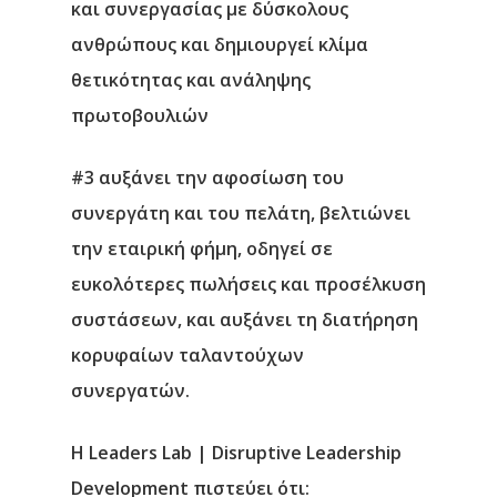
και συνεργασίας με δύσκολους
ανθρώπους και δημιουργεί κλίμα
θετικότητας και ανάληψης
πρωτοβουλιών
#3 αυξάνει την αφοσίωση του
συνεργάτη και του πελάτη, βελτιώνει
την εταιρική φήμη, οδηγεί σε
ευκολότερες πωλήσεις και προσέλκυση
συστάσεων, και αυξάνει τη διατήρηση
κορυφαίων ταλαντούχων
συνεργατών.
Η Leaders Lab | Disruptive Leadership
Development πιστεύει ότι: