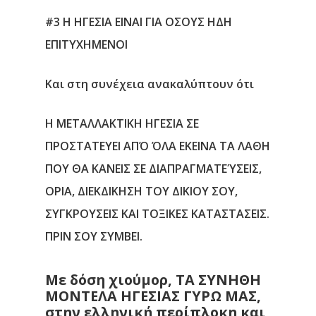
#3 Η ΗΓΕΣΙΑ ΕΙΝΑΙ ΓΙΑ ΟΣΟΥΣ ΗΔΗ
ΕΠΙΤΥΧΗΜΕΝΟΙ
Και στη συνέχεια ανακαλύπτουν ότι
Η ΜΕΤΑΛΛΑΚΤΙΚΗ ΗΓΕΣΙΑ ΣΕ
ΠΡΟΣΤΑΤΕΥΕΙ ΑΠΌ ΌΛΑ ΕΚΕΙΝΑ ΤΑ ΛΑΘΗ
ΠΟΥ ΘΑ ΚΑΝΕΙΣ ΣΕ ΔΙΑΠΡΑΓΜΑΤΕΎΣΕΙΣ,
ΟΡΙΑ, ΔΙΕΚΔΙΚΗΣΗ ΤΟΥ ΔΙΚΙΟΥ ΣΟΥ,
ΣΥΓΚΡΟΥΣΕΙΣ ΚΑΙ ΤΟΞΙΚΕΣ ΚΑΤΑΣΤΑΣΕΙΣ.
ΠΡΙΝ ΣΟΥ ΣΥΜΒΕΙ.
Με δόση χιούμορ, ΤΑ ΣΥΝΗΘΗ
ΜΟΝΤΕΛΑ ΗΓΕΣΙΑΣ ΓΥΡΩ ΜΑΣ,
στην ελληνική περίπλοκη και