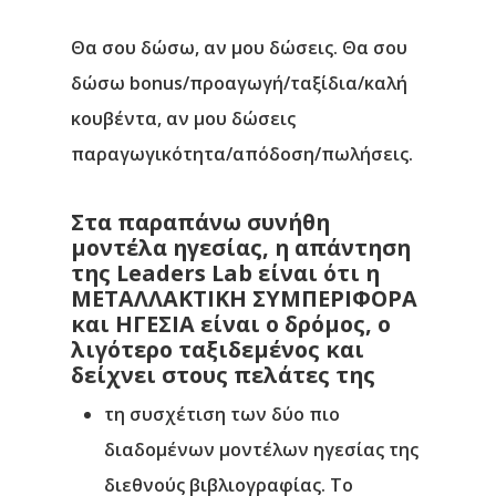
Θα σου δώσω, αν μου δώσεις. Θα σου
δώσω bonus/προαγωγή/ταξίδια/καλή
κουβέντα, αν μου δώσεις
παραγωγικότητα/απόδοση/πωλήσεις.
Στα παραπάνω συνήθη
μοντέλα ηγεσίας, η απάντηση
της Leaders Lab είναι ότι η
ΜΕΤΑΛΛΑΚΤΙΚΗ ΣΥΜΠΕΡΙΦΟΡΑ
και ΗΓΕΣΙΑ είναι ο δρόμος, ο
λιγότερο ταξιδεμένος και
δείχνει στους πελάτες της
τη συσχέτιση των δύο πιο
διαδομένων μοντέλων ηγεσίας της
διεθνούς βιβλιογραφίας. Το