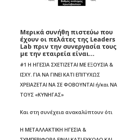
Μερικά συνήθη πιστεύω που
έχουν οι πελάτες της Leaders
Lab πριν την συνεργασία τους
με την εταιρεία είναι…
#1 Η ΗΓΕΣΙΑ ΣΧΕΤΙΖΕΤΑΙ ΜΕ ΕΞΟΥΣΙΑ &
ΙΣΧΥ. ΓΙΑ ΝΑ ΓΙΝΕΙ ΚΑΤΙ ΕΠΙΤΥΧΩΣ
ΧΡΕΙΑΖΕΤΑΙ ΝΑ ΣΕ ΦΟΒΟΥΝΤΑΙ ή/και ΝΑ
ΤΟΥΣ «ΚΥΝΗΓΑΣ»
Και στη συνέχεια ανακαλύπτουν ότι
Η ΜΕΤΑΛΛΑΚΤΙΚΗ ΗΓΕΣΙΑ &
ΣΥΜΠΕΡΙΦΟΡΑ ΕΙΝΑΙ ΚΑΤΙ ΕΥΚΟΛΟ ΚΑΙ