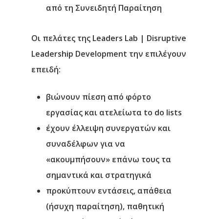
από τη Συνειδητή Παραίτηση
Οι πελάτες της Leaders Lab | Disruptive
Leadership Development την επιλέγουν
επειδή:
βιώνουν πίεση από φόρτο
εργασίας και ατελείωτα to do lists
έχουν έλλειψη συνεργατών και
συναδέλφων για να
«ακουμπήσουν» επάνω τους τα
σημαντικά και στρατηγικά
προκύπτουν εντάσεις, απάθεια
(ήσυχη παραίτηση), παθητική