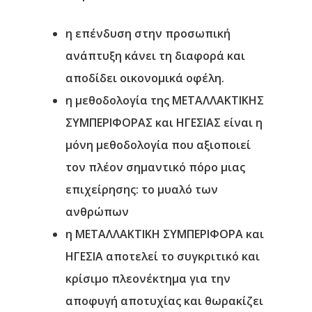
η επένδυση στην προσωπική
ανάπτυξη κάνει τη διαφορά και
αποδίδει οικονομικά οφέλη.
η μεθοδολογία της ΜΕΤΑΛΛΑΚΤΙΚΗΣ
ΣΥΜΠΕΡΙΦΟΡΑΣ και ΗΓΕΣΙΑΣ είναι η
μόνη μεθοδολογία που αξιοποιεί
τον πλέον σημαντικό πόρο μιας
επιχείρησης: το μυαλό των
ανθρώπων
η ΜΕΤΑΛΛΑΚΤΙΚΗ ΣΥΜΠΕΡΙΦΟΡΑ και
ΗΓΕΣΙΑ αποτελεί το συγκριτικό και
κρίσιμο πλεονέκτημα για την
αποφυγή αποτυχίας και θωρακίζει