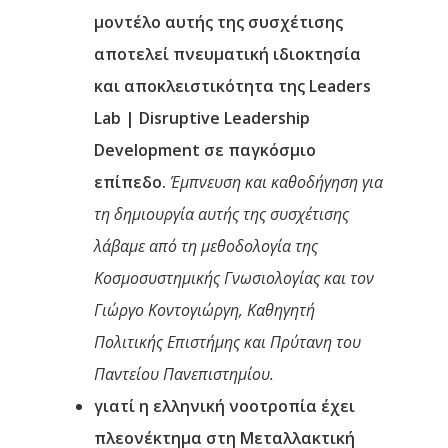
μοντέλο αυτής της συσχέτισης
αποτελεί πνευματική ιδιοκτησία
και αποκλειστικότητα της Leaders
Lab | Disruptive Leadership
Development σε παγκόσμιο
επίπεδο.
Έμπνευση και καθοδήγηση για
τη δημιουργία αυτής της συσχέτισης
λάβαμε από τη μεθοδολογία της
Κοσμοσυστημικής Γνωσιολογίας και τον
Γιώργο Κοντογιώργη, Καθηγητή
Πολιτικής Επιστήμης και Πρύτανη του
Παντείου Πανεπιστημίου.
γιατί η ελληνική νοοτροπία έχει
πλεονέκτημα στη Μεταλλακτική