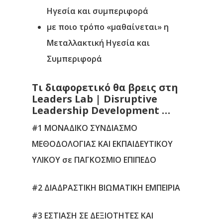
Ηγεσία και συμπεριφορά
με ποιο τρόπο «μαθαίνεται» η
Μεταλλακτική Ηγεσία και
Συμπεριφορά
Τι διαφορετικό θα βρεις στη
Leaders Lab | Disruptive
Leadership Development …
#1 ΜΟΝΑΔΙΚΟ ΣΥΝΔΙΑΣΜΟ
ΜΕΘΟΔΟΛΟΓΙΑΣ ΚΑΙ ΕΚΠΑΙΔΕΥΤΙΚΟΥ
ΥΛΙΚΟΥ σε ΠΑΓΚΟΣΜΙΟ ΕΠΙΠΕΔΟ
#2 ΔΙΑΔΡΑΣΤΙΚΗ ΒΙΩΜΑΤΙΚΗ ΕΜΠΕΙΡΙΑ
#3 ΕΣΤΙΑΣΗ ΣΕ ΔΕΞΙΟΤΗΤΕΣ ΚΑΙ