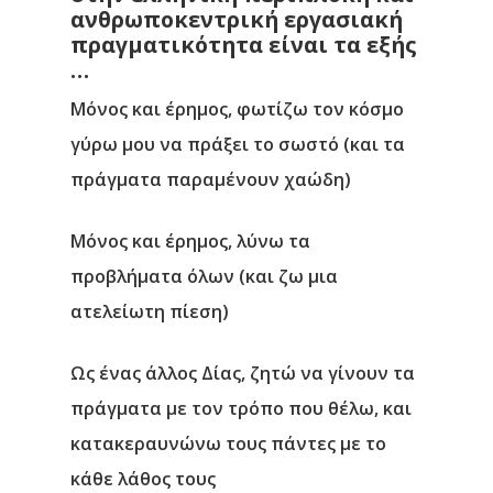
ανθρωποκεντρική εργασιακή
πραγματικότητα είναι τα εξής
…
Μόνος και έρημος, φωτίζω τον κόσμο
γύρω μου να πράξει το σωστό (και τα
πράγματα παραμένουν χαώδη)
Μόνος και έρημος, λύνω τα
προβλήματα όλων (και ζω μια
ατελείωτη πίεση)
Ως ένας άλλος Δίας, ζητώ να γίνουν τα
πράγματα με τον τρόπο που θέλω, και
κατακεραυνώνω τους πάντες με το
κάθε λάθος τους