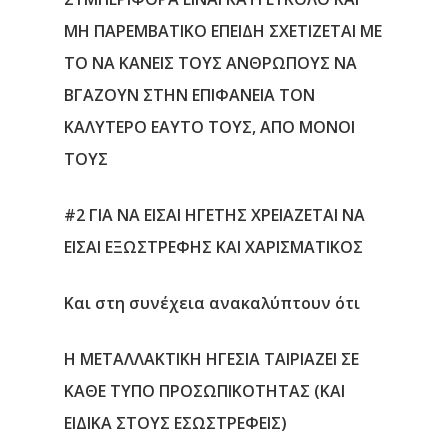
ΜΗ ΠΑΡΕΜΒΑΤΙΚΟ ΕΠΕΙΔΗ ΣΧΕΤΙΖΕΤΑΙ ΜΕ
ΤΟ ΝΑ ΚΑΝΕΙΣ ΤΟΥΣ ΑΝΘΡΩΠΟΥΣ ΝΑ
ΒΓΑΖΟΥΝ ΣΤΗΝ ΕΠΙΦΑΝΕΙΑ ΤΟΝ
ΚΑΛΥΤΕΡΟ ΕΑΥΤΟ ΤΟΥΣ, ΑΠΟ ΜΟΝΟΙ
ΤΟΥΣ
#2 ΓΙΑ ΝΑ ΕΙΣΑΙ ΗΓΕΤΗΣ ΧΡΕΙΑΖΕΤΑΙ ΝΑ
ΕΙΣΑΙ ΕΞΩΣΤΡΕΦΗΣ ΚΑΙ ΧΑΡΙΣΜΑΤΙΚΟΣ
Αρχική
Και στη συνέχεια ανακαλύπτουν ότι
Υπηρεσίες
Η ΜΕΤΑΛΛΑΚΤΙΚΗ ΗΓΕΣΙΑ ΤΑΙΡΙΑΖΕΙ ΣΕ
Νέα
ΚΑΘΕ ΤΥΠΟ ΠΡΟΣΩΠΙΚΟΤΗΤΑΣ (ΚΑΙ
Επικοινωνία
ΕΙΔΙΚΑ ΣΤΟΥΣ ΕΣΩΣΤΡΕΦΕΙΣ)