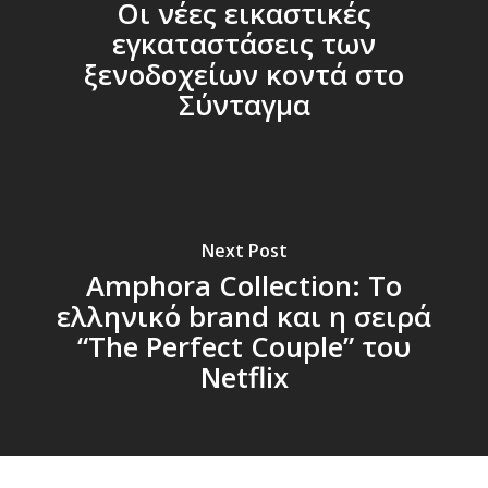
Οι νέες εικαστικές
εγκαταστάσεις των
ξενοδοχείων κοντά στο
Σύνταγμα
Next Post
Amphora Collection: Το
ελληνικό brand και η σειρά
“The Perfect Couple” του
Netflix