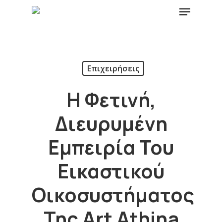
Επιχειρήσεις
Η Φετινή,
Διευρυμένη
Εμπειρία Του
Εικαστικού
Οικοσυστήματος
Της Αrt Athina