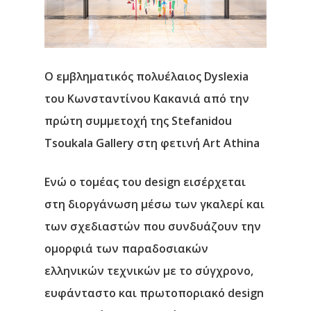
O εμβληματικός πολυέλαιος Dyslexia
του Κωνσταντίνου Κακανιά από την
πρώτη συμμετοχή της Stefanidou
Tsoukala Gallery στη φετινή Art Athina
Eνώ ο τομέας του design εισέρχεται
στη διοργάνωση μέσω των γκαλερί και
των σχεδιαστών που συνδυάζουν την
ομορφιά των παραδοσιακών
ελληνικών τεχνικών με το σύγχρονο,
ευφάνταστο και πρωτοποριακό design