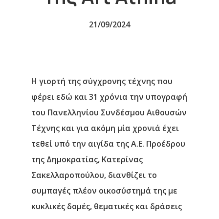
21/09/2024
Η γιορτή της σύγχρονης τέχνης που
φέρει εδώ και 31 χρόνια την υπογραφή
του Πανελληνίου Συνδέσμου Αιθουσών
Τέχνης και για ακόμη μία χρονιά έχει
τεθεί υπό την αιγίδα της Α.Ε. Προέδρου
της Δημοκρατίας, Κατερίνας
Σακελλαροπούλου, διανθίζει το
συμπαγές πλέον οικοσύστημά της με
κυκλικές δομές, θεματικές και δράσεις