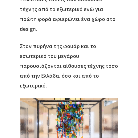
τέχνης από το εξωτερικό ενώ για
πρώτη φορά αφιερώνει ένα χώρο στο
design.
Στον πυρήνα της φουάρ και το
εσωτερικό του μεγάρου
παρουσιάζονται αίθουσες τέχνης τόσο
από την Ελλάδα, όσο και από το
εξωτερικό.