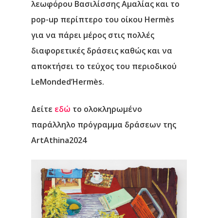
λεωφόρου Βασιλίσσης Αμαλίας και το
pop-up περίπτερο του οίκου Hermès
για να πάρει μέρος στις πολλές
διαφορετικές δράσεις καθώς και να
αποκτήσει το τεύχος του περιοδικού
LeMonded’Hermès.
Δείτε
εδώ
το ολοκληρωμένο
παράλληλο πρόγραμμα δράσεων της
ArtAthina2024