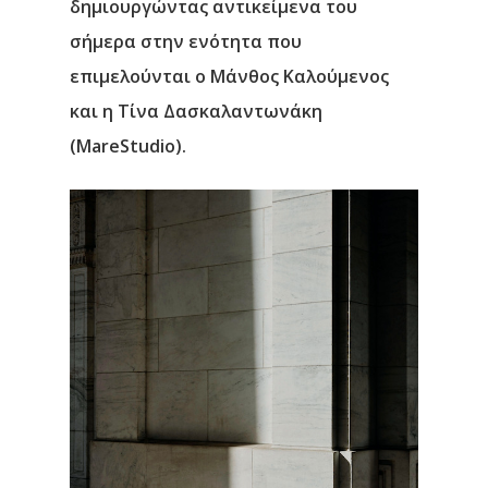
δημιουργώντας αντικείμενα του
σήμερα στην ενότητα που
επιμελούνται ο Μάνθος Καλούμενος
και η Τίνα Δασκαλαντωνάκη
(MareStudio).
Αρχική