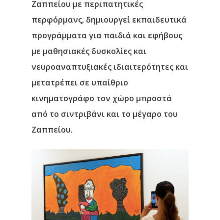
Ζαππείου με περιπατητικές
περφόρμανς, δημιουργεί εκπαιδευτικά
προγράμματα για παιδιά και εφήβους
με μαθησιακές δυσκολίες και
νευροαναπτυξιακές ιδιαιτερότητες και
μετατρέπει σε υπαίθριο
κινηματογράφο τον χώρο μπροστά
από το σιντριβάνι και το μέγαρο του
Ζαππείου.