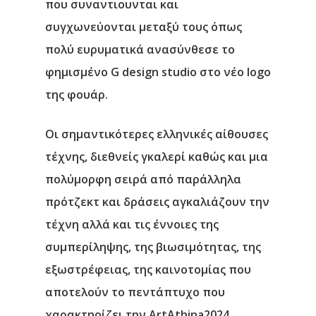
που συναντιουνται και
συγχωνεύονται μεταξύ τους όπως
πολύ ευρυματικά ανασύνθεσε το
φημισμένο G design studio στο νέο logo
της φουάρ.
Οι σημαντικότερες ελληνικές αίθουσες
τέχνης, διεθνείς γκαλερί καθώς και μια
πολύμορφη σειρά από παράλληλα
πρότζεκτ και δράσεις αγκαλιάζουν την
τέχνη αλλά και τις έννοιες της
συμπερίληψης, της βιωσιμότητας, της
εξωστρέφειας, της καινοτομίας που
αποτελούν το πεντάπτυχο που
χαρακτηρίζει την ArtAthina2024.