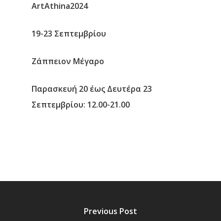
ArtAthina2024
19-23 Σεπτεμβρίου
Ζάππειον Μέγαρο
Παρασκευή 20 έως Δευτέρα 23
Σεπτεμβρίου: 12.00-21.00
Previous Post