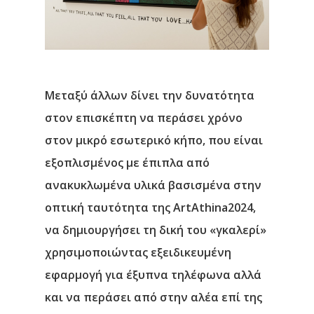
Μεταξύ άλλων δίνει την δυνατότητα
στον επισκέπτη να περάσει χρόνο
στον μικρό εσωτερικό κήπο, που είναι
εξοπλισμένος με έπιπλα από
ανακυκλωμένα υλικά βασισμένα στην
οπτική ταυτότητα της ArtAthina2024,
να δημιουργήσει τη δική του «γκαλερί»
χρησιμοποιώντας εξειδικευμένη
εφαρμογή για έξυπνα τηλέφωνα αλλά
και να περάσει από στην αλέα επί της