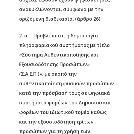
ανακυκλώνονται, σύμφωνα με την
οριζόμενη διαδικασία. (άρθρο 26)
2. α. Προβλέπεται η δημιουργία
πληροφοριακού συστήματος με τίτλο
«Σύστημα Αυθεντικοποίησης και
Εξουσιοδότησης Προσώπων»
(Σ.Α.Ε.Π.)», με σκοπό την
αυθεντικοποίηση φυσικών προσώπων
κατά την πρόσβασή τους σε ψηφιακά
συστήματα φορέων του Δημοσίου και
φορέων του ιδιωτικού τομέα καθώς
και την εξουσιοδότηση τρίτων
προσώπων για τη χρήση των