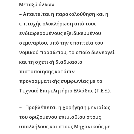
Μεταξύ άλλων:
– Απαιτείται η παρακολούθηση και η
επιτυχής ολοκλήρωση από τους
ενδιαφερομένους εξειδικευμένου
σεμιναρίου, υπό την εποπτεία του
νομικού προσώπου, το οποίο διενεργεί
και τη σχετική διαδικασία
πιστοποίησης κατόπιν
προγραμματικής συμφωνίας με το
Τεχνικό Επιμελητήριο Ελλάδας (Τ.Ε.Ε.).
– Προβλέπεται η χορήγηση μηνιαίως
του οριζόμενου επιμισθίου στους
υπαλλήλους και στους Μηχανικούς με