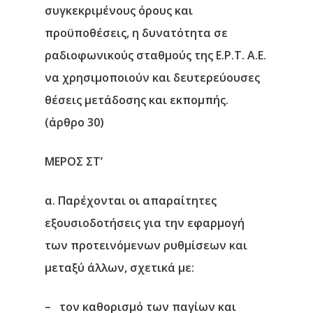
συγκεκριμένους όρους και
προϋποθέσεις, η δυνατότητα σε
ραδιοφωνικούς σταθμούς της Ε.Ρ.Τ. Α.Ε.
να χρησιμοποιούν και δευτερεύουσες
θέσεις μετάδοσης και εκπομπής.
(άρθρο 30)
ΜΕΡΟΣ ΣΤ’
α. Παρέχονται οι απαραίτητες
εξουσιοδοτήσεις για την εφαρμογή
των προτεινόμενων ρυθμίσεων και
μεταξύ άλλων, σχετικά με:
– τον καθορισμό των παγίων και