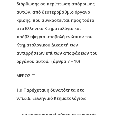
διόρθωσης σε περίπτωση απόρριψης
αυτών, από δευτεροβάθμιο όργανο
κρίσης, που συγκροτείται προς τούτο
στο Ελληνικό Κτηματολόγιο και
πρόβλεψη για υποβολή ενώπιον του
Κτηματολογικού Δικαστή των
αντιρρήσεων επί των αποφάσεων του
οργάνου αυτού. (άρθρα 7 – 10)
ΜΕΡΟΣ Γ’
1.α Παρέχεται η δυνατότητα στο
ν.π.δ.δ. «Ελληνικό Κτηματολόγιο»:
– να χρησιμοποιεί σύστημα τεχνητής