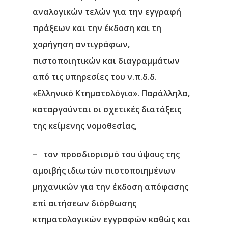
αναλογικών τελών για την εγγραφή
πράξεων και την έκδοση και τη
χορήγηση αντιγράφων,
πιστοποιητικών και διαγραμμάτων
από τις υπηρεσίες του ν.π.δ.δ.
«Ελληνικό Κτηματολόγιο». Παράλληλα,
καταργούνται οι σχετικές διατάξεις
της κείμενης νομοθεσίας,
– τον προσδιορισμό του ύψους της
αμοιβής ιδιωτών πιστοποιημένων
μηχανικών για την έκδοση απόφασης
επί αιτήσεων διόρθωσης
κτηματολογικών εγγραφών καθώς και