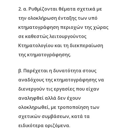
2. α. Ρυθμίζονται θέματα σχετικά με
την ολοκλήρωση ένταξης των υπό
κτηματογράφηση περιοχών της χώρας
σε καθεστώς λειτουργούντος
Κτηματολογίου και τη διεκπεραίωση
της κτηματογράφησης.
β. Παρέχεται η δυνατότητα στους
αναδόχους της κτηματογράφησης να
διενεργούν τις εργασίες που είχαν
αναληφθεί αλλά δεν έχουν
ολοκληρωθεί, με τροποποίηση των
σχετικών συμβάσεων, κατά τα
ειδικότερα οριζόμενα.