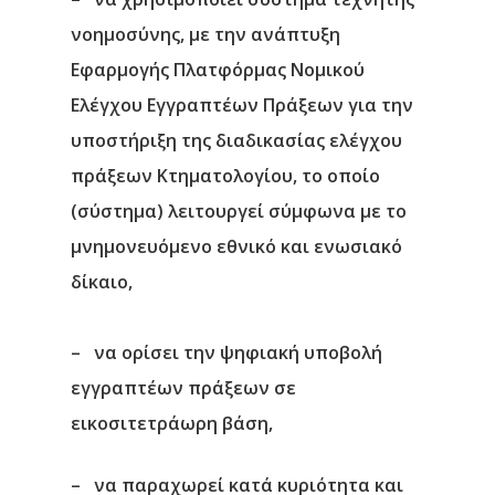
νοημοσύνης, με την ανάπτυξη
Εφαρμογής Πλατφόρμας Νομικού
Ελέγχου Εγγραπτέων Πράξεων για την
υποστήριξη της διαδικασίας ελέγχου
πράξεων Κτηματολογίου, το οποίο
(σύστημα) λειτουργεί σύμφωνα με το
μνημονευόμενο εθνικό και ενωσιακό
δίκαιο,
– να ορίσει την ψηφιακή υποβολή
εγγραπτέων πράξεων σε
εικοσιτετράωρη βάση,
– να παραχωρεί κατά κυριότητα και