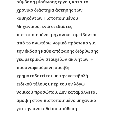
σύμβαση μίσθωσης έργου, κατά το
χρονικό διάστημα άσκησης των
καθηκόντων Πιστοποιημένου
Μηχανικού, ενώ οι ιδιώτες
πιστοποιημένοι μηχανικοί αμείβονται
από το ανωτέρω νομικό πρόσωπο για
την έκδοση κάθε απόφασης διόρθωσης
γεωμετρικών στοιχείων ακινήτων. Η
προαναφερόμενη αμοιβή
χρηματοδοτείται με την καταβολή
ειδικού τέλους υπέρ του εν λόγω
νομικού προσώπου. Δεν καταβάλλεται
αμοιβή στον πιστοποιημένο μηχανικό
για την ανατεθείσα υπόθεση