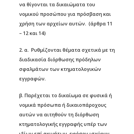
να θίγονται τα δικαιώματα του
νομικού προσώπου για πρόσβαση και
χρήση των αρχείων αυτών. (άρθρα 11
– 12 και 14)
2. α. Ρυθμίζονται θέματα σχετικά με τη
διαδικασία διόρθωσης πρόδηλων
σφαλμάτων των κτηματολογικών
εγγραφών.
β. Παρέχεται το δικαίωμα σε φυσικά ή
νομικά πρόσωπα ή δικαιοπάροχους
αυτών να αιτηθούν τη διόρθωση
κτηματολογικής εγγραφής υπέρ των
ιδίων επί ακινήτων, εφόσον ισχύουν