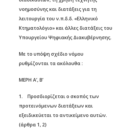
νοημοσύνης και διατάξεις για τη
λειτουργία του ν.π.δ.δ. «Ελληνικό
Κτηματολόγιο» και άλλες διατάξεις του
Υπουργείου Ψηφιακής Διακυβέρνησης.
Με το υπόψη σχέδιο νόμου
ρυθμίζονται τα ακόλουθα :
ΜΕΡΗ Α’, Β’
1. Προσδιορίζεται ο σκοπός των
προτεινόμενων διατάξεων και
εξειδικεύεται το αντικείμενο αυτών.
(άρθρα 1, 2)