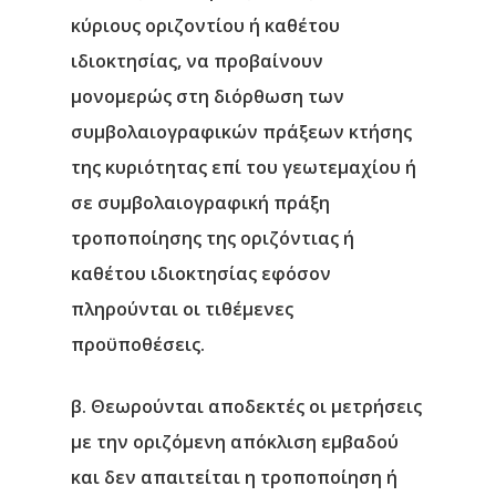
κύριους οριζοντίου ή καθέτου
ιδιοκτησίας, να προβαίνουν
μονομερώς στη διόρθωση των
συμβολαιογραφικών πράξεων κτήσης
της κυριότητας επί του γεωτεμαχίου ή
σε συμβολαιογραφική πράξη
τροποποίησης της οριζόντιας ή
καθέτου ιδιοκτησίας εφόσον
πληρούνται οι τιθέμενες
προϋποθέσεις.
Αρχική
β. Θεωρούνται αποδεκτές οι μετρήσεις
Υπηρεσίες
με την οριζόμενη απόκλιση εμβαδού
Νέα
και δεν απαιτείται η τροποποίηση ή