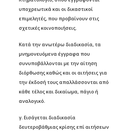
υποχρεωτικά και οι δικαστικοί
επιμελητές, που προβαίνουν στις
σχετικές κοινοποιήσεις.
Κατά την ανωτέρω διαδικασία, τα
μνημονευόμενα έγγραφα που
συνυποβάλλονται με την αίτηση
διόρθωσης καθώς και οι αιτήσεις για
την έκδοσή τους απαλλάσσονται από
κάθε τέλος και δικαίωμα, πάγιο ή
αναλογικό.
γ. Εισάγεται διαδικασία
δευτεροβάθμιας κρίσης επί αιτήσεων