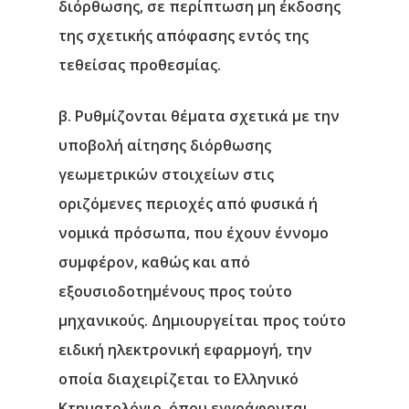
διόρθωσης, σε περίπτωση μη έκδοσης
της σχετικής απόφασης εντός της
τεθείσας προθεσμίας.
β. Ρυθμίζονται θέματα σχετικά με την
υποβολή αίτησης διόρθωσης
γεωμετρικών στοιχείων στις
οριζόμενες περιοχές από φυσικά ή
νομικά πρόσωπα, που έχουν έννομο
συμφέρον, καθώς και από
εξουσιοδοτημένους προς τούτο
μηχανικούς. Δημιουργείται προς τούτο
ειδική ηλεκτρονική εφαρμογή, την
οποία διαχειρίζεται το Ελληνικό
Κτηματολόγιο, όπου εγγράφονται