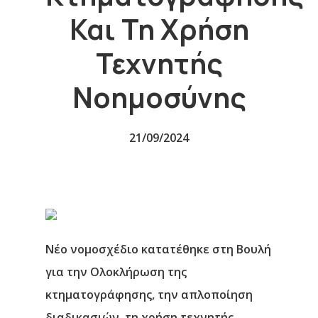
Και Τη Χρήση
Τεχνητής
Νοημοσύνης
21/09/2024
Νέο νομοσχέδιο κατατέθηκε στη Βουλή
για την Ολοκλήρωση της
κτηματογράφησης, την απλοποίηση
διαδικασιών, τη χρήση τεχνητής