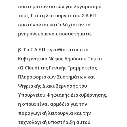
συστημάτων αυτών για λογαριασμό
τους. Για τη λειτουργία του Σ.Α.Ε.Π.
συστήνονται κατ’ ελάχιστον τα
μνημονευόμενα υποσυστήματα.
β. Το Σ.Α.Ε.Π. εγκαθίσταται στο
Κυβερνητικό Νέφος Δημόσιου Τομέα
(G-Cloud) της Γενικής Γραμματείας
Πληροφοριακών Συστημάτων και
Ψηφιακής Διακυβέρνησης του
Υπουργείου Ψηφιακής Διακυβέρνησης,
η οποία είναι αρμόδια για την
παραγωγική λειτουργία και την
τεχνολογική υποστήριξη αυτού.