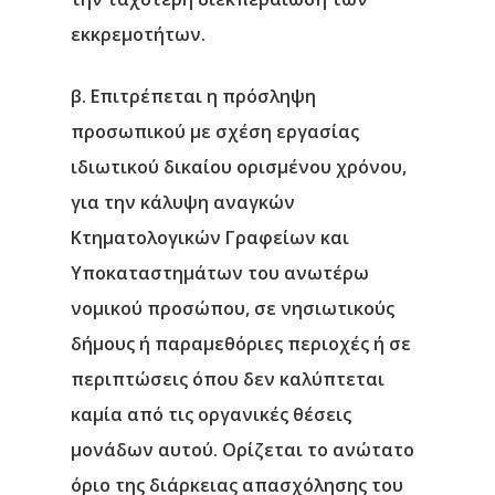
εκκρεμοτήτων.
β. Επιτρέπεται η πρόσληψη
προσωπικού με σχέση εργασίας
ιδιωτικού δικαίου ορισμένου χρόνου,
για την κάλυψη αναγκών
Κτηματολογικών Γραφείων και
Υποκαταστημάτων του ανωτέρω
νομικού προσώπου, σε νησιωτικούς
δήμους ή παραμεθόριες περιοχές ή σε
περιπτώσεις όπου δεν καλύπτεται
καμία από τις οργανικές θέσεις
μονάδων αυτού. Ορίζεται το ανώτατο
όριο της διάρκειας απασχόλησης του