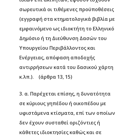
σωρευτικά οι τιθέμενες προϋποθέσεις
(εγγραφή στα κτηματολογικά βιβλία με
εμφαινόμενο ως ιδιοκτήτη το Ελληνικό
Δημόσιο ή τη Διεύθυνση Δασών του
Υπουργείου Περιβάλλοντος και
Ενέργειας, απόφαση αποδοχής
αντιρρήσεων κατά του δασικού χάρτη
κ.λπ.). (άρθρα 13, 15)
3. α. Παρέχεται επίσης, η δυνατότητα
σε κύριους γηπέδου ή οικοπέδου με
υφιστάμενα κτίσματα, επί των οποίων
δεν έχουν συσταθεί οριζόντιες ή
κάθετες ιδιοκτησίες καθώς και σε