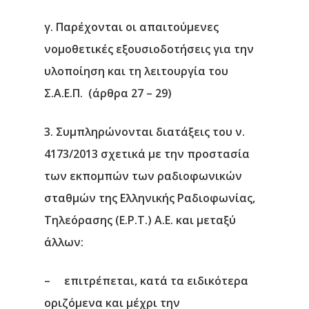
γ. Παρέχονται οι απαιτούμενες
νομοθετικές εξουσιοδοτήσεις για την
υλοποίηση και τη λειτουργία του
Σ.Α.Ε.Π. (άρθρα 27 – 29)
3. Συμπληρώνονται διατάξεις του ν.
4173/2013 σχετικά με την προστασία
των εκπομπών των ραδιοφωνικών
σταθμών της Ελληνικής Ραδιοφωνίας,
Τηλεόρασης (Ε.Ρ.Τ.) Α.Ε. και μεταξύ
άλλων:
– επιτρέπεται, κατά τα ειδικότερα
οριζόμενα και μέχρι την