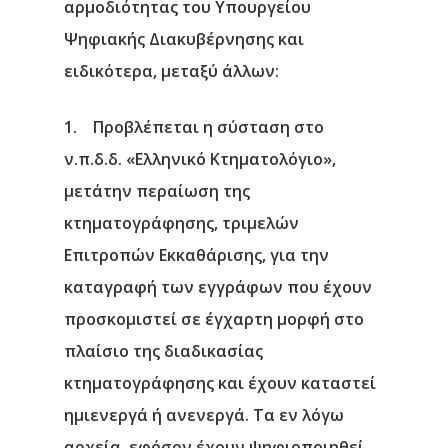
αρμοδιότητας του Υπουργείου
Ψηφιακής Διακυβέρνησης και
ειδικότερα, μεταξύ άλλων:
1. Προβλέπεται η σύσταση στο
ν.π.δ.δ. «Ελληνικό Κτηματολόγιο»,
μετάτην περαίωση της
κτηματογράφησης, τριμελών
Επιτροπών Εκκαθάρισης, για την
καταγραφή των εγγράφων που έχουν
προσκομιστεί σε έγχαρτη μορφή στο
πλαίσιο της διαδικασίας
κτηματογράφησης και έχουν καταστεί
ημιενεργά ή ανενεργά. Τα εν λόγω
αρχεία, εφόσον έχουν ψηφιοποιηθεί,