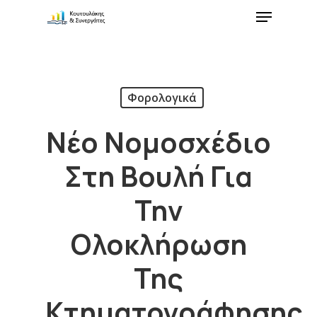
Φορολογικά
Νέο Νομοσχέδιο
Στη Βουλή Για
Την
Ολοκλήρωση
Της
Κτηματογράφησης