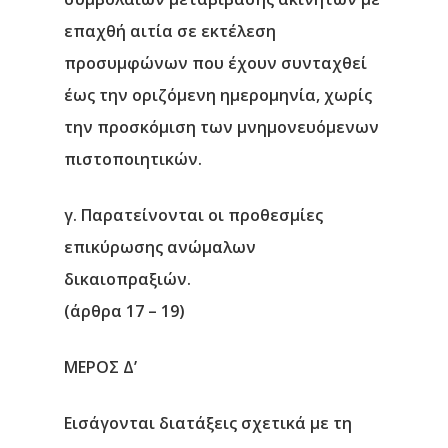
επαχθή αιτία σε εκτέλεση
προσυμφώνων που έχουν συνταχθεί
έως την οριζόμενη ημερομηνία, χωρίς
την προσκόμιση των μνημονευόμενων
πιστοποιητικών.
γ. Παρατείνονται οι προθεσμίες
επικύρωσης ανώμαλων
δικαιοπραξιών.
(άρθρα 17 – 19)
ΜΕΡΟΣ Δ’
Εισάγονται διατάξεις σχετικά με τη