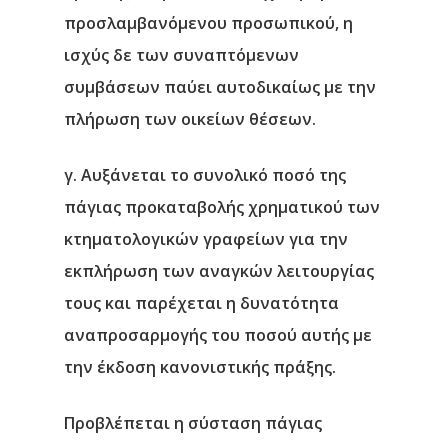
προσλαμβανόμενου προσωπικού, η
ισχύς δε των συναπτόμενων
συμβάσεων παύει αυτοδικαίως με την
πλήρωση των οικείων θέσεων.
γ. Αυξάνεται το συνολικό ποσό της
πάγιας προκαταβολής χρηματικού των
κτηματολογικών γραφείων για την
εκπλήρωση των αναγκών λειτουργίας
τους και παρέχεται η δυνατότητα
αναπροσαρμογής του ποσού αυτής με
την έκδοση κανονιστικής πράξης.
Προβλέπεται η σύσταση πάγιας