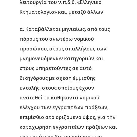
λειτουργία του ν.π.δ.δ. «Ελληνικό
Κτηματολόγιο» και, μεταξύ άλλων:
α. Καταβάλλεται μηνιαίως, από τους
πόρους του ανωτέρω νομικού
προσώπου, στους υπαλλήλους των
μνημονευόμενων κατηγοριών και
στους υπηρετούντες σε αυτό
δικηγόρους με σχέση έμμισθης
εντολής, στους οποίους έχουν
ανατεθεί τα καθήκοντα νομικού
ελέγχου των εγγραπτέων πράξεων,
επιμίσθιο στο οριζόμενο ύψος, για την
καταχώρηση εγγραπτέων πράξεων και
την ταχύτερη διεκπεραίωση των