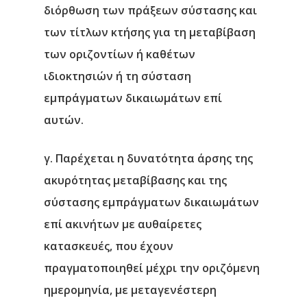
διόρθωση των πράξεων σύστασης και
Επικοινωνία
των τίτλων κτήσης για τη μεταβίβαση
των οριζοντίων ή καθέτων
ιδιοκτησιών ή τη σύσταση
εμπράγματων δικαιωμάτων επί
αυτών.
γ. Παρέχεται η δυνατότητα άρσης της
ακυρότητας μεταβίβασης και της
σύστασης εμπράγματων δικαιωμάτων
επί ακινήτων με αυθαίρετες
κατασκευές, που έχουν
πραγματοποιηθεί μέχρι την οριζόμενη
ημερομηνία, με μεταγενέστερη