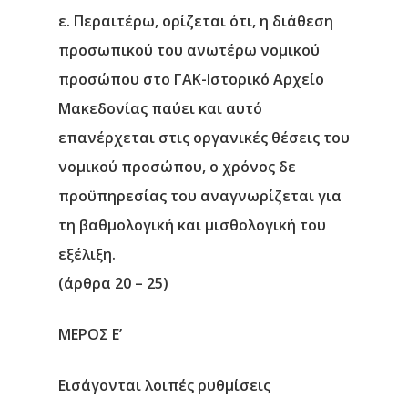
ε. Περαιτέρω, ορίζεται ότι, η διάθεση
προσωπικού του ανωτέρω νομικού
προσώπου στο ΓΑΚ-Ιστορικό Αρχείο
Μακεδονίας παύει και αυτό
επανέρχεται στις οργανικές θέσεις του
νομικού προσώπου, ο χρόνος δε
προϋπηρεσίας του αναγνωρίζεται για
τη βαθμολογική και μισθολογική του
εξέλιξη.
(άρθρα 20 – 25)
ΜΕΡΟΣ Ε’
Εισάγονται λοιπές ρυθμίσεις