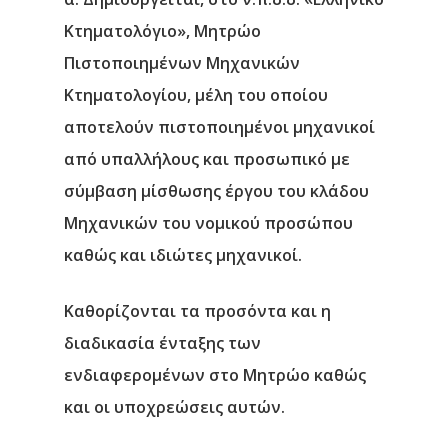
Κτηματολόγιο», Μητρώο
Πιστοποιημένων Μηχανικών
Κτηματολογίου, μέλη του οποίου
αποτελούν πιστοποιημένοι μηχανικοί
από υπαλλήλους και προσωπικό με
σύμβαση μίσθωσης έργου του κλάδου
Μηχανικών του νομικού προσώπου
καθώς και ιδιώτες μηχανικοί.
Καθορίζονται τα προσόντα και η
διαδικασία ένταξης των
ενδιαφερομένων στο Μητρώο καθώς
και οι υποχρεώσεις αυτών.