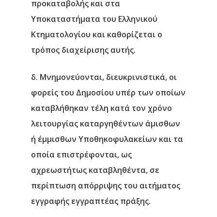
προκαταβολής και στα
Υποκαταστήματα του Ελληνικού
Κτηματολογίου και καθορίζεται ο
τρόπος διαχείρισης αυτής.
δ. Μνημονεύονται, διευκρινιστικά, οι
φορείς του Δημοσίου υπέρ των οποίων
καταβλήθηκαν τέλη κατά τον χρόνο
λειτουργίας καταργηθέντων άμισθων
ή έμμισθων Υποθηκοφυλακείων και τα
οποία επιστρέφονται, ως
αχρεωστήτως καταβληθέντα, σε
περίπτωση απόρριψης του αιτήματος
εγγραφής εγγραπτέας πράξης.