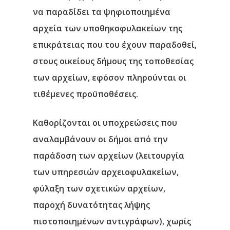
να παραδίδει τα ψηφιοποιημένα
αρχεία των υποθηκοφυλακείων της
επικράτειας που του έχουν παραδοθεί,
στους οικείους δήμους της τοποθεσίας
των αρχείων, εφόσον πληρούνται οι
τιθέμενες προϋποθέσεις.
Καθορίζονται οι υποχρεώσεις που
αναλαμβάνουν οι δήμοι από την
παράδοση των αρχείων (λειτουργία
των υπηρεσιών αρχειοφυλακείων,
φύλαξη των σχετικών αρχείων,
παροχή δυνατότητας λήψης
πιστοποιημένων αντιγράφων), χωρίς