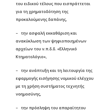
του ειδικού τέλους που εισπράττεται
για τη χρηματοδότηση της
προκαλούμενης δαπάνης,
– την ασφαλή εκκαθάριση και
ανακύκλωση των ψηφιοποιημένων
αρχείων του ν.π.δ.δ. «Ελληνικό
Κτηματολόγιο»,
– την ανάπτυξη και τη λειτουργία της
εφαρμογής εισήγησης νομικού ελέγχου
με τη χρήση συστήματος τεχνητής
νοημοσύνης,
– την πρόσληψη του απαραίτητου