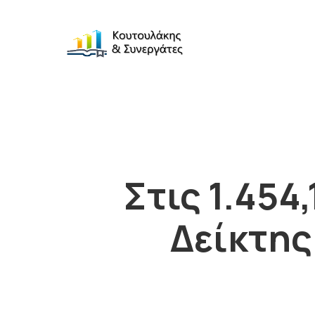
Στις 1.454
Δείκτης