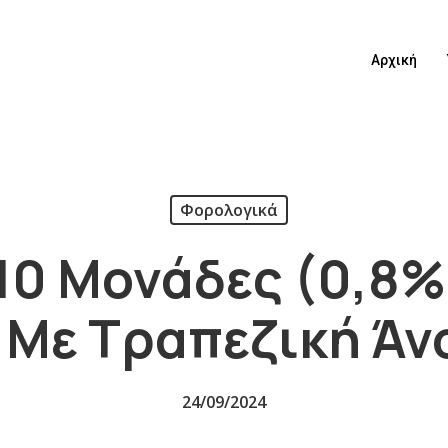
Αρχική
Φορολογικά
,10 Μονάδες (0,8%
 Με Τραπεζική Άν
24/09/2024