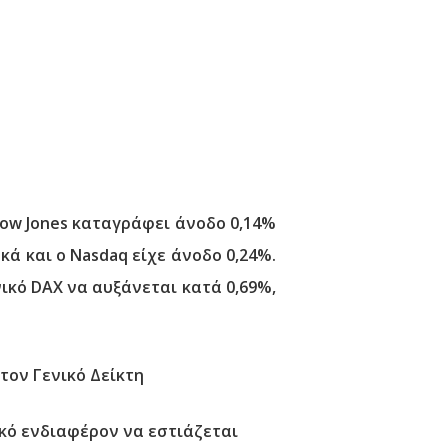
Dow Jones καταγράφει άνοδο 0,14%
ά και ο Nasdaq είχε άνοδο 0,24%.
ικό DAX να αυξάνεται κατά 0,69%,
τον Γενικό Δείκτη
κό ενδιαφέρον να εστιάζεται