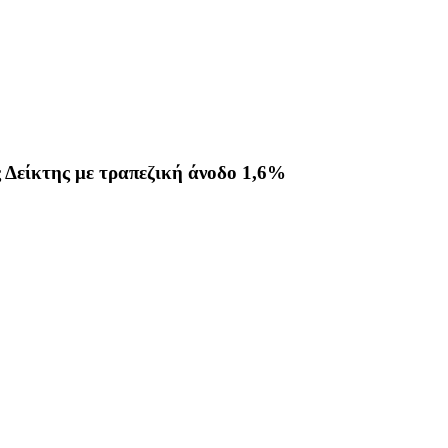
ς Δείκτης με τραπεζική άνοδο 1,6%