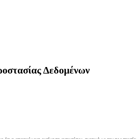
Προστασίας Δεδομένων