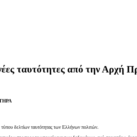
 νέες ταυτότητες από την Αρχή 
ΤΗΡΑ
 τύπου δελτίων ταυτότητας των Ελλήνων πολιτών.