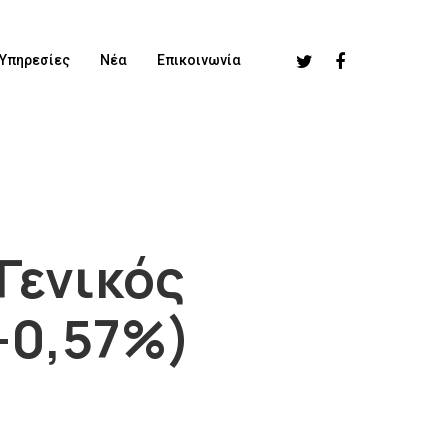
Υπηρεσίες
Νέα
Επικοινωνία
 Γενικός
-0,57%)