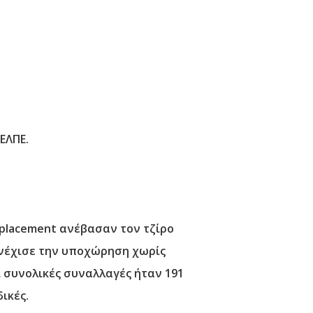
ΕΛΠΕ.
 placement ανέβασαν τον τζίρο
συνέχισε την υποχώρηση χωρίς
ι συνολικές συναλλαγές ήταν 191
ικές.