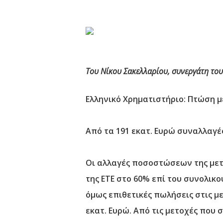
Του Νίκου Σακελλαρίου, συνεργάτη το
Ελληνικό Χρηματιστήριο: Πτώση με
Από τα 191 εκατ. Ευρώ συναλλαγές
Οι αλλαγές ποσοστώσεων της μετοχ
της ΕΤΕ στο 60% επί του συνολικο
όμως επιθετικές πωλήσεις στις με
εκατ. Ευρώ. Από τις μετοχές που 