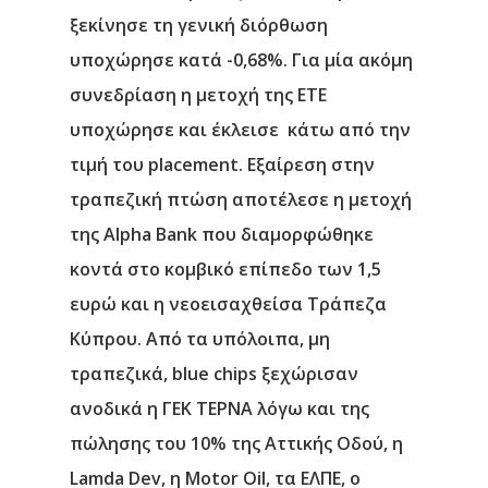
ξεκίνησε τη γενική διόρθωση
υποχώρησε κατά -0,68%. Για μία ακόμη
συνεδρίαση η μετοχή της ΕΤΕ
υποχώρησε και έκλεισε κάτω από την
τιμή του placement. Εξαίρεση στην
τραπεζική πτώση αποτέλεσε η μετοχή
της Alpha Bank που διαμορφώθηκε
κοντά στο κομβικό επίπεδο των 1,5
ευρώ και η νεοεισαχθείσα Τράπεζα
Κύπρου. Από τα υπόλοιπα, μη
τραπεζικά, blue chips ξεχώρισαν
ανοδικά η ΓΕΚ ΤΕΡΝΑ λόγω και της
πώλησης του 10% της Αττικής Οδού, η
Lamda Dev, η Motor Oil, τα ΕΛΠΕ, ο