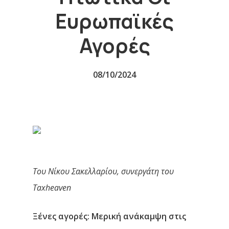
Ευρωπαϊκές
Αγορές
08/10/2024
Του Νίκου Σακελλαρίου, συνεργάτη του
Taxheaven
Ξένες αγορές: Μερική ανάκαμψη στις