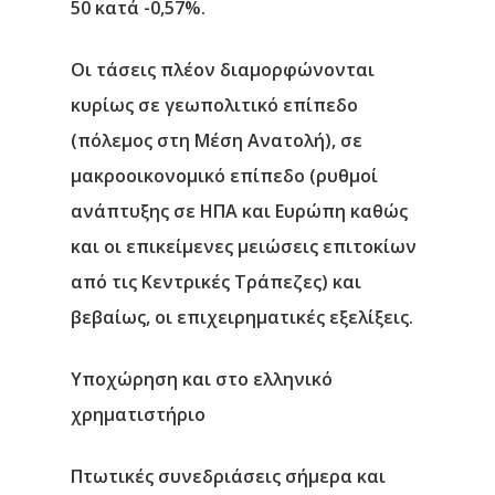
50 κατά -0,57%.
Οι τάσεις πλέον διαμορφώνονται
κυρίως σε γεωπολιτικό επίπεδο
(πόλεμος στη Μέση Ανατολή), σε
μακροοικονομικό επίπεδο (ρυθμοί
ανάπτυξης σε ΗΠΑ και Ευρώπη καθώς
και οι επικείμενες μειώσεις επιτοκίων
από τις Κεντρικές Τράπεζες) και
βεβαίως, οι επιχειρηματικές εξελίξεις.
Υποχώρηση και στο ελληνικό
χρηματιστήριο
Πτωτικές συνεδριάσεις σήμερα και