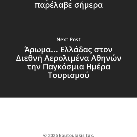
παρέλαβε σήμερα
Next Post
Άρωμα... Ελλάδας στον
Διεθνή Αερολιμένα Αθηνών
την Παγκόσμια Ημέρα
Τουρισμού
© 2026 koutoulakis.tax.