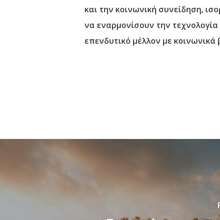
και την κοινωνική συνείδηση, ισ
να εναρμονίσουν την τεχνολογία 
επενδυτικό μέλλον με κοινωνικά