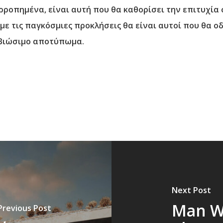
ορροπημένα, είναι αυτή που θα καθορίσει την επιτυχία
με τις παγκόσμιες προκλήσεις θα είναι αυτοί που θα ο
 βιώσιμο αποτύπωμα.
Next Post
Man W
Previous Post