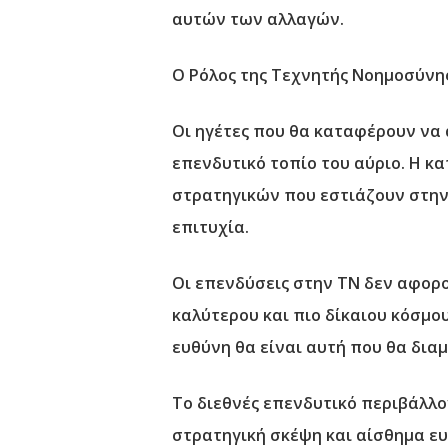
αυτών των αλλαγών.
Ο Ρόλος της Τεχνητής Νοημοσύν
Οι ηγέτες που θα καταφέρουν να 
επενδυτικό τοπίο του αύριο. Η 
στρατηγικών που εστιάζουν στην 
επιτυχία.
Οι επενδύσεις στην ΤΝ δεν αφορο
καλύτερου και πιο δίκαιου κόσμου
ευθύνη θα είναι αυτή που θα διαμ
Το διεθνές επενδυτικό περιβάλλον
στρατηγική σκέψη και αίσθημα ευθ