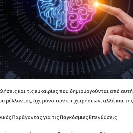
λήσεις και τις ευκαιρίες που δημιουργούνται από αυτή
 μέλλοντος, όχι μόνο των επιχειρήσεων, αλλά και τη
ικός Παράγοντας για τις Παγκόσμιες Επενδύσεις