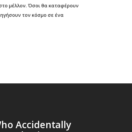
 στο μέλλον. Όσοι θα καταφέρουν
δηγήσουν τον κόσμο σε ένα
ho Accidentally