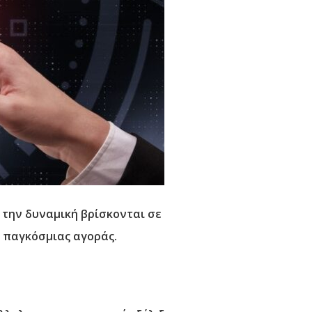
 την δυναμική βρίσκονται σε
ς παγκόσμιας αγοράς.