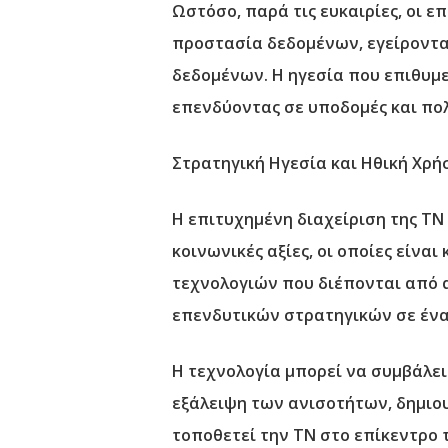
Ωστόσο, παρά τις ευκαιρίες, οι 
προστασία δεδομένων, εγείροντα
δεδομένων. Η ηγεσία που επιθυμεί
επενδύοντας σε υποδομές και πολ
Στρατηγική Ηγεσία και Ηθική Χρ
Η επιτυχημένη διαχείριση της ΤΝ
κοινωνικές αξίες, οι οποίες είνα
τεχνολογιών που διέπονται από 
επενδυτικών στρατηγικών σε έν
Η τεχνολογία μπορεί να συμβάλει
εξάλειψη των ανισοτήτων, δημιου
τοποθετεί την ΤΝ στο επίκεντρο