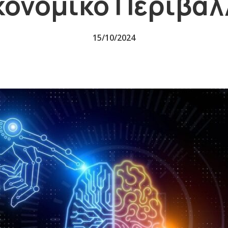
κονομικό Περιβάλ
15/10/2024