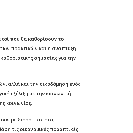
υτοί που θα καθορίσουν το
στων πρακτικών και η ανάπτυξη
 καθοριστικής σημασίας για την
ν, αλλά και την οικοδόμηση ενός
ική εξέλιξη με την κοινωνική
ης κοινωνίας.
τουν με διορατικότητα,
βάση τις οικονομικές προοπτικές