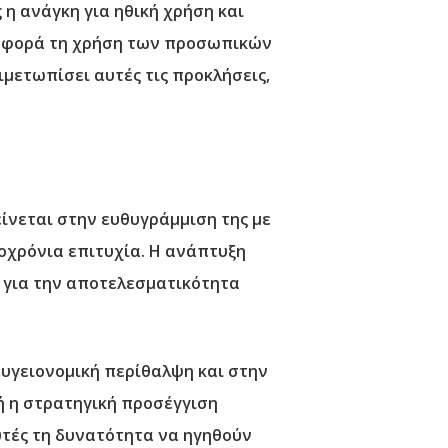
 η ανάγκη για ηθική χρήση και
ν αφορά τη χρήση των προσωπικών
ιμετωπίσει αυτές τις προκλήσεις,
ίνεται στην ευθυγράμμιση της με
ροχρόνια επιτυχία. Η ανάπτυξη
 για την αποτελεσματικότητα
 υγειονομική περίθαλψη και στην
ή η στρατηγική προσέγγιση
τές τη δυνατότητα να ηγηθούν