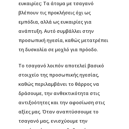
ευκαιρίες
: Τα άτομα με τσαγανό
βλέπουν τις προκλήσεις όχι ως
εμπόδια, αλλά ως ευκαιρίες για
ανάπτυξη. Αυτό συμβάλλει στην
προσωπική ηγεσία, καθώς μετατρέπει
τη δυσκολία σε μοχλό για πρόοδο.
Το τσαγανό λοιπόν αποτελεί βασικό
στοιχείο της προσωπικής ηγεσίας,
καθώς περιλαμβάνει το θάρρος να
δράσουμε, την ανθεκτικότητα στις
αντιξοότητες και την αφοσίωση στις
αξίες μας. Όταν αναπτύσσουμε το
τσαγανό μας, ενισχύουμε την