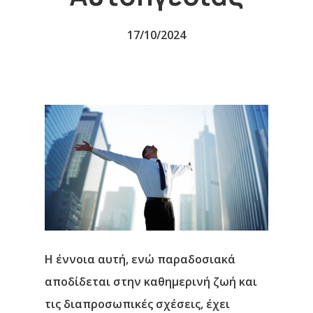
17/10/2024
Η έννοια αυτή, ενώ παραδοσιακά
αποδίδεται στην καθημερινή ζωή και
τις διαπροσωπικές σχέσεις, έχει