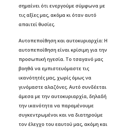
Αρχική
σημαίνει ότι ενεργούμε σύμφωνα με
Υπηρεσίες
τις αξίες μας, ακόμα κι όταν αυτό
απαιτεί θυσίες.
Νέα
Αυτοπεποίθηση και αυτοκυριαρχία
: Η
Επικοινωνία
αυτοπεποίθηση είναι κρίσιμη για την
προσωπική ηγεσία. Το τσαγανό μας
βοηθά να εμπιστευόμαστε τις
ικανότητές μας, χωρίς όμως να
γινόμαστε αλαζόνες. Αυτό συνδέεται
άμεσα με την αυτοκυριαρχία, δηλαδή
την ικανότητα να παραμένουμε
συγκεντρωμένοι και να διατηρούμε
τον έλεγχο του εαυτού μας, ακόμη και