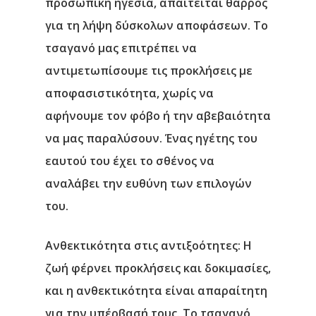
προσωπική ηγεσία, απαιτείται θάρρος
για τη λήψη δύσκολων αποφάσεων. Το
τσαγανό μας επιτρέπει να
αντιμετωπίσουμε τις προκλήσεις με
αποφασιστικότητα, χωρίς να
αφήνουμε τον φόβο ή την αβεβαιότητα
να μας παραλύσουν. Ένας ηγέτης του
εαυτού του έχει το σθένος να
αναλάβει την ευθύνη των επιλογών
του.
Ανθεκτικότητα στις αντιξοότητες
: Η
ζωή φέρνει προκλήσεις και δοκιμασίες,
και η ανθεκτικότητα είναι απαραίτητη
για την υπέρβασή τους. Το τσαγανό