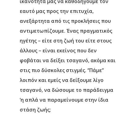
ικανότητά μας να καθοδηγούμε τον
εαυτό μας προς την επιτυχία,
ανεξάρτητα από τις προκλήσεις που
αντιμετωπίζουμε. Ένας πραγματικός
ηγέτης – είτε στη ζωή του είτε στους
άλλους – είναι εκείνος που δεν
φοβάται να δείξει τσαγανό, ακόμα και
στις πιο δύσκολες στιγμές. ‘’Πάμε’’
λοιπόν και εμείς να δείξουμε λίγο
τσαγανό, να δώσουμε το παράδειγμα
‘η απλά να παραμείνουμε στην ίδια
στάση ζωής;