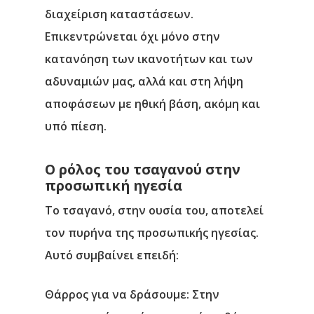
διαχείριση καταστάσεων.
Επικεντρώνεται όχι μόνο στην
κατανόηση των ικανοτήτων και των
αδυναμιών μας, αλλά και στη λήψη
αποφάσεων με ηθική βάση, ακόμη και
υπό πίεση.
Ο ρόλος του τσαγανού στην
προσωπική ηγεσία
Το τσαγανό, στην ουσία του, αποτελεί
τον πυρήνα της προσωπικής ηγεσίας.
Αυτό συμβαίνει επειδή:
Θάρρος για να δράσουμε
: Στην