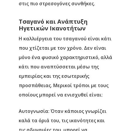
στις πιο στρεσογόνες συνθήκες.
Τσαγανό και Ανάπτυξη
Ηγετικών Ικανοτήτων
Η καλλιέργεια του τσαγανού είναι κάτι
που χτίζεται με τον χρόνο. Δεν είναι
μόνο ένα φυσικό χαρακτηριστικό, αλλά
κάτι που αναπτύσσεται μέσω της
εμπειρίας και της εσωτερικής
προσπάθειας. Μερικοί τρόποι με τους
οποίους μπορεί να ενισχυθεί είναι:
Αυτογνωσία
: Όταν κάποιος γνωρίζει
καλά τα όριά του, τις ικανότητες και
τις αδυναμίες του, μπορεί να