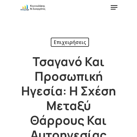
Επιχειρήσεις
Τσαγανό Και
Προσωπική
Ηγεσία: Η Σχέση
Μεταξύ
Θάρρους Και
Αυτοηγεσίας