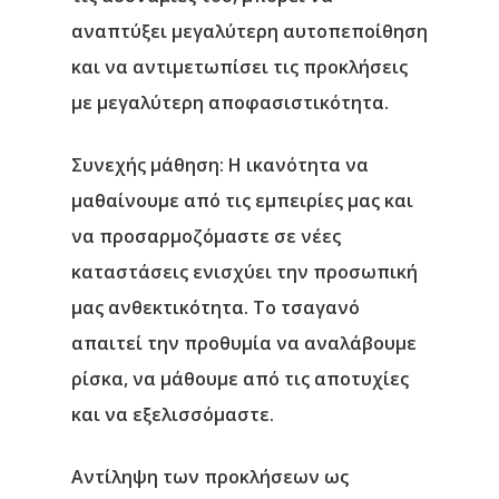
αναπτύξει μεγαλύτερη αυτοπεποίθηση
και να αντιμετωπίσει τις προκλήσεις
με μεγαλύτερη αποφασιστικότητα.
Συνεχής μάθηση
: Η ικανότητα να
μαθαίνουμε από τις εμπειρίες μας και
να προσαρμοζόμαστε σε νέες
καταστάσεις ενισχύει την προσωπική
μας ανθεκτικότητα. Το τσαγανό
απαιτεί την προθυμία να αναλάβουμε
ρίσκα, να μάθουμε από τις αποτυχίες
και να εξελισσόμαστε.
Αντίληψη των προκλήσεων ως