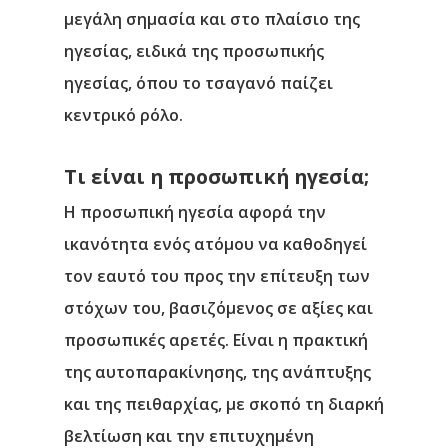
μεγάλη σημασία και στο πλαίσιο της
ηγεσίας, ειδικά της προσωπικής
ηγεσίας, όπου το τσαγανό παίζει
κεντρικό ρόλο.
Τι είναι η προσωπική ηγεσία;
Η προσωπική ηγεσία αφορά την
ικανότητα ενός ατόμου να καθοδηγεί
τον εαυτό του προς την επίτευξη των
στόχων του, βασιζόμενος σε αξίες και
προσωπικές αρετές. Είναι η πρακτική
της αυτοπαρακίνησης, της ανάπτυξης
και της πειθαρχίας, με σκοπό τη διαρκή
βελτίωση και την επιτυχημένη