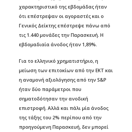
χαρακτηριστικό της εβδομάδας ήταν
ότι επέστρεψαν οι αγοραστές και ο
Γενικός Δείκτης επέστρεψε πάνω από
τις 1.440 μονάδες την Παρασκευή. Η
εβδομαδιαία άνοδος ήταν 1,89%.
Για το ελληνικό χρηματιστήριο, η
μείωση των επιτοκίων από την ΕΚΤ και
η αναμονή αξιολόγησης από την S&P
ήταν δύο παράμετροι που
σηματοδότησαν την ανοδική
επιστροφή. Αλλά και πάλι μία άνοδος
Αρχική
της τάξης του 2% περίπου από την
Υπηρεσίες
προηγούμενη Παρασκευή, δεν μπορεί