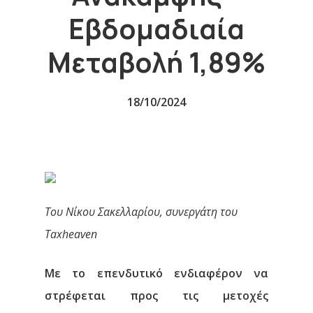
Εβδομαδιαία
Μεταβολή 1,89%
18/10/2024
Του Νίκου Σακελλαρίου, συνεργάτη του
Taxheaven
Με το επενδυτικό ενδιαφέρον να
στρέφεται προς τις μετοχές