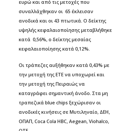
ευρώ και από τις μετοχές που
συναλλάχθηκαν οι 65 έκλεισαν
ανοδικά και οι 43 πτωτικά. Ο δείκτης
υψηλής κεφαλαιοποίησης μεταβλήθηκε
κατά 0,56%, ο δείκτης μεσαίας
κεφαλαιοποίησης κατά 0,12%.
Οι τράπεζες αυξήθηκαν κατά 0,43% με
την μετοχή της ΕΤΕ να υποχωρεί και
την μετοχή της Πειραιώς να
καταγράφει σημαντική άνοδο. Στα μη
τραπεζικά blue chips ξεχώρισαν οι
ανοδικές κινήσεις σε Μυτιληναίο, ΔΕΗ,
ΟΠΑΠ, Coca Cola HBC, Aegean, Viohalco,
OTE.