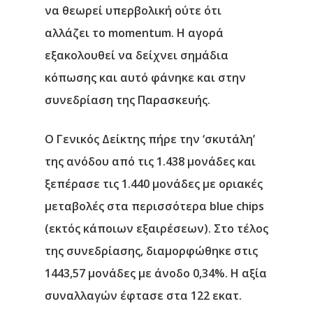
να θεωρεί υπερβολική ούτε ότι
Νέα
αλλάζει το momentum. Η αγορά
Επικοινωνία
εξακολουθεί να δείχνει σημάδια
κόπωσης και αυτό φάνηκε και στην
συνεδρίαση της Παρασκευής.
Ο Γενικός Δείκτης πήρε την ‘σκυτάλη’
της ανόδου από τις 1.438 μονάδες και
ξεπέρασε τις 1.440 μονάδες με οριακές
μεταβολές στα περισσότερα blue chips
(εκτός κάποιων εξαιρέσεων). Στο τέλος
της συνεδρίασης, διαμορφώθηκε στις
1443,57 μονάδες με άνοδο 0,34%. Η αξία
συναλλαγών έφτασε στα 122 εκατ.