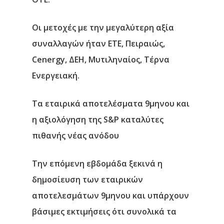
Οι μετοχές με την μεγαλύτερη αξία
συναλλαγών ήταν ΕΤΕ, Πειραιώς,
Cenergy, ΔΕΗ, Μυτιληναίος, Τέρνα
Ενεργειακή.
Τα εταιρικά αποτελέσματα 9μηνου και
η αξιολόγηση της S&P καταλύτες
πιθανής νέας ανόδου
Την επόμενη εβδομάδα ξεκινά η
δημοσίευση των εταιρικών
αποτελεσμάτων 9μηνου και υπάρχουν
βάσιμες εκτιμήσεις ότι συνολικά τα