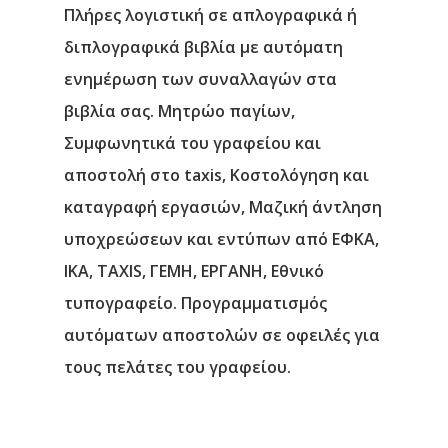
Αρχική
Πλήρες λογιστική σε απλογραφικά ή
διπλογραφικά βιβλία με αυτόματη
Υπηρεσίες
ενημέρωση των συναλλαγών στα
βιβλία σας. Μητρώο παγίων,
Νέα
Συμφωνητικά του γραφείου και
Επικοινωνία
αποστολή στο taxis, Κοστολόγηση και
καταγραφή εργασιών, Μαζική άντληση
υποχρεώσεων και εντύπων από ΕΦΚΑ,
ΙΚΑ, TAXIS, ΓΕΜΗ, ΕΡΓΑΝΗ, Εθνικό
τυπογραφείο. Προγραμματισμός
αυτόματων αποστολών σε οφειλές για
τους πελάτες του γραφείου.