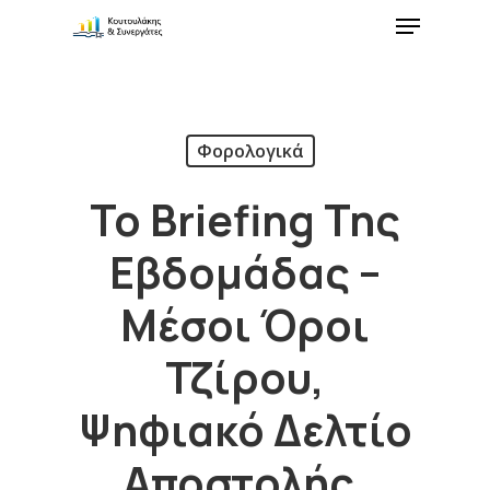
Φορολογικά
Το Briefing Της
Εβδομάδας –
Μέσοι Όροι
Τζίρου,
Ψηφιακό Δελτίο
Αποστολής,