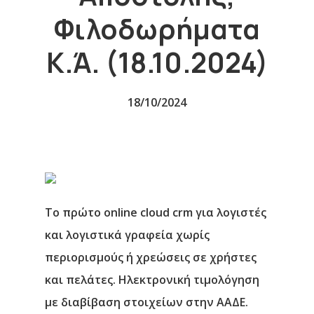
Φιλοδωρήματα
Κ.ά. (18.10.2024)
18/10/2024
Το πρώτο online cloud crm για λογιστές
και λογιστικά γραφεία χωρίς
περιορισμούς ή χρεώσεις σε χρήστες
και πελάτες. Ηλεκτρονική τιμολόγηση
με διαβίβαση στοιχείων στην ΑΑΔΕ.