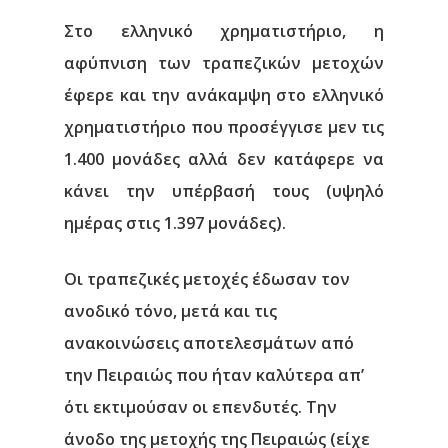
Στο ελληνικό χρηματιστήριο, η
αφύπνιση των τραπεζικών μετοχών
έφερε και την ανάκαμψη στο ελληνικό
χρηματιστήριο που προσέγγισε μεν τις
1.400 μονάδες αλλά δεν κατάφερε να
κάνει την υπέρβασή τους (υψηλό
ημέρας στις 1.397 μονάδες).
Οι τραπεζικές μετοχές έδωσαν τον
ανοδικό τόνο, μετά και τις
ανακοινώσεις αποτελεσμάτων από
την Πειραιώς που ήταν καλύτερα απ’
ότι εκτιμούσαν οι επενδυτές. Την
άνοδο της μετοχής της Πειραιώς (είχε