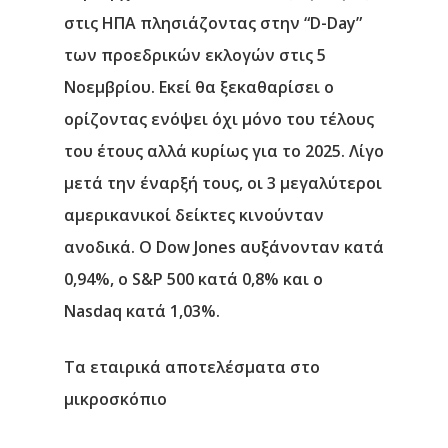
στις ΗΠΑ πλησιάζοντας στην “D-Day”
των προεδρικών εκλογών στις 5
Νοεμβρίου. Εκεί θα ξεκαθαρίσει ο
ορίζοντας ενόψει όχι μόνο του τέλους
του έτους αλλά κυρίως για το 2025. Λίγο
μετά την έναρξή τους, οι 3 μεγαλύτεροι
αμερικανικοί δείκτες κινούνταν
ανοδικά. Ο Dow Jones αυξάνονταν κατά
0,94%, ο S&P 500 κατά 0,8% και ο
Nasdaq κατά 1,03%.
Τα εταιρικά αποτελέσματα στο
μικροσκόπιο