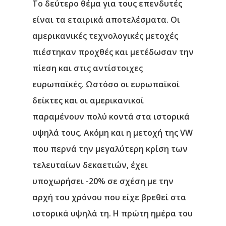
Το δεύτερο θέμα για τους επενδυτές
είναι τα εταιρικά αποτελέσματα. Οι
αμερικανικές τεχνολογικές μετοχές
πιέστηκαν προχθές και μετέδωσαν την
πίεση και στις αντίστοιχες
ευρωπαϊκές. Ωστόσο οι ευρωπαϊκοί
δείκτες και οι αμερικανικοί
παραμένουν πολύ κοντά στα ιστορικά
υψηλά τους. Ακόμη και η μετοχή της VW
που περνά την μεγαλύτερη κρίση των
τελευταίων δεκαετιών, έχει
υποχωρήσει -20% σε σχέση με την
αρχή του χρόνου που είχε βρεθεί στα
ιστορικά υψηλά τη. Η πρώτη ημέρα του