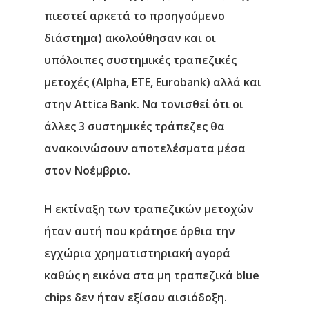
πιεστεί αρκετά το προηγούμενο
διάστημα) ακολούθησαν και οι
υπόλοιπες συστημικές τραπεζικές
μετοχές (Alpha, ETE, Eurobank) αλλά και
στην Attica Bank. Να τονισθεί ότι οι
άλλες 3 συστημικές τράπεζες θα
ανακοινώσουν αποτελέσματα μέσα
στον Νοέμβριο.
Η εκτίναξη των τραπεζικών μετοχών
ήταν αυτή που κράτησε όρθια την
εγχώρια χρηματιστηριακή αγορά
καθώς η εικόνα στα μη τραπεζικά blue
chips δεν ήταν εξίσου αισιόδοξη.