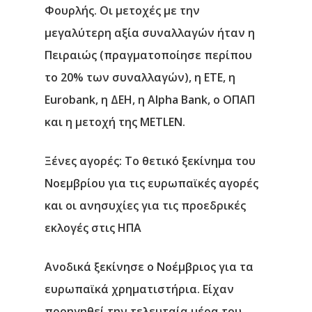
Νέα
Φουρλής. Οι μετοχές με την
μεγαλύτερη αξία συναλλαγών ήταν η
Επικοινωνία
Πειραιώς (πραγματοποίησε περίπου
το 20% των συναλλαγών), η ΕΤΕ, η
Eurobank, η ΔΕΗ, η Alpha Bank, ο ΟΠΑΠ
και η μετοχή της METLEN.
Ξένες αγορές: Το θετικό ξεκίνημα του
Νοεμβρίου για τις ευρωπαϊκές αγορές
και οι ανησυχίες για τις προεδρικές
εκλογές στις ΗΠΑ
Ανοδικά ξεκίνησε ο Νοέμβριος για τα
ευρωπαϊκά χρηματιστήρια. Είχαν
προηγηθεί την τελευταία μέρα του