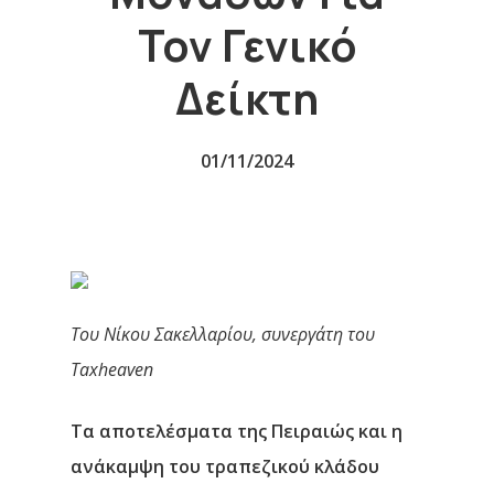
Τον Γενικό
Δείκτη
01/11/2024
Του Νίκου Σακελλαρίου, συνεργάτη του
Taxheaven
Τα αποτελέσματα της Πειραιώς και η
ανάκαμψη του τραπεζικού κλάδου