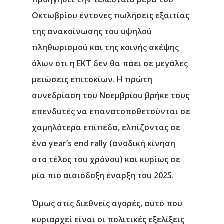
Οκτωβρίου έντονες πωλήσεις εξαιτίας
της ανακοίνωσης του υψηλού
πληθωρισμού και της κοινής σκέψης
όλων ότι η ΕΚΤ δεν θα πάει σε μεγάλες
μειώσεις επιτοκίων. Η πρώτη
συνεδρίαση του Νοεμβρίου βρήκε τους
επενδυτές να επανατοποθετούνται σε
χαμηλότερα επίπεδα, ελπίζοντας σε
ένα year’s end rally (ανοδική κίνηση
στο τέλος του χρόνου) και κυρίως σε
μία πιο αισιόδοξη έναρξη του 2025.
Όμως στις διεθνείς αγορές, αυτό που
κυριαρχεί είναι οι πολιτικές εξελίξεις