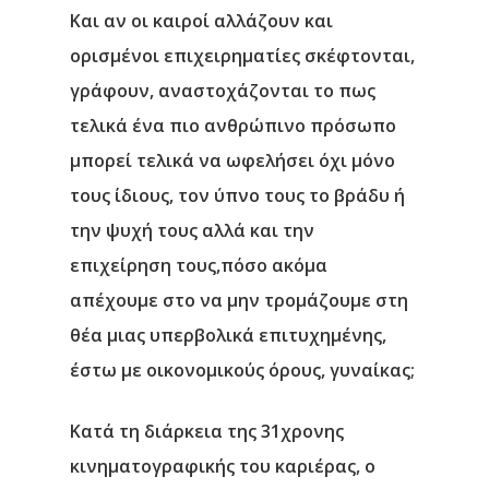
Και αν οι καιροί αλλάζουν και
ορισμένοι επιχειρηματίες σκέφτονται,
γράφουν, αναστοχάζονται το πως
τελικά ένα πιο ανθρώπινο πρόσωπο
μπορεί τελικά να ωφελήσει όχι μόνο
τους ίδιους, τον ύπνο τους το βράδυ ή
την ψυχή τους αλλά και την
επιχείρηση τους,πόσο ακόμα
απέχουμε στο να μην τρομάζουμε στη
θέα μιας υπερβολικά επιτυχημένης,
έστω με οικονομικούς όρους, γυναίκας;
Κατά τη διάρκεια της 31χρονης
κινηματογραφικής του καριέρας, ο