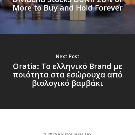
More to Buy and Hold Forever
Next Post
Oratia: Το ελληνικό Brand με
ποιότητα στα εσώρουχα από
βιολογικό βαμβάκι
© 2026 koutoulakis.tax.