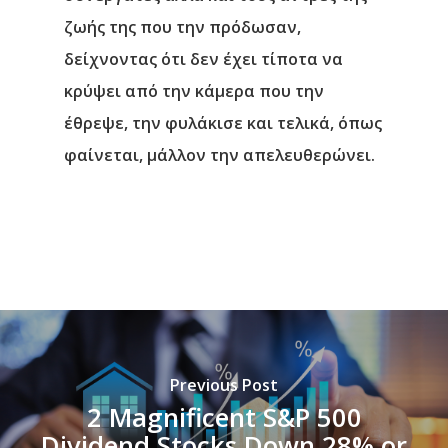
ζωής της που την πρόδωσαν,
δείχνοντας ότι δεν έχει τίποτα να
κρύψει από την κάμερα που την
έθρεψε, την φυλάκισε και τελικά, όπως
φαίνεται, μάλλον την απελευθερώνει.
Previous Post
2 Magnificent S&P 500
Dividend Stocks Down 28% or