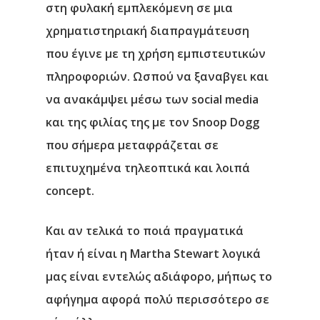
στη φυλακή εμπλεκόμενη σε μια
χρηματιστηριακή διαπραγμάτευση
που έγινε με τη χρήση εμπιστευτικών
πληροφοριών. Ωσπού να ξαναβγει και
να ανακάμψει μέσω των social media
και της φιλίας της με τον Snoop Dogg
που σήμερα μεταφράζεται σε
επιτυχημένα τηλεοπτικά και λοιπά
concept.
Και αν τελικά το ποιά πραγματικά
ήταν ή είναι η Martha Stewart λογικά
Αρχική
μας είναι εντελώς αδιάφορο, μήπως το
Υπηρεσίες
αφήγημα αφορά πολύ περισσότερο σε