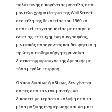
πολύτεκνης οικογένειας μοντέλο, από
μοντέλο χρηματίστρια της Wall Street
στα τέλη της δεκαετίας του 1960 και
από εκεί επιχειρηματίας με εταιρεία
catering, επιτυχημένη συγγραφέας,
μιντιακός παραγοντας και θεωρητικά η
πρώτη αυτοδημιούργητη γυναίκα
δισεκατομμυριούχος της Αμερικής με
τόσο μεγάλη επιρροή.
Ωσπού δικαίως ή αδίκως, δεν γίνεται
σαφές από το ντοκιμαντέρ, να
δικαστεί με τεράστια κάλυψη από τα
μέσα μαζικής ενημέρωσης και να μπει