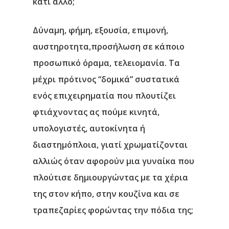
κάτι άλλο;
Νέα
Δύναμη, φήμη, εξουσία, επιμονή,
Επικοινωνία
αυστηροτητα,προσήλωση σε κάποιο
προσωπικό όραμα, τελειομανία. Τα
μέχρι πρότινος “δομικά” συστατικά
ενός επιχειρηματία που πλουτίζει
φτιάχνοντας ας πούμε κινητά,
υπολογιστές, αυτοκίνητα ή
διαστημόπλοια, γιατί χρωματίζονται
αλλιώς όταν αφορούν μια γυναίκα που
πλούτισε δημιουργώντας με τα χέρια
της στον κήπο, στην κουζίνα και σε
τραπεζαρίες φορώντας την πόδια της;