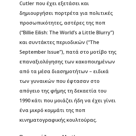
Cutler που έχει εξετάσει και
δημιουργήσει πορτρέτα για πολιτικές
προσωπικότητες, αστέρες της ποπ
(“Billie Eilish: The World’s a Little Blurry”)
και συντάκτες περιοδικών (“The
September Issue”), πατά στο μοτίβο της
επαναξιολόγησης των κακοποιημένων
από τα μέσα διασημοτήτων – ειδικά
των γυναικών που έφτασαν στο
απόγειο της φήμης τη δεκαετία του
1990 κάτι που μοιάζει ήδη να έχει γίνει
ένα μικρό κομμάτι της ποπ
κινηματογραφικής κουλτούρας.