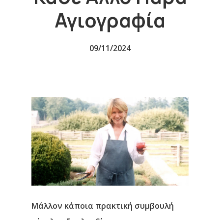
Αγιογραφία
09/11/2024
Μάλλον κάποια πρακτική συμβουλή