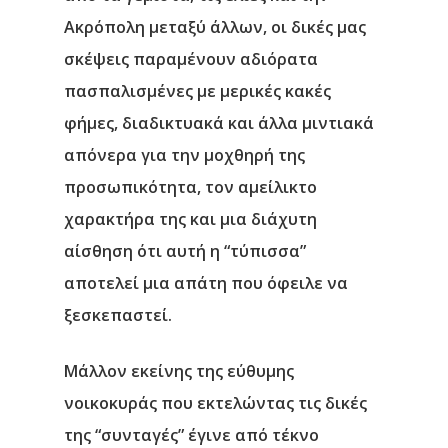
Ακρόπολη μεταξύ άλλων, οι δικές μας
σκέψεις παραμένουν αδιόρατα
πασπαλισμένες με μερικές κακές
φήμες, διαδικτυακά και άλλα μιντιακά
απόνερα για την μοχθηρή της
προσωπικότητα, τον αμείλικτο
χαρακτήρα της και μια διάχυτη
αίσθηση ότι αυτή η “τύπισσα”
αποτελεί μια απάτη που όφειλε να
ξεσκεπαστεί.
Μάλλον εκείνης της εύθυμης
νοικοκυράς που εκτελώντας τις δικές
της “συνταγές” έγινε από τέκνο