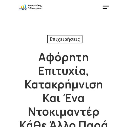
Επιχειρήσεις
Αφόρητη
Επιτυχία,
Κατακρήμνιση
Και Ένα
Ντοκιμαντέρ
Κάθε Άλλο Παρά