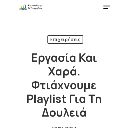
Επιχειρήσεις
Εργασία Και
Χαρά.
Φτιάχνουμε
Playlist Για Τη
Δουλειά