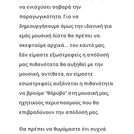
να ενισχύσει σοβαρά την
παραγωγικότητα. Για να
δημιουργήσουμε όμως την ιδανική για
εμάς μουσική λίστα θα πρέπει να
σκεφτούμε αρχικά… τον εαυτό μας.
Εάν είμαστε εξωστρεφείς η απόδοσή
μας πιθανότατα θα αυξηθεί με την
μουσική, αντίθετα, αν είμαστε
εσωστρεφείς αυξάνεται η πιθανότητα
να βρούμε “θόρυβο” στη μουσική μας,
ηχητικούς περισπασμούς που θα
επιβραδύνουν την απόδοσή μας.
Θα πρέπει να θυμόμαστε ότι συχνά