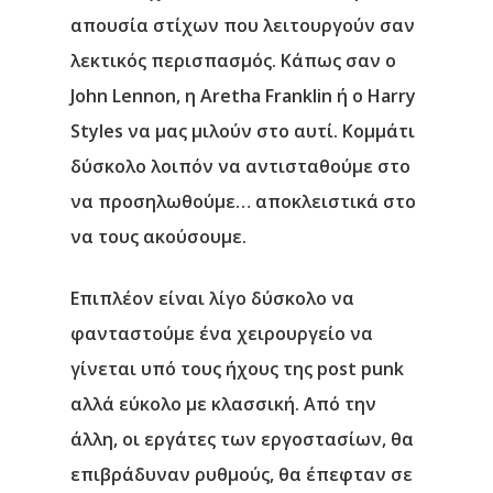
απουσία στίχων που λειτουργούν σαν
λεκτικός περισπασμός. Κάπως σαν ο
John Lennon, η Aretha Franklin ή ο Harry
Styles να μας μιλούν στο αυτί. Κομμάτι
δύσκολο λοιπόν να αντισταθούμε στο
να προσηλωθούμε… αποκλειστικά στο
να τους ακούσουμε.
Επιπλέον είναι λίγο δύσκολο να
φανταστούμε ένα χειρουργείο να
γίνεται υπό τους ήχους της post punk
αλλά εύκολο με κλασσική. Από την
άλλη, οι εργάτες των εργοστασίων, θα
επιβράδυναν ρυθμούς, θα έπεφταν σε