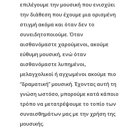
επιλέγουμε την μουσική που ενισχύει
την διάθεση που έχουμε μια ορισμένη
στιγμή ακόμα και όταν δεν το
συνειδητοποιούμε. Όταν
αισθανόμαστε χαρούμενοι, ακούμε
εύθυμη μουσική, ενώ όταν
αισθανόμαστε λυπημένοι,
μελαγχολικοί ή αγχωμένοι ακούμε πιο
“δραματική” μουσική. Έχοντας αυτή τη
γνώση ωστόσο, μπορούμε κατά κάποιο
τρόπο να μετατρέψουμε το τοπίο των
συναισθημάτων μας με την χρήση της
μουσικής.