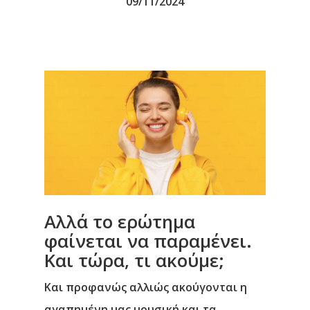
09/11/2024
Αλλά το ερώτημα
φαίνεται να παραμένει.
Και τώρα, τι ακούμε;
Και προφανώς αλλιώς ακούγονται η
αγαπημένη μας μουσική και τα