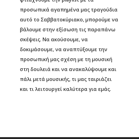
προσωπικά αγαπημένα μας τραγούδια
αυτό το Σαββατοκύριακο, μπορούμε να
βάλουμε στην εξίσωση τις παραπάνω
σκέψεις. Να ακούσουμε, να
δοκιμάσουμε, να αναπτύξουμε την
προσωπική μας σχέση με τη μουσική
στη δουλειά και να ανακαλύψουμε και
πάλι μετά μουσικής, τι μας ταιριάζει
και τι λειτουργεί καλύτερα για εμάς.