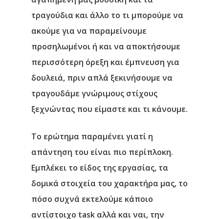
τραγούδια και άλλο το τι μπορούμε να
ακούμε για να παραμείνουμε
προσηλωμένοι ή και να αποκτήσουμε
περισσότερη όρεξη και έμπνευση για
δουλειά, πριν απλά ξεκινήσουμε να
τραγουδάμε γνώριμους στίχους
ξεχνώντας που είμαστε και τι κάνουμε.
Το ερώτημα παραμένει γιατί η
απάντηση του είναι πιο περίπλοκη.
Εμπλέκει το είδος της εργασίας, τα
δομικά στοιχεία του χαρακτήρα μας, το
πόσο συχνά εκτελούμε κάποιο
αντίστοιχο task αλλά και ναι, την