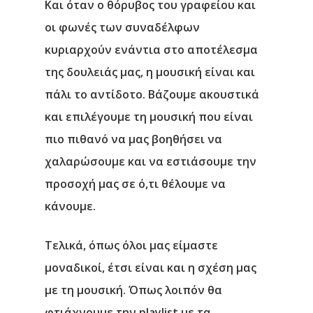
Και όταν ο θόρυβος του γραφείου και
οι φωνές των συναδέλφων
κυριαρχούν ενάντια στο αποτέλεσμα
της δουλειάς μας, η μουσική είναι και
πάλι το αντίδοτο. Βάζουμε ακουστικά
και επιλέγουμε τη μουσική που είναι
πιο πιθανό να μας βοηθήσει να
χαλαρώσουμε και να εστιάσουμε την
προσοχή μας σε ό,τι θέλουμε να
κάνουμε.
Τελικά, όπως όλοι μας είμαστε
μοναδικοί, έτσι είναι και η σχέση μας
με τη μουσική. Όπως λοιπόν θα
φτιάχνουμε την playlist με τα