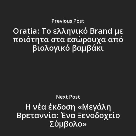
Previous Post
Oratia: Το ελληνικό Brand με
ποιότητα στα εσώρουχα από
βιολογικό βαμβάκι
Next Post
Η νέα έκδοση «Μεγάλη
Βρεταννία: Ένα Ξενοδοχείο
Σύμβολο»