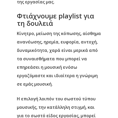
της εργασίας μας.
Φτιάχνουμε playlist για
τη δουλειά
Κίνητρο, μείωση της κόπωσης, αίσθημα
ανανέωσης, ηρεμία, ευφορία, αντοχή,
δυναμικότητα, χαρά είναι μερικά από
Αρχική
τα συναισθήματα που μπορεί να
Υπηρεσίες
επηρεάσει η μουσική ενόσω
εργαζόμαστε και ιδιαίτερα η γνώριμη
Νέα
σε εμάς μουσική.
Επικοινωνία
Η επιλογή λοιπόν του σωστού τύπου
μουσικής, την κατάλληλη στιγμή, και
για το σωστό είδος εργασίας, μπορεί