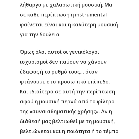
λήθαργο με χαλαρωτική μουσική. Μα
σε κάθε περίπτωση η instrumental
φαίνεται είναι και η καλύτερη μουσική
για την δουλειά.
Όμως όλοι αυτοί οι γενικόλογοι
ισχυρισμοί δεν παύουν να χάνουν
έδαφος ή το ρυθμό τους… όταν
φτάνουμε στο προσωπικό επίπεδο.
Και ιδιαίτερα σε αυτή την περίπτωση
αφού η μουσική περνά από το φίλτρο
της «συναισθηματικής χρήσης». Αν η
διάθεσή μας βελτιωθεί με τη μουσική,
βελτιώνεται και η ποιότητα ή το τέμπο