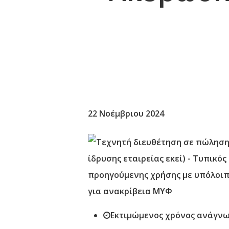
22 Νοέμβριου 2024
Εκτιμώμενος χρόνος ανάγνω