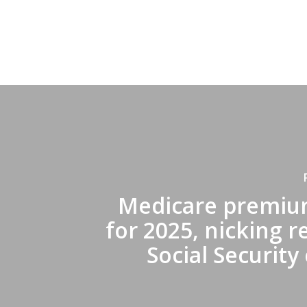
Medicare premium
for 2025, nicking r
Social Security