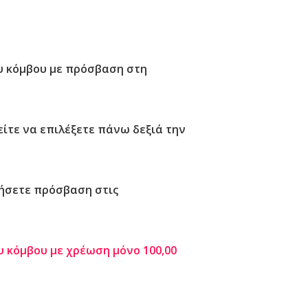
υ κόμβου
με πρόσβαση στη
ρείτε να επιλέξετε πάνω δεξιά την
τήσετε πρόσβαση στις
 κόμβου με χρέωση μόνο 100,00