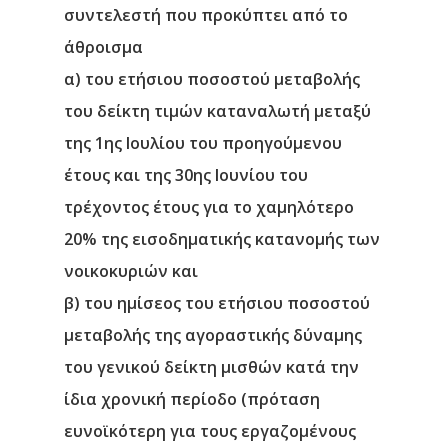
συντελεστή που προκύπτει από το
άθροισμα
α) του ετήσιου ποσοστού μεταβολής
του δείκτη τιμών καταναλωτή μεταξύ
της 1ης Ιουλίου του προηγούμενου
έτους και της 30ης Ιουνίου του
τρέχοντος έτους για το χαμηλότερο
20% της εισοδηματικής κατανομής των
νοικοκυριών και
β) του ημίσεος του ετήσιου ποσοστού
μεταβολής της αγοραστικής δύναμης
του γενικού δείκτη μισθών κατά την
ίδια χρονική περίοδο (πρόταση
ευνοϊκότερη για τους εργαζομένους