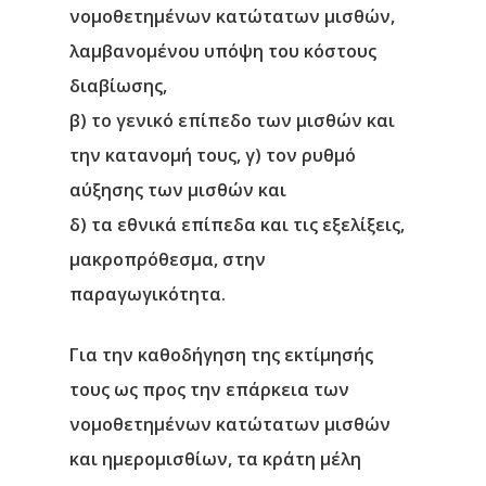
νομοθετημένων κατώτατων μισθών,
λαμβανομένου υπόψη του κόστους
διαβίωσης,
β) το γενικό επίπεδο των μισθών και
την κατανομή τους, γ) τον ρυθμό
αύξησης των μισθών και
δ) τα εθνικά επίπεδα και τις εξελίξεις,
μακροπρόθεσμα, στην
παραγωγικότητα.
Για την καθοδήγηση της εκτίμησής
τους ως προς την επάρκεια των
νομοθετημένων κατώτατων μισθών
και ημερομισθίων, τα κράτη μέλη