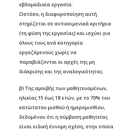
εβδομαδιαία εργασία.
Ωστόσο, η διαφοροποίηση αυτή
στηρίζεται σε αντικειμενικά κριτήρια
(τη φύση της εργασίας) και ισχύει για
όλους τους ανά κατηγορία
εργαζόμενους χωρίς να
παραβιάζονται οι αρχές της μη
διάκρισης και της αναλογικότητας.
β)
Της αμοιβής των μαθητευομένων,
ηλικίας 15 έως 18 ετών, με το 70% του
κατώτατου μισθού ή ημερομισθίου,
δεδομένου ότι η σύμβαση μαθητείας
είναι ειδική έννομη σχέση, στην οποία