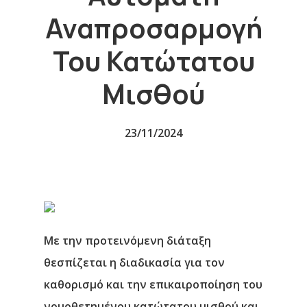
Αναπροσαρμογή
Του Κατώτατου
Μισθού
23/11/2024
Με την προτεινόμενη διάταξη
θεσπίζεται η διαδικασία για τον
καθορισμό και την επικαιροποίηση του
νομοθετημένου κατώτατου μισθού και