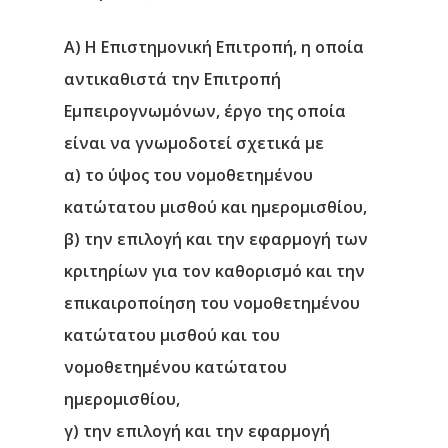
Α) Η Επιστημονική Επιτροπή, η οποία
αντικαθιστά την Επιτροπή
Εμπειρογνωμόνων, έργο της οποία
είναι να γνωμοδοτεί σχετικά με
α) το ύψος του νομοθετημένου
κατώτατου μισθού και ημερομισθίου,
β) την επιλογή και την εφαρμογή των
κριτηρίων για τον καθορισμό και την
επικαιροποίηση του νομοθετημένου
κατώτατου μισθού και του
νομοθετημένου κατώτατου
ημερομισθίου,
γ) την επιλογή και την εφαρμογή