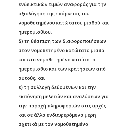
ενδεικτικών τιμών αναφοράς για την
αξιολόγηση της επάρκειας του
νομοθετημένου κατώτατου μισθού και
ημερομισθίου,
δ) τη θέσπιση των διαφοροποιήσεων
στον νομοθετημένο κατώτατο μισθό
και στο νομοθετημένο κατώτατο
ημερομίσθιο και των κρατήσεων από
αυτούς, και
ε) τη συλλογή δεδομένων και την
εκπόνηση μελετών και αναλύσεων για
την παροχή πληροφοριών στις αρχές
και σε άλλα ενδιαφερόμενα μέρη
σχετικά με τον νομοθετημένο