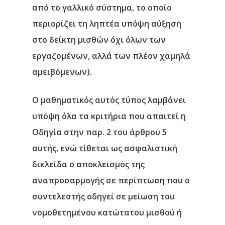
από το γαλλικό σύστημα, το οποίο
περιορίζει τη ληπτέα υπόψη αύξηση
στο δείκτη μισθών όχι όλων των
εργαζομένων, αλλά των πλέον χαμηλά
αμειβόμενων).
O μαθηματικός αυτός τύπος λαμβάνει
υπόψη όλα τα κριτήρια που απαιτεί η
Οδηγία στην παρ. 2 του άρθρου 5
αυτής, ενώ τίθεται ως ασφαλιστική
δικλείδα ο αποκλεισμός της
αναπροσαρμογής σε περίπτωση που ο
συντελεστής οδηγεί σε μείωση του
νομοθετημένου κατώτατου μισθού ή