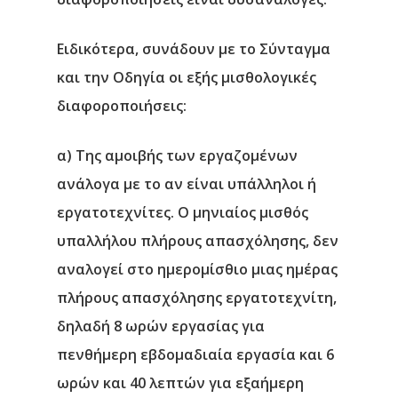
Ειδικότερα, συνάδουν με το Σύνταγμα
και την Οδηγία οι εξής μισθολογικές
διαφοροποιήσεις:
α) Της αμοιβής των εργαζομένων
ανάλογα με το αν είναι υπάλληλοι ή
εργατοτεχνίτες. Ο μηνιαίος μισθός
υπαλλήλου πλήρους απασχόλησης, δεν
αναλογεί στο ημερομίσθιο μιας ημέρας
πλήρους απασχόλησης εργατοτεχνίτη,
δηλαδή 8 ωρών εργασίας για
πενθήμερη εβδομαδιαία εργασία και 6
ωρών και 40 λεπτών για εξαήμερη