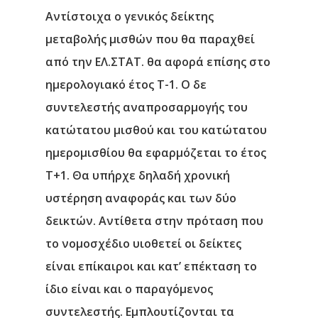
Αντίστοιχα ο γενικός δείκτης
μεταβολής μισθών που θα παραχθεί
από την ΕΛ.ΣΤΑΤ. θα αφορά επίσης στο
ημερολογιακό έτος Τ-1. Ο δε
συντελεστής αναπροσαρμογής του
κατώτατου μισθού και του κατώτατου
ημερομισθίου θα εφαρμόζεται το έτος
Τ+1. Θα υπήρχε δηλαδή χρονική
υστέρηση αναφοράς και των δύο
δεικτών. Αντίθετα στην πρόταση που
το νομοσχέδιο υιοθετεί οι δείκτες
είναι επίκαιροι και κατ’ επέκταση το
ίδιο είναι και ο παραγόμενος
συντελεστής. Εμπλουτίζονται τα