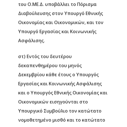
του Ο.ΜΕ.Δ. υποβάλλει το Πόρισμα
Διαβούλευσης στον Υπουργό Εθνικής
Οικονομίας και Οικονομικών, και τον
Υπουργό Εργασίας και Κοινωνικής
Ασφάλισης.
στ) Εντός του δευτέρου
δεκαπενθημέρου του μηνός
Δεκεμβρίου κάθε έτους ο Υπουργός
Εργασίας και Κοινωνικής Ασφάλισης
και ο Υπουργός Εθνικής Οικονομίας και
Οικονομικών εισηγούνται στο
Υπουργικό Συμβούλιο τον κατώτατο
νομοθετημένο μισθό και το κατώτατο