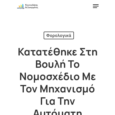
Φορολογικά
Κατατέθηκε Στη
Βουλή Το
Νομοσχέδιο Με
Τον Μηχανισμό
Για Την
Αυτόματη