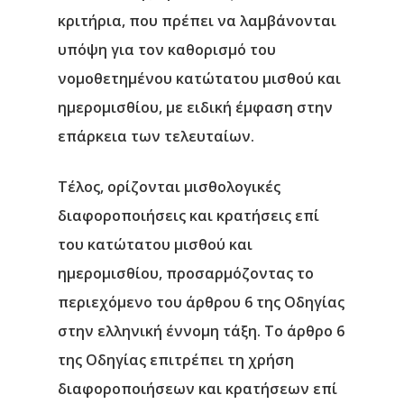
κριτήρια, που πρέπει να λαμβάνονται
υπόψη για τον καθορισμό του
νομοθετημένου κατώτατου μισθού και
ημερομισθίου, με ειδική έμφαση στην
επάρκεια των τελευταίων.
Τέλος, ορίζονται μισθολογικές
διαφοροποιήσεις και κρατήσεις επί
του κατώτατου μισθού και
ημερομισθίου, προσαρμόζοντας το
περιεχόμενο του άρθρου 6 της Οδηγίας
στην ελληνική έννομη τάξη. Το άρθρο 6
της Οδηγίας επιτρέπει τη χρήση
διαφοροποιήσεων και κρατήσεων επί