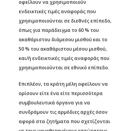
οφείλουν να χρησιμοποιούν
ενδεικτικές τιμές αναφοράς που
χρησιμοποιούνται σε διεθνές επίπεδο,
όπως για παράδειγμα το 60 % του
ακαθάριστου διάμεσου μισθού και το
50 % του ακαθάριστου μέσου μισθού,
και/ή ενδεικτικές τιμές αναφοράς που
χρησιμοποιούνται σε εθνικό επίπεδο.
Επιπλέον, τα κράτη μέλη οφείλουν να
ορίσουν είτε ένα είτε περισσότερα
συμβουλευτικά όργανα για να
συνδράμουν τις αρμόδιες αρχές όσον
αφορά στα ζητήματα που σχετίζονται
με τους νομοθετημένους κατώτατους