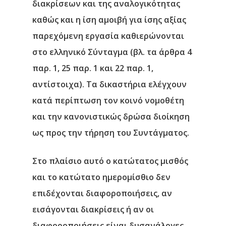
διακρίσεων και της αναλογικότητας
καθώς και η ίση αμοιβή για ίσης αξίας
παρεχόμενη εργασία καθιερώνονται
στο ελληνικό Σύνταγμα (βλ. τα άρθρα 4
παρ. 1, 25 παρ. 1 και 22 παρ. 1,
αντίστοιχα). Τα δικαστήρια ελέγχουν
κατά περίπτωση τον κοινό νομοθέτη
και την κανονιστικώς δρώσα διοίκηση
ως προς την τήρηση του Συντάγματος.
Στο πλαίσιο αυτό ο κατώτατος μισθός
και το κατώτατο ημερομίσθιο δεν
επιδέχονται διαφοροποιήσεις, αν
εισάγονται διακρίσεις ή αν οι
διαφοροποιήσεις είναι δυσανάλογες.