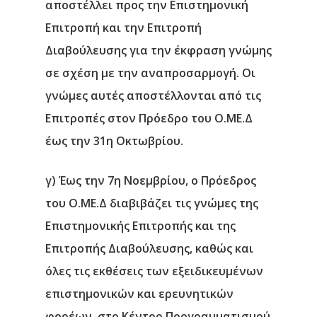
αποστέλλει προς την Επιστημονική
Επιτροπή και την Επιτροπή
Διαβούλευσης για την έκφραση γνώμης
σε σχέση με την αναπροσαρμογή. Οι
γνώμες αυτές αποστέλλονται από τις
Επιτροπές στον Πρόεδρο του Ο.ΜΕ.Δ
έως την 31η Οκτωβρίου.
γ) Έως την 7η Νοεμβρίου, ο Πρόεδρος
του Ο.ΜΕ.Δ διαβιβάζει τις γνώμες της
Επιστημονικής Επιτροπής και της
Επιτροπής Διαβούλευσης, καθώς και
όλες τις εκθέσεις των εξειδικευμένων
επιστημονικών και ερευνητικών
φορέων, στο Κέντρο Προγραμματισμού