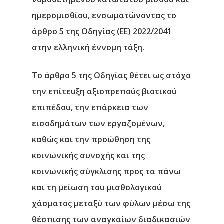
ημερομισθίου, ενσωματώνοντας το
άρθρο 5 της Οδηγίας (ΕΕ) 2022/2041
στην ελληνική έννομη τάξη.
Το άρθρο 5 της Οδηγίας θέτει ως στόχο
την επίτευξη αξιοπρεπούς βιοτικού
επιπέδου, την επάρκεια των
εισοδημάτων των εργαζομένων,
καθώς και την προώθηση της
κοινωνικής συνοχής και της
κοινωνικής σύγκλισης προς τα πάνω
και τη μείωση του μισθολογικού
χάσματος μεταξύ των φύλων μέσω της
θέσπισης των αναγκαίων διαδικασιών