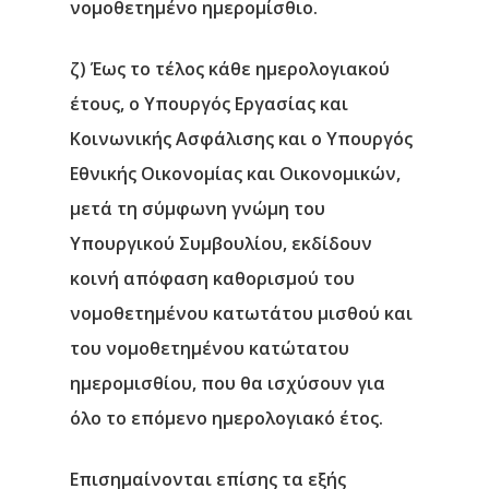
νομοθετημένο ημερομίσθιο.
ζ) Έως το τέλος κάθε ημερολογιακού
έτους, ο Υπουργός Εργασίας και
Κοινωνικής Ασφάλισης και ο Υπουργός
Εθνικής Οικονομίας και Οικονομικών,
μετά τη σύμφωνη γνώμη του
Υπουργικού Συμβουλίου, εκδίδουν
κοινή απόφαση καθορισμού του
νομοθετημένου κατωτάτου μισθού και
του νομοθετημένου κατώτατου
ημερομισθίου, που θα ισχύσουν για
όλο το επόμενο ημερολογιακό έτος.
Επισημαίνονται επίσης τα εξής