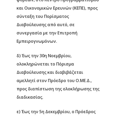
και Οικονομικών Ερευνών (ΚΕΠΕ), προς
σύνταξη του Πορίσματος
Διαβούλευσης από αυτό, σε
συνεργασία με την Επιτροπή
Εμπειρογνωμόνων.
δ) Έως την 30η Νοεμβρίου,
ολοκληρώνεται το Πόρισμα
Διαβούλευσης και διαβιβάζεται
αμελλητί στον Πρόεδρο του Ο.ΜΕ.Δ.,
προς διαπίστωση της ολοκλήρωσης της
διαδικασίας.
ε) Έως την 5η Δεκεμβρίου, ο Πρόεδρος