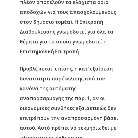
πλέον αποτελούν τα ελάχιστα όρια
αποδοχών για τους απασχολούμενους
στον δημόσιο τομέα). H Επιτροπή
Διαβούλευσης γνωμοδοτεί για όλα τα
θέματα για τα οποία γνωμοδοτεί η
Επιστημονική Επιτροπή.
Προβλέπεται, επίσης, η κατ’ εξαίρεση
δυνατότητα παρέκκλισης από τον
κανόνα της αυτόματης
αναπροσαρμογής της παρ. 1, αν οι
οικονομικές συνθήκες εξαιρετικώς δεν
επιτρέπουν την αναπροσαρμογή βάσει
αυτού. Αυτό πρέπει να τεκμηριωθεί με
πληρότητα σε έκθεση της