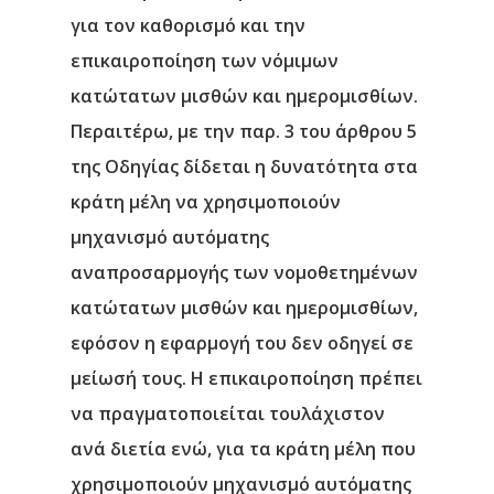
για τον καθορισμό και την
επικαιροποίηση των νόμιμων
κατώτατων μισθών και ημερομισθίων.
Περαιτέρω, με την παρ. 3 του άρθρου 5
της Οδηγίας δίδεται η δυνατότητα στα
κράτη μέλη να χρησιμοποιούν
μηχανισμό αυτόματης
αναπροσαρμογής των νομοθετημένων
κατώτατων μισθών και ημερομισθίων,
εφόσον η εφαρμογή του δεν οδηγεί σε
μείωσή τους. Η επικαιροποίηση πρέπει
να πραγματοποιείται τουλάχιστον
ανά διετία ενώ, για τα κράτη μέλη που
χρησιμοποιούν μηχανισμό αυτόματης