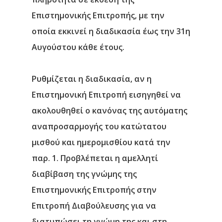
Επιστημονικής Επιτροπής, με την
οποία εκκινεί η διαδικασία έως την 31η
Αυγούστου κάθε έτους.
Ρυθμίζεται η διαδικασία, αν η
Επιστημονική Επιτροπή εισηγηθεί να
ακολουθηθεί ο κανόνας της αυτόματης
αναπροσαρμογής του κατώτατου
μισθού και ημερομισθίου κατά την
παρ. 1. Προβλέπεται η αμελλητί
Αρχική
διαβίβαση της γνώμης της
Υπηρεσίες
Επιστημονικής Επιτροπής στην
Επιτροπή Διαβούλευσης για να
Νέα
διατυπώσει τη γνώμη της και στη