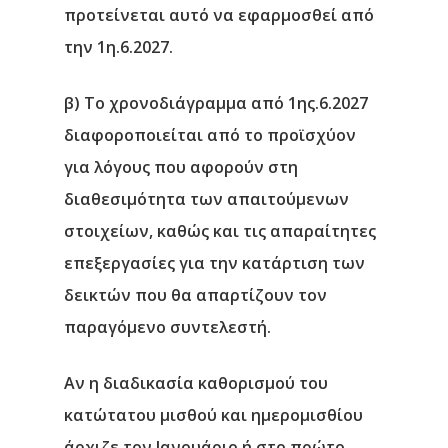
προτείνεται αυτό να εφαρμοσθεί από
την 1η.6.2027.
β) Το χρονοδιάγραμμα από 1ης.6.2027
διαφοροποιείται από το προϊσχύον
για λόγους που αφορούν στη
διαθεσιμότητα των απαιτούμενων
στοιχείων, καθώς και τις απαραίτητες
επεξεργασίες για την κατάρτιση των
δεικτών που θα απαρτίζουν τον
παραγόμενο συντελεστή.
Αν η διαδικασία καθορισμού του
κατώτατου μισθού και ημερομισθίου
άρχιζε τον Ιανουάριο ή στο πρώτο