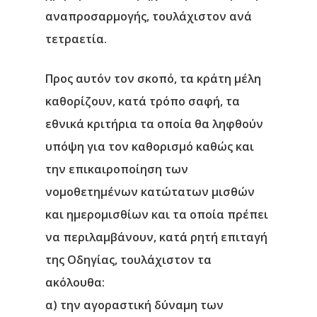
αναπροσαρμογής, τουλάχιστον ανά
τετραετία.
Προς αυτόν τον σκοπό, τα κράτη μέλη
καθορίζουν, κατά τρόπο σαφή, τα
εθνικά κριτήρια τα οποία θα ληφθούν
υπόψη για τον καθορισμό καθώς και
την επικαιροποίηση των
νομοθετημένων κατώτατων μισθών
και ημερομισθίων και τα οποία πρέπει
να περιλαμβάνουν, κατά ρητή επιταγή
της Οδηγίας, τουλάχιστον τα
ακόλουθα:
α) την αγοραστική δύναμη των