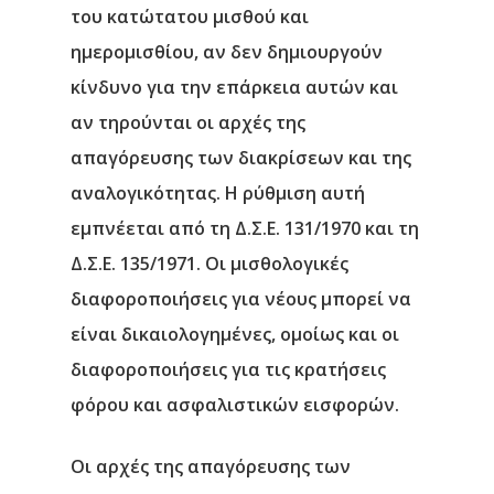
του κατώτατου μισθού και
ημερομισθίου, αν δεν δημιουργούν
κίνδυνο για την επάρκεια αυτών και
αν τηρούνται οι αρχές της
απαγόρευσης των διακρίσεων και της
αναλογικότητας. Η ρύθμιση αυτή
εμπνέεται από τη Δ.Σ.Ε. 131/1970 και τη
Δ.Σ.Ε. 135/1971. Οι μισθολογικές
διαφοροποιήσεις για νέους μπορεί να
είναι δικαιολογημένες, ομοίως και οι
διαφοροποιήσεις για τις κρατήσεις
φόρου και ασφαλιστικών εισφορών.
Οι αρχές της απαγόρευσης των