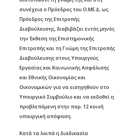
Επικοινωνία
συνέχεια ο Πρόεδρος του Ο.ΜΕ.Δ, ως
Πρόεδρος της Επιτροπής
Διαβούλευσης, διαβιβάζει εντός μηνός
την Έκθεση της Επιστημονικής
Επιτροπής και τη Γνώμη της Επιτροπής
Διαβούλευσης στους Υπουργούς
Εργασίας και Κοινωνικής Ασφάλισης
και Εθνικής Οικονομίας και
Οικονομικών για να εισηγηθούν στο
Υπουργικό Συμβούλιο και να εκδοθεί η
προβλεπόμενη στην παρ. 12 κοινή
υπουργική απόφαση.
Κατά τα λοιπά η διαδικασία