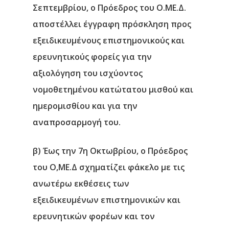
Σεπτεμβρίου, o Πρόεδρος του Ο.ΜΕ.Δ.
αποστέλλει έγγραφη πρόσκληση προς
εξειδικευμένους επιστημονικούς και
ερευνητικούς φορείς για την
αξιολόγηση του ισχύοντος
νομοθετημένου κατώτατου μισθού και
ημερομισθίου και για την
αναπροσαρμογή του.
β) Έως την 7η Οκτωβρίου, ο Πρόεδρος
του Ο,ΜΕ.Δ σχηματίζει φάκελο με τις
ανωτέρω εκθέσεις των
εξειδικευμένων επιστημονικών και
ερευνητικών φορέων και τον