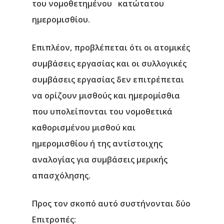
του νομοθετημένου κατώτατου
ημερομισθίου.
Επιπλέον, προβλέπεται ότι οι ατομικές
συμβάσεις εργασίας και οι συλλογικές
συμβάσεις εργασίας δεν επιτρέπεται
να ορίζουν μισθούς και ημερομίσθια
που υπολείπονται του νομοθετικά
καθορισμένου μισθού και
ημερομισθίου ή της αντίστοιχης
αναλογίας για συμβάσεις μερικής
απασχόλησης.
Προς τον σκοπό αυτό συστήνονται δύο
Επιτροπές: