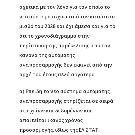
σχετικά με τον λόγο για τον οποίο το
νέο σύστημα ισχύει από τον κατώτατο
μισθό του 2028 και όχι άμεσα και για το
ότι το χρονοδιάγραμμα στην
περίπτωση της παρέκκλισης από τον
κανόνα της αυτόματης
αναπροσαρμογής δεν εκκινεί από την
αρχή του έτους αλλά αργότερα.
α) Επειδή το νέο σύστημα αυτόματης
αναπροσαρμογής στηρίζεται σε σειρά
στοιχείων και δεδομένων και
απαιτείται ικανός χρόνος
προσαρμογής, ιδίως της ΕΛ.ΣΤΑΤ,