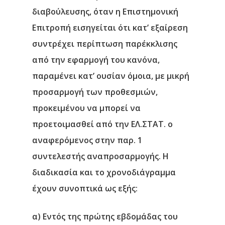
διαβούλευσης, όταν η Επιστημονική
Επιτροπή εισηγείται ότι κατ’ εξαίρεση
συντρέχει περίπτωση παρέκκλισης
από την εφαρμογή του κανόνα,
παραμένει κατ’ ουσίαν όμοια, με μικρή
προσαρμογή των προθεσμιών,
προκειμένου να μπορεί να
προετοιμασθεί από την ΕΛ.ΣΤΑΤ. ο
αναφερόμενος στην παρ. 1
συντελεστής αναπροσαρμογής. Η
διαδικασία και το χρονοδιάγραμμα
έχουν συνοπτικά ως εξής:
α) Εντός της πρώτης εβδομάδας του