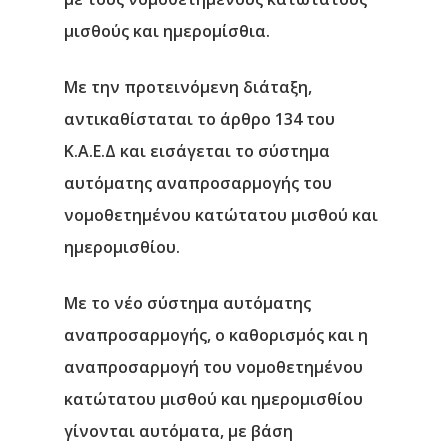
μισθούς και ημερομίσθια.
Με την προτεινόμενη διάταξη,
αντικαθίσταται το άρθρο 134 του
Κ.Α.Ε.Δ και εισάγεται το σύστημα
αυτόματης αναπροσαρμογής του
νομοθετημένου κατώτατου μισθού και
ημερομισθίου.
Με το νέο σύστημα αυτόματης
αναπροσαρμογής, ο καθορισμός και η
αναπροσαρμογή του νομοθετημένου
κατώτατου μισθού και ημερομισθίου
γίνονται αυτόματα, με βάση