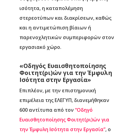
ισότητα, η καταπολέμηση
στερεοτύπων και διακρίσεων, καθώς
και η αντιμετώπιση βίαιων ή
παρενοχλητικών συμπεριφορών στον
εργασιακό χώρο.
«Οδηγός Ευαισθητοποίησης
Φοιτητ(ρι)ών για την Έμφυλη
Ισότητα στην Εργασία»
Επιπλέον, με την επιστημονική
επιμέλεια της ΕΛΕΓΥΠ, διανεμήθηκαν
600 αντίτυπα από τον
“Οδηγό
Ευαισθητοποίησης Φοιτητ(ρι)ών για
την Έμφυλη Ισότητα στην Εργασία”
, ο