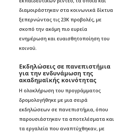
εκπαιδευτικών βίντεο, τα οποία και
διαμοιράστηκαν στα κοινωνικά δίκτυα
ξεπερνώντας τις 23Κ προβολές, με
σκοπό την ακόμη πιο ευρεία
ενημέρωση και ευαισθητοποίηση του
κοινού.
Εκδηλώσεις σε πανεπιστήμια
για την ενδυνάμωση της
ακαδημαϊκής κοινότητας
Η ολοκλήρωση του προγράμματος
δρομολογήθηκε με μια σειρά
εκδηλώσεων σε πανεπιστήμια, όπου
παρουσιάστηκαν τα αποτελέσματα και
τα εργαλεία που αναπτύχθηκαν, με