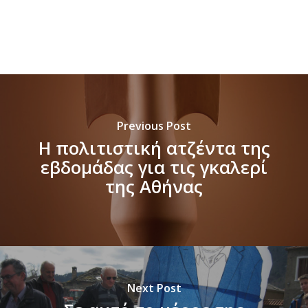
Previous Post
Η πολιτιστική ατζέντα της
εβδομάδας για τις γκαλερί
της Αθήνας
Next Post