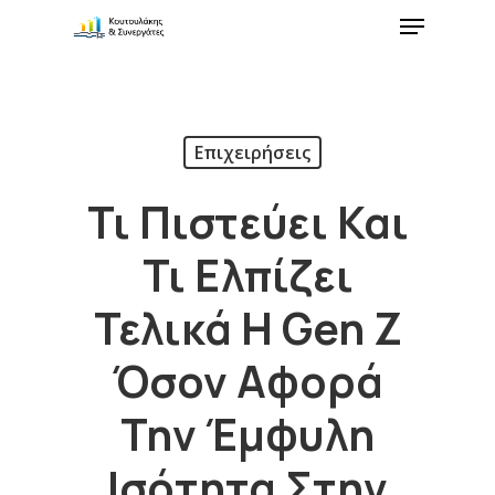
Επιχειρήσεις
Τι Πιστεύει Και
Τι Ελπίζει
Τελικά Η Gen Z
Όσον Αφορά
Την Έμφυλη
Ισότητα Στην