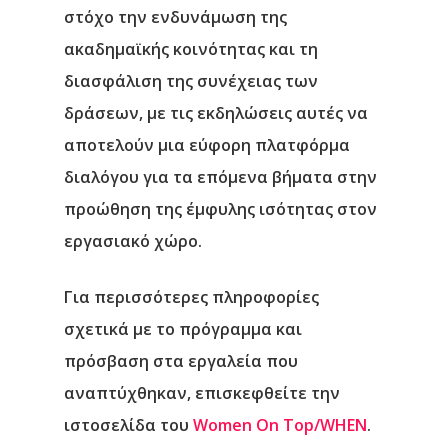
στόχο την ενδυνάμωση της
ακαδημαϊκής κοινότητας και τη
διασφάλιση της συνέχειας των
δράσεων, με τις εκδηλώσεις αυτές να
αποτελούν μια εύφορη πλατφόρμα
διαλόγου για τα επόμενα βήματα στην
προώθηση της έμφυλης ισότητας στον
εργασιακό χώρο.
Για περισσότερες πληροφορίες
σχετικά με το πρόγραμμα και
πρόσβαση στα εργαλεία που
αναπτύχθηκαν, επισκεφθείτε την
ιστοσελίδα του
Women On Top/WHEN
.