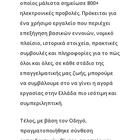
οποίος μάλιστα σημείωσε 800+
Αρχική
ηλεκτρονικές προβολές. Πρόκειται για
ένα χρήσιμο εργαλείο που περιέχει
Υπηρεσίες
επεξήγηση βασικών εννοιών, νομικό
Νέα
πλαίσιο, ιστορικά στοιχεία, πρακτικές
συμβουλές και πληροφορίες για το πώς
Επικοινωνία
όλοι και όλες, σε κάθε στάδιο της
επαγγελματικής μας ζωής, μπορούμε
να συμβάλουμε στο να γίνει η αγορά
εργασίας στην Ελλάδα πιο ισότιμη και
συμπεριληπτική.
Τέλος, με βάση τον Οδηγό,
πραγματοποιήθηκε σύνθεση