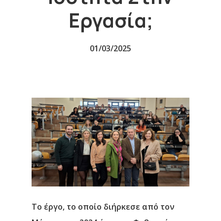
Εργασία;
01/03/2025
Το έργο, το οποίο διήρκεσε από τον