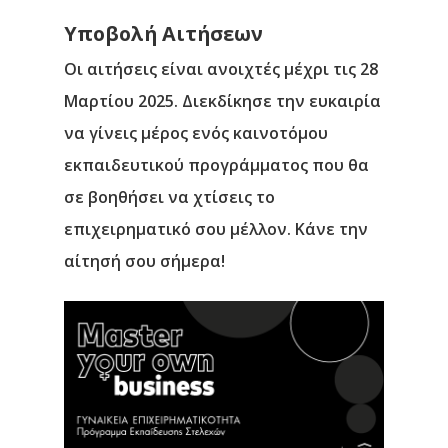
Υποβολή Αιτήσεων
Οι αιτήσεις είναι ανοιχτές μέχρι τις 28
Μαρτίου 2025. Διεκδίκησε την ευκαιρία
να γίνεις μέρος ενός καινοτόμου
εκπαιδευτικού προγράμματος που θα
σε βοηθήσει να χτίσεις το
Αρχική
επιχειρηματικό σου μέλλον. Κάνε την
αίτησή σου σήμερα!
Υπηρεσίες
Νέα
Επικοινωνία