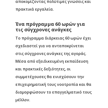
αποκομίζοντας πολύτιμες γνώσεις και
πρακτικά εργαλεία.
Ένα πρόγραμμα 60 ωρών για
τις σύγχρονες ανάγκες
Το πρόγραμμα διάρκειας
60 ωρών
έχει
σχεδιαστεί για να ανταποκρίνεται
στις σύγχρονες ανάγκες της αγοράς.
Μέσα από εξειδικευμένη εκπαίδευση
και πρακτικές δεξιότητες, οι
συμμετέχουσες θα ενισχύσουν την
επιχειρηματική τους νοοτροπία και θα
διαμορφώσουν το επαγγελματικό τους
μέλλον.