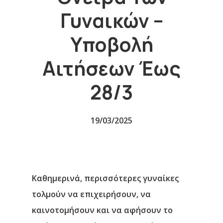
Γυναικών –
Υποβολή
Αιτήσεων Έως
28/3
19/03/2025
Καθημερινά, περισσότερες γυναίκες
τολμούν να επιχειρήσουν, να
καινοτομήσουν και να αφήσουν το