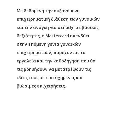
Με δεδομένη την αυξανόμενη
επιχειρηματική διάθεση των γυναικών
και την ανάγκη για στήριξη σε βασικές
δεξιότητες, η Mastercard επενδύει
στην
επόμενη γενιά γυναικών
επιχειρηματιών
, παρέχοντας τα
εργαλεία και την καθοδήγηση που θα
τις βοηθήσουν να μετατρέψουν τις
ιδέες τους σε επιτυχημένες και
βιώσιμες επιχειρήσεις.