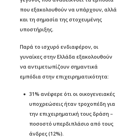
που εξακολουθούν να υπάρχουν, αλλά
και τη σημασία της στοχευμένης
υποστήριξης.
Παρά το ισχυρό ενδιαφέρον, οι
γυναίκες στην Ελλάδα εξακολουθούν
να αντιμετωπίζουν σημαντικά
εμπόδια στην επιχειρηματικότητα
:
31%
ανέφερε ότι οι
οικογενειακές
υποχρεώσεις
ήταν τροχοπέδη για
την επιχειρηματική τους δράση –
ποσοστό υπερδιπλάσιο από τους
άνδρες (
12%
).