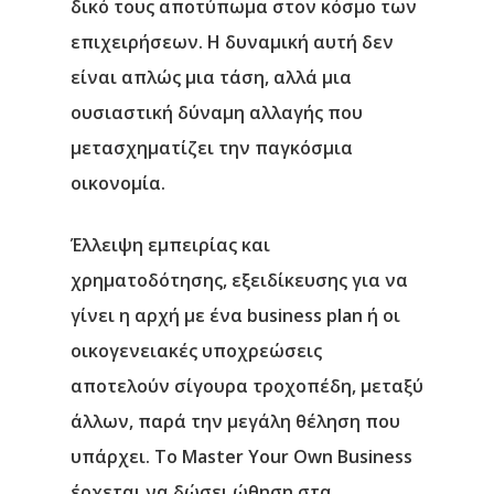
δικό τους αποτύπωμα στον κόσμο των
επιχειρήσεων. Η δυναμική αυτή δεν
είναι απλώς μια τάση, αλλά μια
ουσιαστική δύναμη αλλαγής που
μετασχηματίζει την παγκόσμια
οικονομία.
Έλλειψη εμπειρίας και
χρηματοδότησης, εξειδίκευσης για να
γίνει η αρχή με ένα business plan ή οι
οικογενειακές υποχρεώσεις
αποτελούν σίγουρα τροχοπέδη, μεταξύ
άλλων, παρά την μεγάλη θέληση που
υπάρχει. Το Master Your Own Business
έρχεται να δώσει ώθηση στα