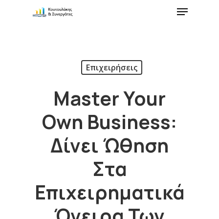
Επιχειρήσεις
Master Your
Own Business:
Δίνει Ώθηση
Στα
Επιχειρηματικά
Όνειρα Των