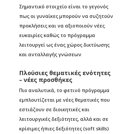
Σημαντικό στοιχείο είναι το γεγονός
πως οι γυναίκες μπορούν να συζητούν
προκλήσεις και να αξιοποιούν νέες
ευκαιρίες καθώς το πρόγραμμα
λειτουργεί ως ένας χώρος
δικτύωσης
και ανταλλαγής γνώσεων
Πλούσιες θεματικές ενότητες
– νέες προσθήκες
Πιο αναλυτικά, το φετινό πρόγραμμα
εμπλουτίζεται με νέες θεματικές που
εστιάζουν σε
διοικητικές και
λειτουργικές δεξιότητες
, αλλά και σε
κρίσιμες ήπιες δεξιότητες (soft skills)