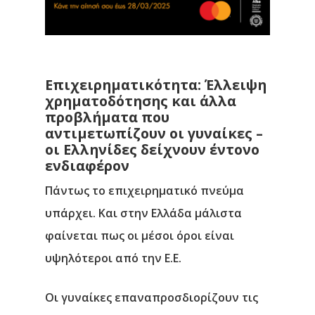
Επιχειρηματικότητα: Έλλειψη
χρηματοδότησης και άλλα
προβλήματα που
αντιμετωπίζουν οι γυναίκες –
οι Ελληνίδες δείχνουν έντονο
ενδιαφέρον
Πάντως το επιχειρηματικό πνεύμα
υπάρχει. Και στην Ελλάδα μάλιστα
φαίνεται πως οι μέσοι όροι είναι
υψηλότεροι από την Ε.Ε.
Οι γυναίκες επαναπροσδιορίζουν τις