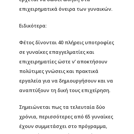
επιχειρηματικά όνειρα των γυναικών.
Ειδικότερα:
Φέτος δίνονται 40
πλήρεις υποτροφίες
σε γυναίκες επαγγελματίες και
επιχειρηματίες ώστε ν’ αποκτήσουν
πολύτιμες γνώσεις και πρακτικά
εργαλεία για να δημιουργήσουν και να
αναπτύξουν τη δική τους επιχείρηση.
Σημειώνεται πως τα τελευταία δύο
χρόνια, περισσότερες από
65 γυναίκες
έχουν συμμετάσχει στο πρόγραμμα,