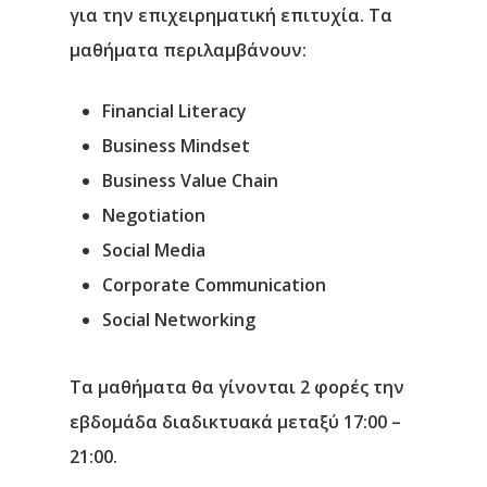
για την επιχειρηματική επιτυχία. Τα
μαθήματα περιλαμβάνουν:
Financial Literacy
Business Mindset
Business Value Chain
Negotiation
Social Media
Corporate Communication
Social Networking
Τα μαθήματα θα γίνονται 2 φορές την
εβδομάδα διαδικτυακά μεταξύ 17:00 –
21:00.