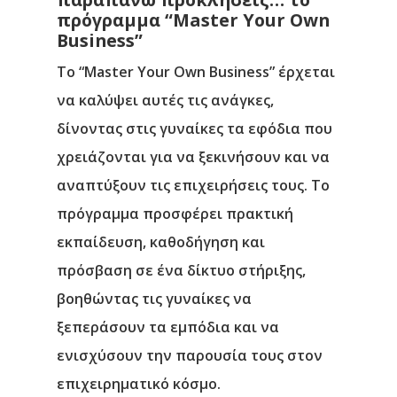
πρόγραμμα “Master Your Own
Business”
Το
“Master Your Own Business”
έρχεται
να καλύψει αυτές τις ανάγκες,
δίνοντας στις γυναίκες τα εφόδια που
χρειάζονται για να ξεκινήσουν και να
αναπτύξουν τις επιχειρήσεις τους. Το
πρόγραμμα προσφέρει
πρακτική
εκπαίδευση, καθοδήγηση και
πρόσβαση σε ένα δίκτυο στήριξης
,
βοηθώντας τις γυναίκες να
ξεπεράσουν τα εμπόδια και να
ενισχύσουν την παρουσία τους στον
επιχειρηματικό κόσμο.