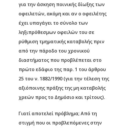
για την άσκηση ποινικής δίωξης των
οφειλετών, ακόμη και αν ο οφειλέτης
έχει υπαγάγει το σύνολο των
ληξιπρόθεσμων οφειλών του σε
ρύθμιση τμηματικής καταβολής πριν
από την πάροδο του χρονικού
διαστήματος που προβλέπεται στο
πρώτο εδάφιο της παρ. 1 του άρθρου
25 του ν. 1882/1990 (για την τέλεση της
αξιόποινης πράξης της μη καταβολής
χρεών προς το Δημόσιο και τρίτους).
Γιατί αποτελεί πρόβλημα;
Από τη
στιγμή που οι προβλεπόμενες στην