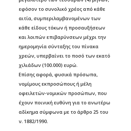
εφόσον το συνολικό χρέος από κάθε
αιτία, συμπεριλαμβανομένων των
κάθε είδους τόκων ή προσαυξήσεων
και λοιπών επιβαρύνσεων μέχρι την
ημερομηνία σύνταξης του πίνακα
χρεών, υπερβαίνει το ποσό των εκατό
χιλιάδων (100.000) ευρώ.
Επίσης
αφορά
, φυσικά πρόσωπα,
νομίμους εκπροσώπους ή μέλη
οφειλετών-νομικών προσώπων, που
έχουν ποινική ευθύνη για το ανωτέρω
αδίκημα σύμφωνα με το άρθρο 25 του
ν. 1882/1990.