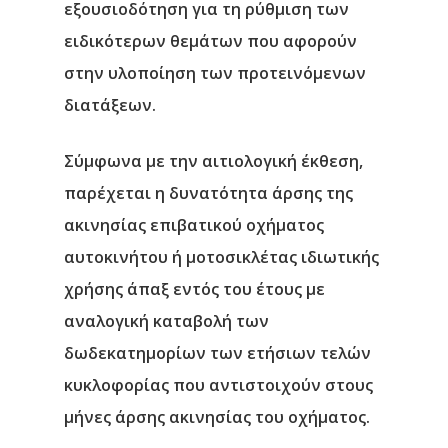
εξουσιοδότηση για τη ρύθμιση των
ειδικότερων θεμάτων που αφορούν
στην υλοποίηση των προτεινόμενων
διατάξεων.
Σύμφωνα με την αιτιολογική έκθεση,
π
αρέχεται η δυνατότητα άρσης της
ακινησίας επιβατικού οχήματος
αυτοκινήτου ή μοτοσικλέτας ιδιωτικής
χρήσης άπαξ εντός του έτους με
αναλογική καταβολή των
δωδεκατημορίων των ετήσιων τελών
κυκλοφορίας που αντιστοιχούν στους
μήνες άρσης ακινησίας του οχήματος.