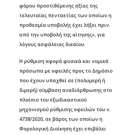
φόρου προστιθέμενης αξίας της
τελευταίας πενταετίας των οποίων η
προθεσμία υποβολής έχει λήξει πριν
από την υποβολή της αίτησης», για
λόγους ασφάλειας δικαίου.
Η ρύθμιση αφορά
φ
υσικά και νομικά
πρόσωπα με οφειλές προς το Δημόσιο
που έχουν υπαχθεί σε (πολυμερή ή
διμερή) σύμβαση αναδιάρθρωσης στο
πλαίσιο του εξωδικαστικού
μηχανισμού ρύθμισης οφειλών του ν.
4738/2020, σε βάρος των οποίων η
Φορολογική Διοίκηση έχει επιβάλει