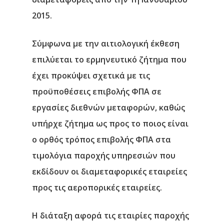
2015.
Σύμφωνα με την αιτιολογική έκθεση
ε
πιλύεται το ερμηνευτικό ζήτημα που
έχει προκύψει σχετικά με τις
προϋποθέσεις επιβολής ΦΠΑ σε
εργασίες διεθνών μεταφορών
, καθώς
υπήρχε
ζήτημα ως προς το ποιος είναι
ο ορθός τρόπος επιβολής ΦΠΑ στα
τιμολόγια παροχής υπηρεσιών που
εκδίδουν οι διαμεταφορικές εταιρείες
προς τις αεροπορικές εταιρείες
.
Η διάταξη αφορά τ
ις εταιρίες παροχής