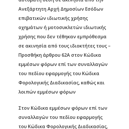
Ανεξάρτητη Αρχή Δημοσίων Εσόδων
επιβατικών ιδιωτικής χρήσης
οχημάτων ή μοτοσυκλετών ιδιωτικής
χρήσης που δεν τέθηκαν εμπρόθεσμα
σε ακινησία από τους ιδιοκτήτες τους –
Προσθήκη άρθρου 62Α στον Κώδικα
εμμέσων φόρων επί των συναλλαγών
του πεδίου εφαρμογής του Κώδικα
Φορολογικής Διαδικασίας, καθώς και
λοιπών εμμέσων φόρων
Στον Κώδικα εμμέσων φόρων επί των
συναλλαγών του πεδίου εφαρμογής
του Κώδικα Φορολογικής Διαδικασίας,