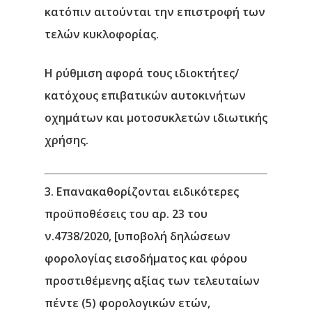
κατόπιν αιτούνται την επιστροφή των
τελών κυκλοφορίας.
Η ρύθμιση αφορά
τ
ους ιδιοκτήτες/
κατόχους επιβατικών αυτοκινήτων
οχημάτων και μοτοσυκλετών ιδιωτικής
χρήσης.
3.
Επανακαθορίζονται ειδικότερες
προϋποθέσεις του αρ. 23 του
ν.4738/2020, [υποβολή δηλώσεων
φορολογίας εισοδήματος και φόρου
προστιθέμενης αξίας των τελευταίων
πέντε (5) φορολογικών ετών,