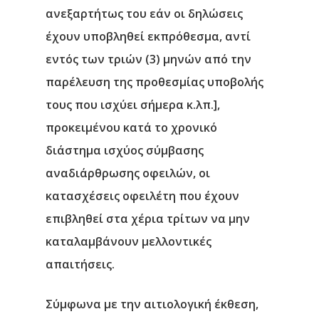
ανεξαρτήτως του εάν οι δηλώσεις
έχουν υποβληθεί εκπρόθεσμα, αντί
εντός των τριών (3) μηνών από την
παρέλευση της προθεσμίας υποβολής
τους που ισχύει σήμερα κ.λπ.],
προκειμένου κατά το χρονικό
διάστημα ισχύος σύμβασης
αναδιάρθρωσης οφειλών, οι
κατασχέσεις οφειλέτη που έχουν
επιβληθεί στα χέρια τρίτων να μην
καταλαμβάνουν μελλοντικές
απαιτήσεις.
Σύμφωνα με την αιτιολογική έκθεση,