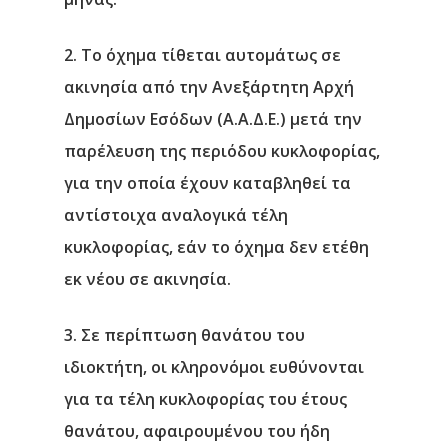
2. Το όχημα τίθεται αυτομάτως σε
ακινησία από την Ανεξάρτητη Αρχή
Δημοσίων Εσόδων (Α.Α.Δ.Ε.) μετά την
παρέλευση της περιόδου κυκλοφορίας,
για την οποία έχουν καταβληθεί τα
αντίστοιχα αναλογικά τέλη
κυκλοφορίας, εάν το όχημα δεν ετέθη
εκ νέου σε ακινησία.
3. Σε περίπτωση θανάτου του
ιδιοκτήτη, οι κληρονόμοι ευθύνονται
για τα τέλη κυκλοφορίας του έτους
θανάτου, αφαιρουμένου του ήδη