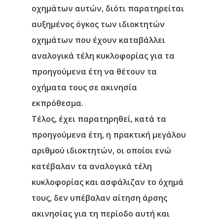
οχημάτων αυτών, διότι παρατηρείται
αυξημένος όγκος των ιδιοκτητών
οχημάτων που έχουν καταβάλλει
αναλογικά τέλη κυκλοφορίας για τα
προηγούμενα έτη να θέτουν τα
οχήματα τους σε ακινησία
εκπρόθεσμα.
Τέλος, έχει παρατηρηθεί, κατά τα
προηγούμενα έτη, η πρακτική μεγάλου
αριθμού ιδιοκτητών, οι οποίοι
ενώ
κατέβαλαν τα αναλογικά τέλη
κυκλοφορίας και ασφάλιζαν το όχημά
τους, δεν υπέβαλαν αίτηση άρσης
ακινησίας για τη περίοδο αυτή και