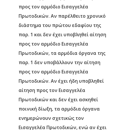
προς τον αρμόδιο Εισαγγελέα
Πρωτοδικών. Αν παρέλθειτο χρονικό
διάστημα του πρώτου εδαφίου της
παρ. 1 και δεν έχει υποβληθεί αίτηση
προς τον αρμόδιο Εισαγγελέα
Πρωτοδικών, τα αρμόδια όργανα της
παρ. 1 δεν υποβάλλουν την αίτηση
προς τον αρμόδιο Εισαγγελέα
Πρωτοδικών. Αν έχει ήδη υποβληθεί
αίτηση προς τον Εισαγγελέα
Πρωτοδικών και δεν έχει ασκηθεί
ποινική δίωξη, τα αρμόδια όργανα
ενημερώνουν σχετικώς τον
Εισαγγελέα Πρωτοδικών, ενώ αν έχει