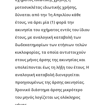
μοτοσυκλέτας ιδιωτικής χρήσης,
δύναται από την 1η Απριλίου κάθε
έτους, να άρει μία (1) φορά την
ακινησία του οχήματος εντός του ίδιου
έτους, με αναλογική καταβολή των
δωδεκατημορίων των ετήσιων τελών
κυκλοφορίας, τα οποία αντιστοιχούν
στους μήνες άρσης της ακινησίας και
υπολείπονται έως τη λήξη του έτους. Η
αναλογική καταβολή διενεργείται
προηγουμένως της άρσης ακινησίας.
Χρονικό διάστημα άρσης μικρότερο
του μηνός λογίζεται ως ολόκληρος
μήνας.