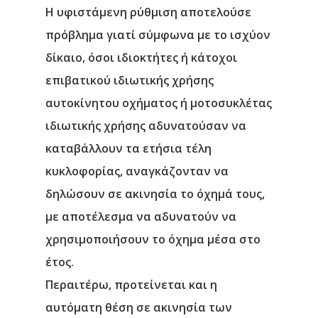
Η υφιστάμενη ρύθμιση αποτελούσε
πρόβλημα
γιατί σ
ύμφωνα με το ισχύον
δίκαιο, όσοι ιδιοκτήτες ή κάτοχοι
επιβατικού ιδιωτικής χρήσης
αυτοκίνητου οχήματος ή μοτοσυκλέτας
ιδιωτικής χρήσης αδυνατούσαν να
καταβάλλουν τα ετήσια τέλη
κυκλοφορίας, αναγκάζονταν να
δηλώσουν σε ακινησία το όχημά τους,
με αποτέλεσμα να αδυνατούν να
χρησιμοποιήσουν το όχημα μέσα στο
έτος.
Περαιτέρω, προτείνεται και η
αυτόματη θέση σε ακινησία των