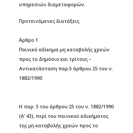
υπηρεσιών διαμεταφορών.
Προτεινόμενες διατάξεις
Άρθρο 1
Ποινικό αδίκημα μη καταβολής χρεών
προς το Δημόσιο και τρίτους –
Αντικατάσταση παρ.5 άρθρου 25 του ν.
1882/1990
Η παρ. 5 του άρθρου 25 του ν. 1882/1990
(Α’ 43), περί του ποινικού αδικήματος
της μη καταβολής χρεών προς το