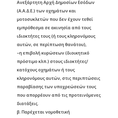
Ανεξάρτητη Αρχή Δημοσίων Εσόδων
(Α.Α.Δ.Ε.) των οχημάτων και
μοτοσυκλετών που δεν έχουν τεθεί
εμπρόθεσμα σε ακινησία από τους
ιδιοκτήτες τους (ή τους κληρονόμους
αυτών, σε περίπτωση θανάτου),
–
η επιβολή κυρώσεων (διοικητικό
πρόστιμο κλπ.) στους ιδιοκτήτες/
κατόχους οχημάτων ή τους
κληρονόμους αυτών, στις περιπτώσεις
παραβίασης των υποχρεώσεών τους
που απορρέουν από τις προτεινόμενες
διατάξεις.
β. Παρέχεται νομοθετική