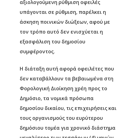
αξιολογούμενη ρύθμιση οφειλές
υπάγονται σε ρύθμιση, παρέλκει η
άσκηση ποινικών διώξεων, αφού με
τον τρόπο αυτό δεν ενισχύεται η
εξασφάλιση του δημοσίου
συμφέροντος.
Η διάταξη αυτή αφορά
ο
φειλέτες που
δεν καταβάλλουν τα βεβαιωμένα στη
Φορολογική Διοίκηση χρέη προς το
Δημόσιο, τα νομικά πρόσωπα
δημοσίου δικαίου, τις επιχειρήσεις και
τους οργανισμούς του ευρύτερου
δημόσιου τομέα για χρονικό διάστημα
μεγαλύτερο των τεσσάρων (4) μηνών,