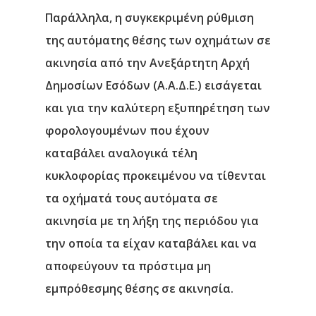
Παράλληλα, η συγκεκριμένη ρύθμιση
της αυτόματης θέσης των οχημάτων σε
ακινησία από την Ανεξάρτητη Αρχή
Δημοσίων Εσόδων (Α.Α.Δ.Ε.) εισάγεται
και για την καλύτερη εξυπηρέτηση των
φορολογουμένων που έχουν
καταβάλει αναλογικά τέλη
κυκλοφορίας προκειμένου να τίθενται
τα οχήματά τους αυτόματα σε
ακινησία με τη λήξη της περιόδου για
την οποία τα είχαν καταβάλει και να
αποφεύγουν τα πρόστιμα μη
εμπρόθεσμης θέσης σε ακινησία.