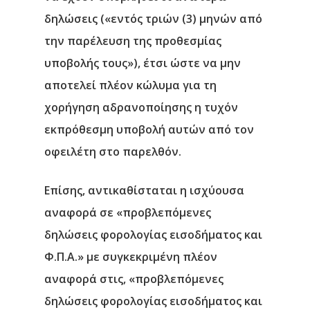
δηλώσεις («εντός τριών (3) μηνών από
την παρέλευση της προθεσμίας
υποβολής τους»), έτσι ώστε να μην
αποτελεί πλέον κώλυμα για τη
χορήγηση αδρανοποίησης η τυχόν
εκπρόθεσμη υποβολή αυτών από τον
οφειλέτη στο παρελθόν.
Επίσης, αντικαθίσταται η ισχύουσα
αναφορά σε «προβλεπόμενες
δηλώσεις φορολογίας εισοδήματος και
Φ.Π.Α.» με συγκεκριμένη πλέον
αναφορά στις, «προβλεπόμενες
δηλώσεις φορολογίας εισοδήματος και