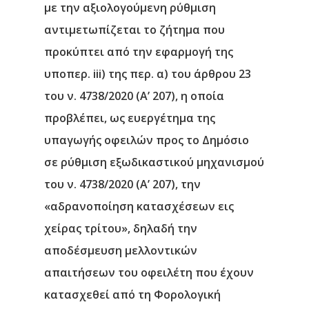
μ
ε την αξιολογούμενη ρύθμιση
αντιμετωπίζεται το ζήτημα που
προκύπτει από την εφαρμογή της
υποπερ. iii) της περ. α) του άρθρου 23
του ν. 4738/2020 (Α’ 207), η οποία
προβλέπει, ως ευεργέτημα της
υπαγωγής οφειλών προς το Δημόσιο
σε ρύθμιση εξωδικαστικού μηχανισμού
του ν. 4738/2020 (Α’ 207), την
«αδρανοποίηση κατασχέσεων εις
χείρας τρίτου», δηλαδή την
αποδέσμευση μελλοντικών
απαιτήσεων του οφειλέτη που έχουν
κατασχεθεί από τη Φορολογική