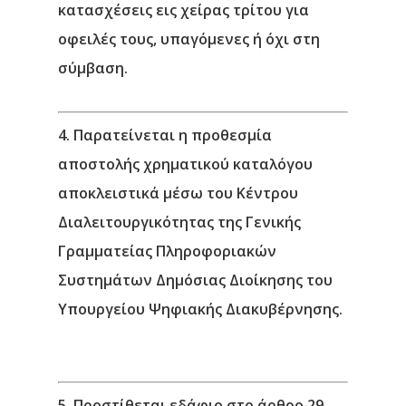
κατασχέσεις εις χείρας τρίτου για
οφειλές τους, υπαγόμενες ή όχι στη
σύμβαση.
4. Παρατείνεται
η προθεσμία
αποστολής χρηματικού καταλόγου
αποκλειστικά μέσω του Κέντρου
Διαλειτουργικότητας της Γενικής
Γραμματείας Πληροφοριακών
Συστημάτων Δημόσιας Διοίκησης του
Υπουργείου Ψηφιακής Διακυβέρνησης.
5. Προστίθεται
εδάφιο στο άρθρο 29