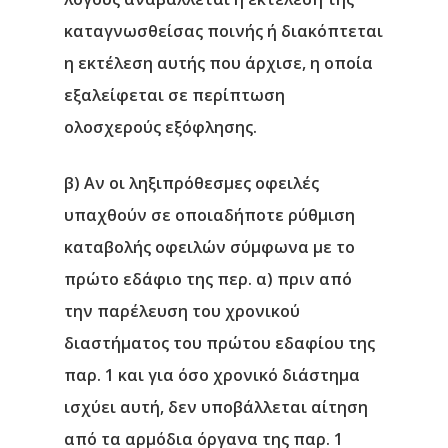
καταγνωσθείσας ποινής ή διακόπτεται
η εκτέλεση αυτής που άρχισε, η οποία
εξαλείφεται σε περίπτωση
ολοσχερούς εξόφλησης.
β) Αν οι ληξιπρόθεσμες οφειλές
υπαχθούν σε οποιαδήποτε ρύθμιση
καταβολής οφειλών σύμφωνα με το
πρώτο εδάφιο της περ. α) πριν από
την παρέλευση του χρονικού
διαστήματος του πρώτου εδαφίου της
παρ. 1 και για όσο χρονικό διάστημα
ισχύει αυτή, δεν υποβάλλεται αίτηση
από τα αρμόδια όργανα της παρ. 1