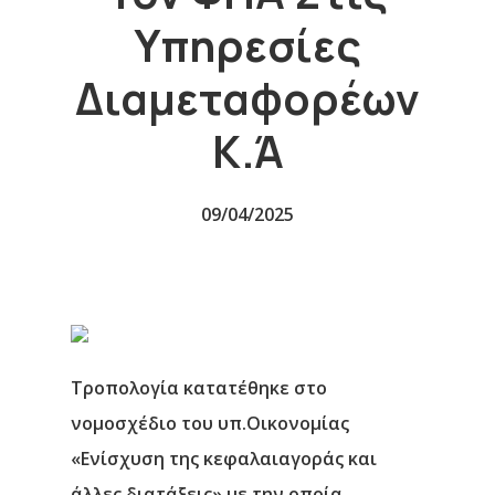
Υπηρεσίες
Διαμεταφορέων
Κ.ά
09/04/2025
Τροπολογία κατατέθηκε στο
νομοσχέδιο του υπ.Οικονομίας
«Ενίσχυση της κεφαλαιαγοράς και
άλλες διατάξεις» με την οποία