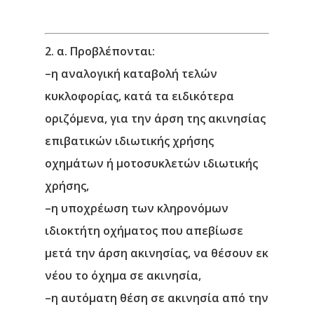
2. α. Προβλέπονται:
–
η αναλογική καταβολή τελών
κυκλοφορίας, κατά τα ειδικότερα
οριζόμενα, για την άρση της ακινησίας
επιβατικών ιδιωτικής χρήσης
οχημάτων ή μοτοσυκλετών ιδιωτικής
χρήσης,
–
η υποχρέωση των κληρονόμων
ιδιοκτήτη οχήματος που απεβίωσε
μετά την άρση ακινησίας, να θέσουν εκ
νέου το όχημα σε ακινησία,
–
η αυτόματη θέση σε ακινησία από την