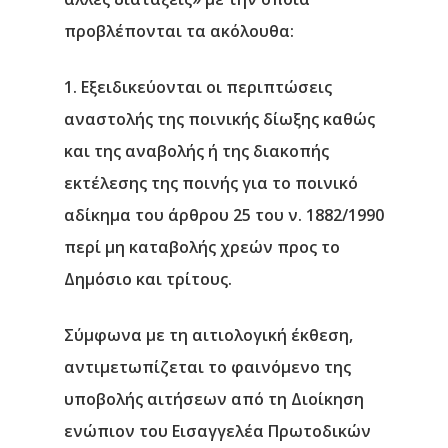
προβλέπονται
τα ακόλουθα:
1. Εξειδικεύονται οι περιπτώσεις
αναστολής της ποινικής δίωξης καθώς
και της αναβολής ή της διακοπής
εκτέλεσης της ποινής για το ποινικό
αδίκημα του άρθρου 25 του ν. 1882/1990
περί μη καταβολής χρεών προς το
Δημόσιο και τρίτους.
Σύμφωνα με τη αιτιολογική έκθεση,
α
ντιμετωπίζεται το φαινόμενο της
υποβολής αιτήσεων από τη Διοίκηση
ενώπιον του Εισαγγελέα Πρωτοδικών