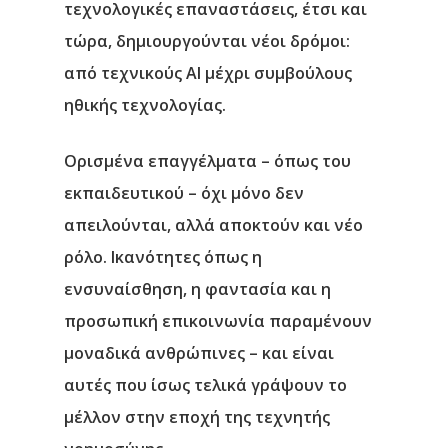
τεχνολογικές επαναστάσεις, έτσι και
τώρα, δημιουργούνται νέοι δρόμοι:
από τεχνικούς ΑΙ μέχρι συμβούλους
ηθικής τεχνολογίας.
Ορισμένα επαγγέλματα – όπως του
εκπαιδευτικού – όχι μόνο δεν
απειλούνται, αλλά αποκτούν και νέο
ρόλο. Ικανότητες όπως η
ενσυναίσθηση, η φαντασία και η
προσωπική επικοινωνία παραμένουν
μοναδικά ανθρώπινες – και είναι
αυτές που ίσως τελικά γράψουν το
μέλλον στην εποχή της τεχνητής