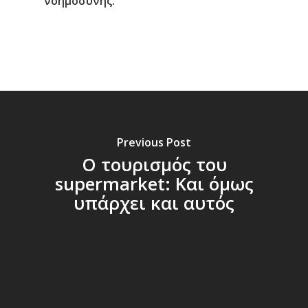
νοημοσύνης.
Previous Post
Ο τουρισμός του
supermarket: Και όμως
υπάρχει και αυτός