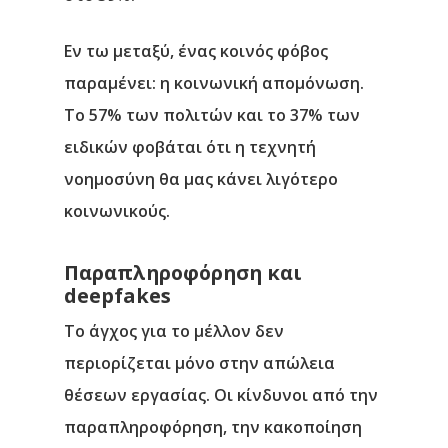
Εν τω μεταξύ, ένας κοινός φόβος
παραμένει: η κοινωνική απομόνωση.
Το 57% των πολιτών και το 37% των
ειδικών φοβάται ότι η τεχνητή
νοημοσύνη θα μας κάνει λιγότερο
κοινωνικούς.
Παραπληροφόρηση και
deepfakes
Το άγχος για το μέλλον δεν
περιορίζεται μόνο στην απώλεια
θέσεων εργασίας. Οι κίνδυνοι από την
παραπληροφόρηση, την κακοποίηση