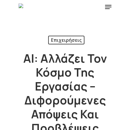
Επιχειρήσεις
ΑΙ: Αλλάζει Τον
Κόσμο Της
Εργασίας –
Διφορούμενες
Απόψεις Και
Προβλέψεις