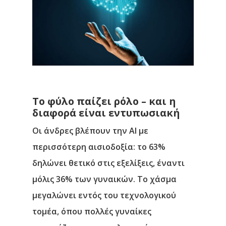
Το φύλο παίζει ρόλο – και η
διαφορά είναι εντυπωσιακή
Οι άνδρες βλέπουν την ΑΙ με
περισσότερη αισιοδοξία: το 63%
δηλώνει θετικό στις εξελίξεις, έναντι
μόλις 36% των γυναικών. Το χάσμα
μεγαλώνει εντός του τεχνολογικού
τομέα, όπου πολλές γυναίκες