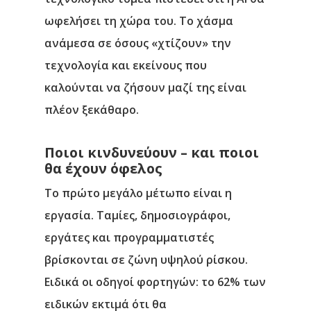
ωφελήσει τη χώρα του. Το χάσμα
ανάμεσα σε όσους «χτίζουν» την
τεχνολογία και εκείνους που
καλούνται να ζήσουν μαζί της είναι
πλέον ξεκάθαρο.
Ποιοι κινδυνεύουν – και ποιοι
θα έχουν όφελος
Το πρώτο μεγάλο μέτωπο είναι η
εργασία. Ταμίες, δημοσιογράφοι,
εργάτες και προγραμματιστές
βρίσκονται σε ζώνη υψηλού ρίσκου.
Ειδικά οι οδηγοί φορτηγών: το 62% των
ειδικών εκτιμά ότι θα