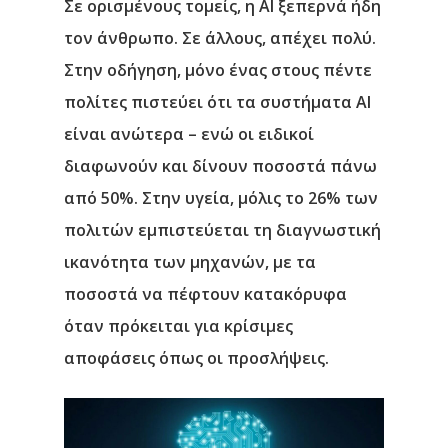
Σε ορισμένους τομείς, η ΑΙ ξεπερνά ήδη
τον άνθρωπο. Σε άλλους, απέχει πολύ.
Στην οδήγηση, μόνο ένας στους πέντε
πολίτες πιστεύει ότι τα συστήματα ΑΙ
είναι ανώτερα – ενώ οι ειδικοί
διαφωνούν και δίνουν ποσοστά πάνω
από 50%. Στην υγεία, μόλις το 26% των
πολιτών εμπιστεύεται τη διαγνωστική
ικανότητα των μηχανών, με τα
ποσοστά να πέφτουν κατακόρυφα
όταν πρόκειται για κρίσιμες
αποφάσεις όπως οι προσλήψεις.