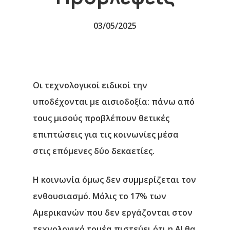
03/05/2025
Οι τεχνολογικοί ειδικοί την
υποδέχονται με αισιοδοξία: πάνω από
τους μισούς προβλέπουν θετικές
επιπτώσεις για τις κοινωνίες μέσα
στις επόμενες δύο δεκαετίες.
Η κοινωνία όμως δεν συμμερίζεται τον
ενθουσιασμό. Μόλις το 17% των
Αμερικανών που δεν εργάζονται στον
τεχνολογικό τομέα πιστεύει ότι η ΑΙ θα