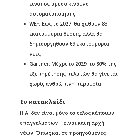
είναι σε άμεσο κίνδυνο
αυτοματοποίησης
WEF: Έως το 2027, θα χαθούν 83
εκατομμύρια θέσεις, αλλά θα
δημιουργηθούν 69 εκατομμύρια
νέες
Gartner: Μέχρι το 2029, το 80% της
εξυπηρέτησης πελατών θα γίνεται
χωρίς ανθρώπινη παρουσία
Εν κατακλείδι
Η ΑΙ δεν είναι μόνο το τέλος κάποιων
επαγγελμάτων – είναι και η αρχή
νέων. Όπως και σε προηγούμενες